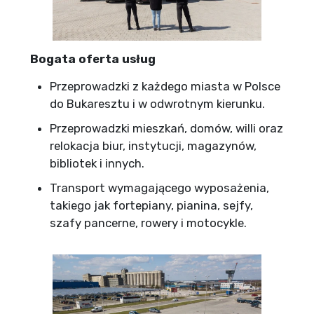
Bogata oferta usług
Przeprowadzki z każdego miasta w Polsce
do Bukaresztu i w odwrotnym kierunku.
Przeprowadzki mieszkań, domów, willi oraz
relokacja biur, instytucji, magazynów,
bibliotek i innych.
Transport wymagającego wyposażenia,
takiego jak fortepiany, pianina, sejfy,
szafy pancerne, rowery i motocykle.