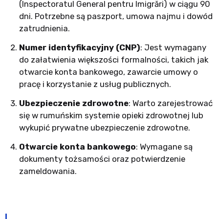
(Inspectoratul General pentru Imigrări) w ciągu 90
dni. Potrzebne są paszport, umowa najmu i dowód
zatrudnienia.
Numer identyfikacyjny (CNP)
: Jest wymagany
do załatwienia większości formalności, takich jak
otwarcie konta bankowego, zawarcie umowy o
pracę i korzystanie z usług publicznych.
Ubezpieczenie zdrowotne
: Warto zarejestrować
się w rumuńskim systemie opieki zdrowotnej lub
wykupić prywatne ubezpieczenie zdrowotne.
Otwarcie konta bankowego
: Wymagane są
dokumenty tożsamości oraz potwierdzenie
zameldowania.