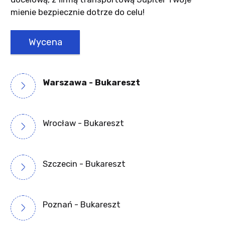
mienie bezpiecznie dotrze do celu!
Wycena
Warszawa - Bukareszt
Wrocław - Bukareszt
Szczecin - Bukareszt
Poznań - Bukareszt