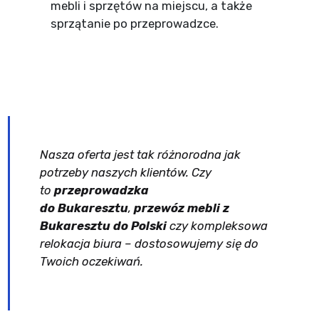
mebli i sprzętów na miejscu, a także
sprzątanie po przeprowadzce.
Nasza oferta jest tak różnorodna jak
potrzeby naszych klientów. Czy
to
przeprowadzka
do Bukaresztu
,
przewóz mebli z
Bukaresztu do Polski
czy kompleksowa
relokacja biura – dostosowujemy się do
Twoich oczekiwań.