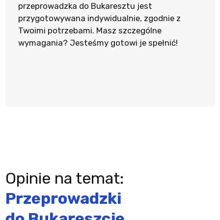
przeprowadzka do Bukaresztu jest
przygotowywana indywidualnie, zgodnie z
Twoimi potrzebami. Masz szczególne
wymagania? Jesteśmy gotowi je spełnić!
Opinie na temat:
Przeprowadzki
do Bukareszcie