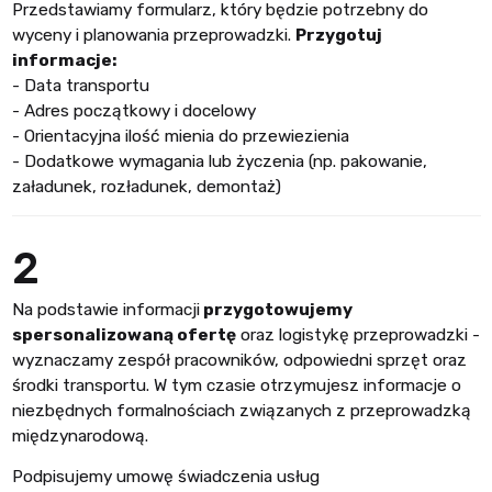
Przedstawiamy formularz, który będzie potrzebny do
wyceny i planowania przeprowadzki.
Przygotuj
informacje:
- Data transportu
- Adres początkowy i docelowy
- Orientacyjna ilość mienia do przewiezienia
- Dodatkowe wymagania lub życzenia (np. pakowanie,
załadunek, rozładunek, demontaż)
2
Na podstawie informacji
przygotowujemy
spersonalizowaną ofertę
oraz logistykę przeprowadzki -
wyznaczamy zespół pracowników, odpowiedni sprzęt oraz
środki transportu. W tym czasie otrzymujesz informacje o
niezbędnych formalnościach związanych z przeprowadzką
międzynarodową.
Podpisujemy umowę świadczenia usług