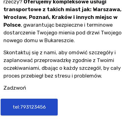
rzeczy?
Oferujemy kompleksowe usługi
transportowe z takich miast jak: Warszawa,
Wrocław, Poznań, Kraków i innych miejsc w
Polsce
, gwarantując bezpieczne i terminowe
dostarczenie Twojego mienia pod drzwi Twojego
nowego domu w Bukareszcie.
Skontaktuj się z nami, aby omówić szczegóły i
zaplanować przeprowadzkę zgodnie z Twoimi
oczekiwaniami, dbając o każdy szczegół, by cały
proces przebiegł bez stresu i problemów.
Zadzwoń
tel:793123456