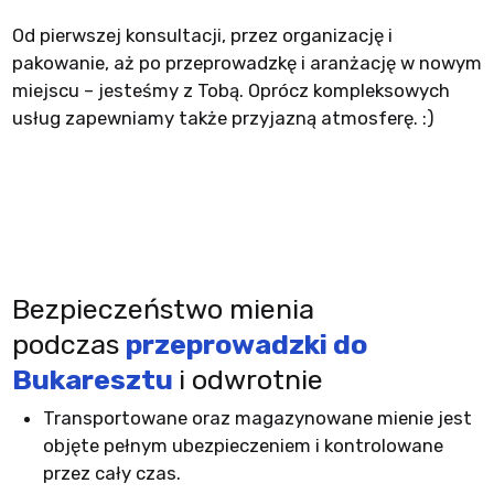
Od pierwszej konsultacji, przez organizację i
pakowanie, aż po przeprowadzkę i aranżację w nowym
miejscu – jesteśmy z Tobą. Oprócz kompleksowych
usług zapewniamy także przyjazną atmosferę. :)
Bezpieczeństwo mienia
podczas
przeprowadzki do
Bukaresztu
i odwrotnie
Transportowane oraz magazynowane mienie jest
objęte pełnym ubezpieczeniem i kontrolowane
przez cały czas.