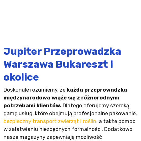
Jupiter Przeprowadzka
Warszawa Bukareszt i
okolice
Doskonale rozumiemy, że
każda przeprowadzka
międzynarodowa wiąże się z różnorodnymi
potrzebami klientów.
Dlatego oferujemy szeroką
gamę usług, które obejmują profesjonalne pakowanie,
bezpieczny transport zwierząt i roślin
, a także pomoc
w załatwianiu niezbędnych formalności. Dodatkowo
nasze magazyny zapewniają możliwość