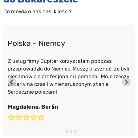
Co mówią o nas nasi klienci?
Polska - Niemcy
Z usług firmy Jupiter korzystałam podczas
przeprowadzki do Niemiec. Muszę przyznać, że byli
niesamowicie profesjonalni i pomocni. Moje rzeczy
dotarły na czas i w nienaruszonym stanie.
Serdecznie polecam!
Magdalena, Berlin