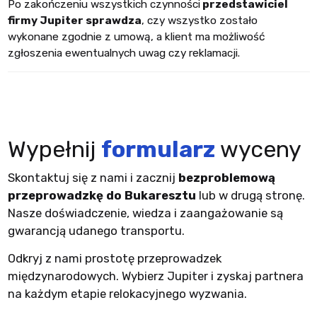
Po zakończeniu wszystkich czynności
przedstawiciel
firmy Jupiter sprawdza
, czy wszystko zostało
wykonane zgodnie z umową, a klient ma możliwość
zgłoszenia ewentualnych uwag czy reklamacji.
Wypełnij
formularz
wyceny
Skontaktuj się z nami i zacznij
bezproblemową
przeprowadzkę do Bukaresztu
lub w drugą stronę.
Nasze doświadczenie, wiedza i zaangażowanie są
gwarancją udanego transportu.
Odkryj z nami prostotę przeprowadzek
międzynarodowych. Wybierz Jupiter i zyskaj partnera
na każdym etapie relokacyjnego wyzwania.