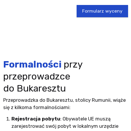
Formularz wyceny
Formalności
przy
przeprowadzce
do Bukaresztu
Przeprowadzka do Bukaresztu, stolicy Rumunii, wiąże
się z kilkoma formalnościami:
Rejestracja pobytu
: Obywatele UE muszą
zarejestrować swój pobyt w lokalnym urzędzie