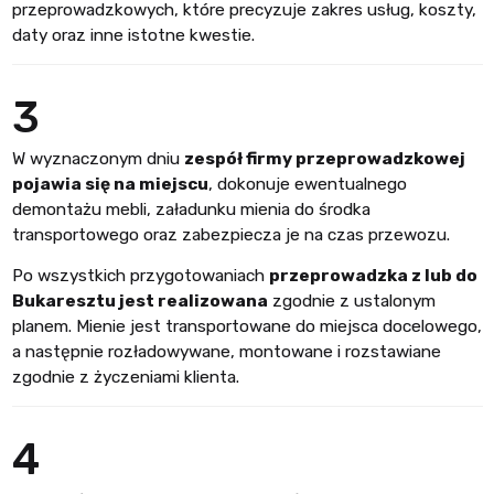
przeprowadzkowych, które precyzuje zakres usług, koszty,
daty oraz inne istotne kwestie.
3
W wyznaczonym dniu
zespół firmy przeprowadzkowej
pojawia się na miejscu
, dokonuje ewentualnego
demontażu mebli, załadunku mienia do środka
transportowego oraz zabezpiecza je na czas przewozu.
Po wszystkich przygotowaniach
przeprowadzka z lub do
Bukaresztu jest realizowana
zgodnie z ustalonym
planem. Mienie jest transportowane do miejsca docelowego,
a następnie rozładowywane, montowane i rozstawiane
zgodnie z życzeniami klienta.
4