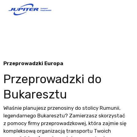
Przeprowadzki Europa
Przeprowadzki do
Bukaresztu
Właśnie planujesz przenosiny do stolicy Rumunii,
legendarnego Bukaresztu? Zamierzasz skorzystać
z pomocy firmy przeprowadzkowej, która zajmie się
kompleksową organizacją transportu Twoich