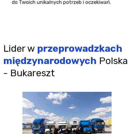
do Twoich unikalnych potrzeb i oczekiwań.
Lider w
przeprowadzkach
międzynarodowych
Polska
- Bukareszt