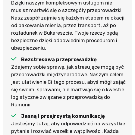
Dzięki naszym kompleksowym usługom nie
musisz martwić się o szczegóły przeprowadzki.
Nasz zespół zajmie się każdym etapem relokacji,
od pakowania mienia, przez transport, aż po
rozładunek w Bukareszcie. Twoje rzeczy będą
bezpieczne dzięki odpowiednim procedurom i
ubezpieczeniu.
Bezstresową przeprowadzkę
Zdajemy sobie sprawę, jak stresujące mogą być
przeprowadzki międzynarodowe. Naszym celem
jest ułatwienie Ci tego procesu, abyś mógł zająć
się swoimi sprawami, nie martwiąc się o kwestie
logistyczne związane z przeprowadzką do
Rumunii.
Jasną i przejrzystą komunikację
Jesteśmy tutaj, aby odpowiedzieć na wszystkie
pytania i rozwiać wszelkie wątpliwości. Każda