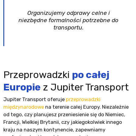
Organizujemy odprawy celne i
niezbędne formalności potrzebne do
transportu.
Przeprowadzki
po całej
Europie
z Jupiter Transport
Jupiter Transport oferuje
przeprowadzki
międzynarodowe
na terenie całej Europy. Niezależnie
od tego, czy planujesz przeniesienie się do Niemiec,
Francji, Wielkiej Brytanii, czy jakiegokolwiek innego
kraju na naszym kontynencie, zapewniamy