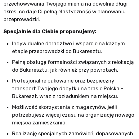
przechowywania Twojego mienia na dowolnie długi
okres, co daje Ci pełną elastyczność w planowaniu
przeprowadzki.
Specjalnie dla Ciebie proponujemy:
Indywidualne doradztwo i wsparcie na każdym
etapie przeprowadzki do Bukaresztu.
Pełną obsługę formalności związanych z relokacją
do Bukaresztu, jak również przy powrotach.
Profesjonalne pakowanie oraz bezpieczny
transport Twojego dobytku na trasie Polska -
Bukareszt, wraz z rozładunkiem na miejscu.
Możliwość skorzystania z magazynów, jeśli
potrzebujesz więcej czasu na organizację nowego
miejsca zamieszkania.
Realizację specjalnych zamówień, dopasowanych