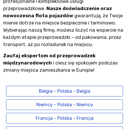
profesjonalne i kompleksowe usługi
przeprowadzkowe.
Nasze doświadczenie oraz
nowoczesna flota pojazdów
gwarantują, że Twoje
mienie dotrze na miejsce bezpiecznie i terminowo.
Wybierając naszą firmę, możesz liczyć na wsparcie na
każdym etapie przeprowadzki – od pakowania, przez
transport, aż po rozładunek na miejscu.
Zaufaj ekspertom od przeprowadzek
międzynarodowych
i ciesz się spokojem podczas
zmiany miejsca zamieszkania w Europie!
Belgia - Polska - Belgia
Niemcy - Polska - Niemcy
Francja - Polska - Francja