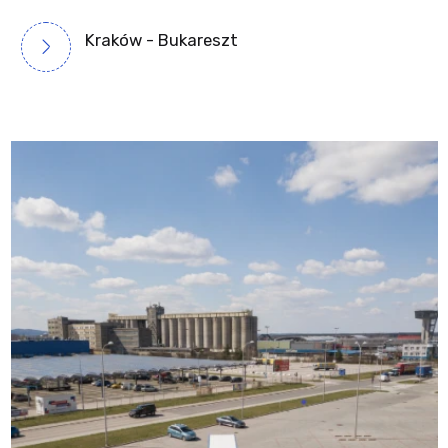
Kraków - Bukareszt