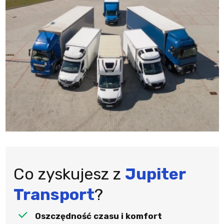
Co zyskujesz z
Jupiter
Transport
?
Oszczędność czasu i komfort