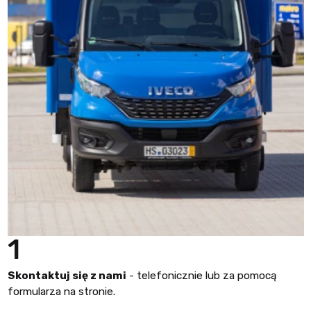
1
Skontaktuj się z nami
- telefonicznie lub za pomocą
formularza na stronie.