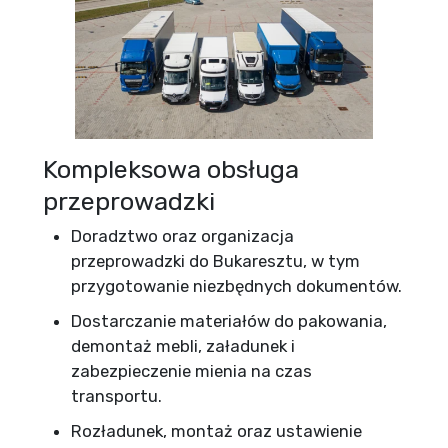
Kompleksowa obsługa
przeprowadzki
Doradztwo oraz organizacja
przeprowadzki do Bukaresztu, w tym
przygotowanie niezbędnych dokumentów.
Dostarczanie materiałów do pakowania,
demontaż mebli, załadunek i
zabezpieczenie mienia na czas
transportu.
Rozładunek, montaż oraz ustawienie