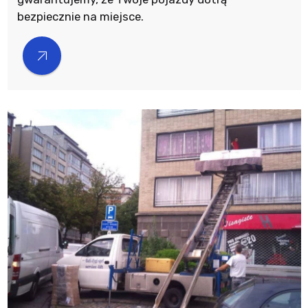
bezpiecznie na miejsce.