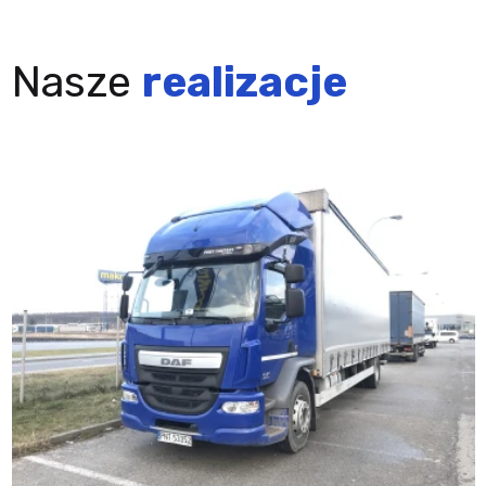
Nasze
realizacje