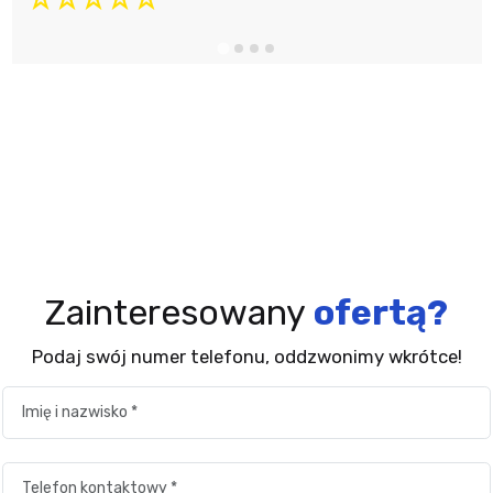
Zainteresowany
ofertą?
Podaj swój numer telefonu, oddzwonimy wkrótce!