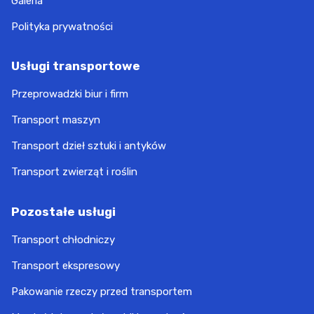
Galeria
Polityka prywatności
Usługi transportowe
Przeprowadzki biur i firm
Transport maszyn
Transport dzieł sztuki i antyków
Transport zwierząt i roślin
Pozostałe usługi
Transport chłodniczy
Transport ekspresowy
Pakowanie rzeczy przed transportem