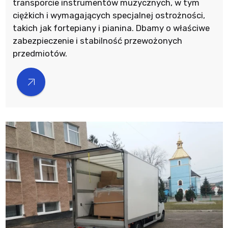
transporcie instrumentów muzycznych, w tym
ciężkich i wymagających specjalnej ostrożności,
takich jak fortepiany i pianina. Dbamy o właściwe
zabezpieczenie i stabilność przewożonych
przedmiotów.