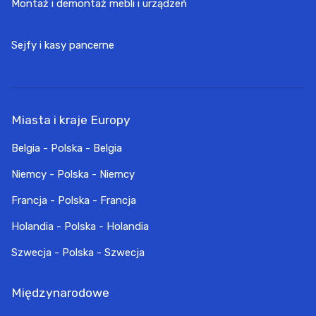
Montaż i demontaż mebli i urządzeń
Sejfy i kasy pancerne
Miasta i kraje Europy
Belgia - Polska - Belgia
Niemcy - Polska - Niemcy
Francja - Polska - Francja
Holandia - Polska - Holandia
Szwecja - Polska - Szwecja
Międzynarodowe