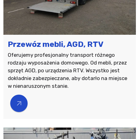
Przewóz mebli, AGD, RTV
Oferujemy profesjonalny transport różnego
rodzaju wyposażenia domowego. Od mebli, przez
sprzęt AGD, po urządzenia RTV. Wszystko jest
dokładnie zabezpieczane, aby dotarło na miejsce
w nienaruszonym stanie.