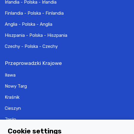
Irlandia - Polska - Irlandia
Finlandia - Polska - Finlandia
Anglia - Polska - Anglia
Hiszpania - Polska - Hiszpania
Czechy - Polska - Czechy
Przeprowadzki Krajowe
Iława
Nowy Targ
Kraśnik
Cieszyn
Jasło
Cookie settings