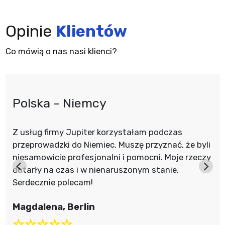
Opinie
Klientów
Co mówią o nas nasi klienci?
Polska - Niemcy
Z usług firmy Jupiter korzystałam podczas
przeprowadzki do Niemiec. Muszę przyznać, że byli
niesamowicie profesjonalni i pomocni. Moje rzeczy
dotarły na czas i w nienaruszonym stanie.
Serdecznie polecam!
Magdalena, Berlin