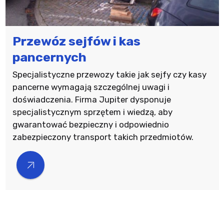
Przewóz sejfów i kas
pancernych
Specjalistyczne przewozy takie jak sejfy czy kasy
pancerne wymagają szczególnej uwagi i
doświadczenia. Firma Jupiter dysponuje
specjalistycznym sprzętem i wiedzą, aby
gwarantować bezpieczny i odpowiednio
zabezpieczony transport takich przedmiotów.