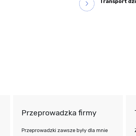
Transport dzi
Przeprowadzka firmy
Przeprowadzki zawsze były dla mnie