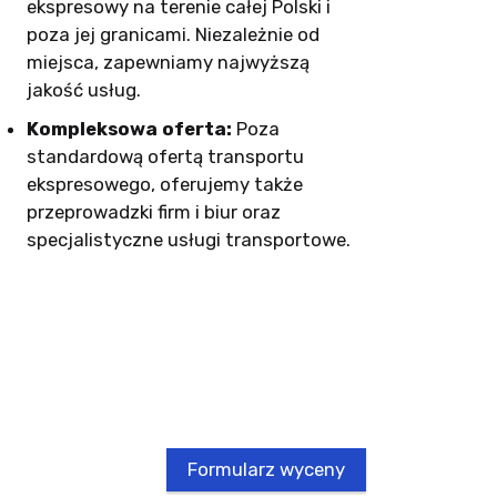
ekspresowy na terenie całej Polski i
poza jej granicami. Niezależnie od
miejsca, zapewniamy najwyższą
jakość usług.
Kompleksowa oferta:
Poza
standardową ofertą transportu
ekspresowego, oferujemy także
przeprowadzki firm i biur oraz
specjalistyczne usługi transportowe.
Formularz wyceny