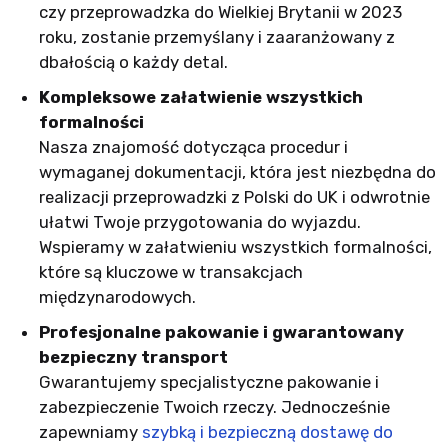
czy przeprowadzka do Wielkiej Brytanii w 2023
roku, zostanie przemyślany i zaaranżowany z
dbałością o każdy detal.
Kompleksowe załatwienie wszystkich
formalności
Nasza znajomość dotycząca procedur i
wymaganej dokumentacji, która jest niezbędna do
realizacji przeprowadzki z Polski do UK i odwrotnie
ułatwi Twoje przygotowania do wyjazdu.
Wspieramy w załatwieniu wszystkich formalności,
które są kluczowe w transakcjach
międzynarodowych.
Profesjonalne pakowanie i gwarantowany
bezpieczny transport
Gwarantujemy specjalistyczne pakowanie i
zabezpieczenie Twoich rzeczy. Jednocześnie
zapewniamy
szybką i bezpieczną dostawę do