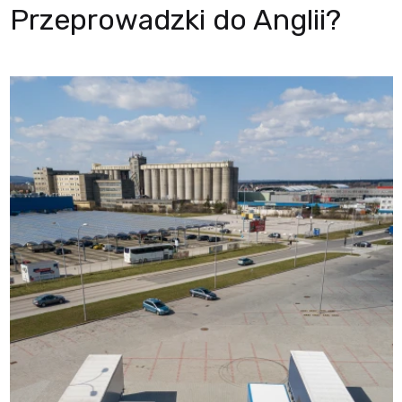
Przeprowadzki do Anglii?