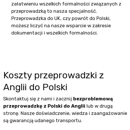
załatwieniu wszelkich formalności związanych z
przeprowadzką to nasza specjalność.
Przeprowadzka do UK, czy powrót do Polski,
możesz liczyć na nasze wsparcie w zakresie
dokumentacji i wszelkich formalności.
Koszty przeprowadzki z
Anglii do Polski
Skontaktuj się z nami i zacznij
bezproblemową
przeprowadzkę z Polski do Anglii
lub w drugą
stronę. Nasze doświadczenie, wiedza i zaangażowanie
są gwarancją udanego transportu.