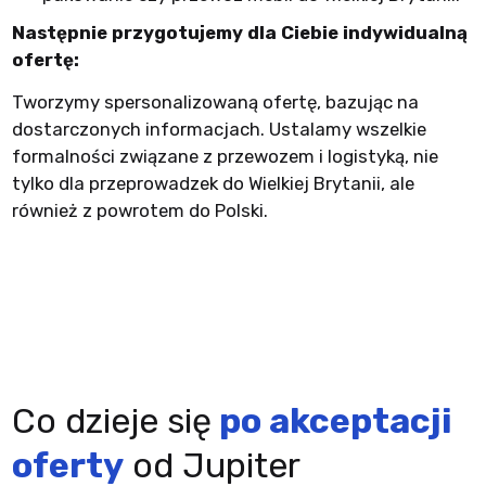
Następnie przygotujemy dla Ciebie indywidualną
ofertę:
Tworzymy spersonalizowaną ofertę, bazując na
dostarczonych informacjach. Ustalamy wszelkie
formalności związane z przewozem i logistyką, nie
tylko dla przeprowadzek do Wielkiej Brytanii, ale
również z powrotem do Polski.
Co dzieje się
po akceptacji
oferty
od Jupiter