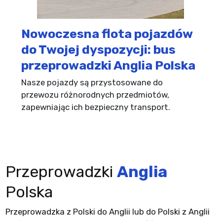
Nowoczesna flota pojazdów
do Twojej dyspozycji: bus
przeprowadzki Anglia Polska
Nasze pojazdy są przystosowane do
przewozu różnorodnych przedmiotów,
zapewniając ich bezpieczny transport.
Przeprowadzki
Anglia
Polska
Przeprowadzka z Polski do Anglii lub do Polski z Anglii