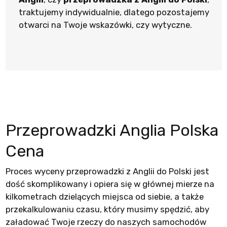
traktujemy indywidualnie, dlatego pozostajemy
otwarci na Twoje wskazówki, czy wytyczne.
Przeprowadzki Anglia Polska
Cena
Proces wyceny przeprowadzki z Anglii do Polski jest
dość skomplikowany i opiera się w głównej mierze na
kilkometrach dzielących miejsca od siebie, a także
przekalkulowaniu czasu, który musimy spędzić, aby
załadować Twoje rzeczy do naszych samochodów