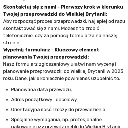
Skontaktuj się z nami - Pierwszy krok w kierunku
Twojej przeprowadzki do Wielkiej Brytanii:
Aby rozpocząć proces przeprowadzki, najlepiej od razu
skontaktować się z nami. Możesz to zrobić
telefonicznie, czy za pomocą formularza na naszej
stronie.
Wypełnij formularz - Kluczowy element
planowania Twojej przeprowadzki:
Nasz formularz zgłoszeniowy ułatwi nam wycenę i
planowanie przeprowadzki do Wielkiej Brytanii w 2023
roku. Dane, jakie koniecznie powinieneś uzupełnić to:
Planowana data przewozu,
Adres początkowy i docelowy,
Orientacyjna ilość rzeczy do przewiezienia,
Specjalne wymagania, np. profesjonalne
pakowanie czy przewóz mebli do Wielkiej Brytanii.