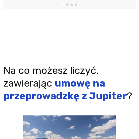
Na co możesz liczyć,
zawierając
umowę na
przeprowadzkę z Jupiter
?