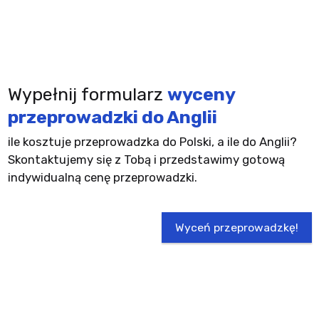
Wypełnij formularz
wyceny
przeprowadzki do Anglii
ile kosztuje przeprowadzka do Polski, a ile do Anglii?
Skontaktujemy się z Tobą i przedstawimy gotową
indywidualną cenę przeprowadzki.
Wyceń przeprowadzkę!