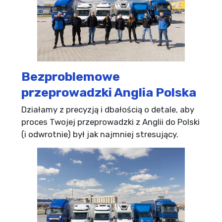
Bezproblemowe
przeprowadzki Anglia Polska
Działamy z precyzją i dbałością o detale, aby
proces Twojej przeprowadzki z Anglii do Polski
(i odwrotnie) był jak najmniej stresujący.