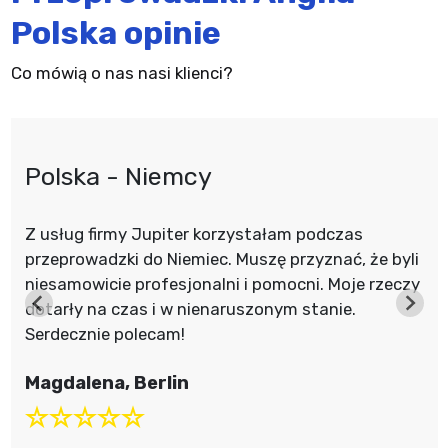
Polska opinie
Co mówią o nas nasi klienci?
Polska - Niemcy
Z usług firmy Jupiter korzystałam podczas
przeprowadzki do Niemiec. Muszę przyznać, że byli
niesamowicie profesjonalni i pomocni. Moje rzeczy
dotarły na czas i w nienaruszonym stanie.
Serdecznie polecam!
Magdalena, Berlin