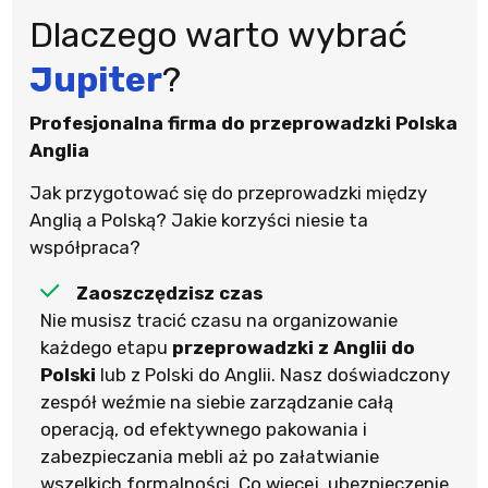
Dlaczego warto wybrać
Jupiter
?
Profesjonalna firma do przeprowadzki Polska
Anglia
Jak przygotować się do przeprowadzki między
Anglią a Polską? Jakie korzyści niesie ta
współpraca?
Zaoszczędzisz czas
Nie musisz tracić czasu na organizowanie
każdego etapu
przeprowadzki z Anglii do
Polski
lub z Polski do Anglii. Nasz doświadczony
zespół weźmie na siebie zarządzanie całą
operacją, od efektywnego pakowania i
zabezpieczania mebli aż po załatwianie
wszelkich formalności. Co więcej, ubezpieczenie,