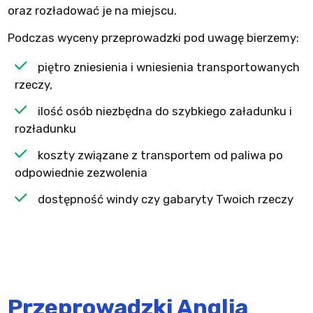
oraz rozładować je na miejscu.
Podczas wyceny przeprowadzki pod uwagę bierzemy:
piętro zniesienia i wniesienia transportowanych
rzeczy,
ilość osób niezbędna do szybkiego załadunku i
rozładunku
koszty związane z transportem od paliwa po
odpowiednie zezwolenia
dostępność windy czy gabaryty Twoich rzeczy
Przeprowadzki Anglia