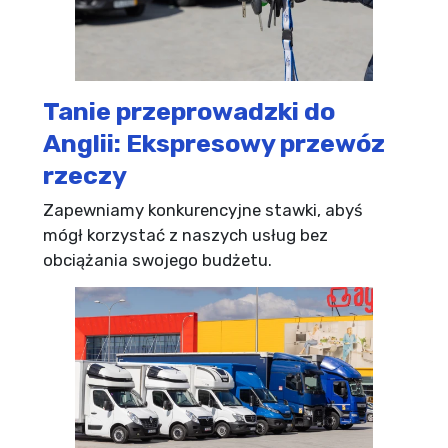
Tanie przeprowadzki do
Anglii: Ekspresowy przewóz
rzeczy
Zapewniamy konkurencyjne stawki, abyś
mógł korzystać z naszych usług bez
obciążania swojego budżetu.