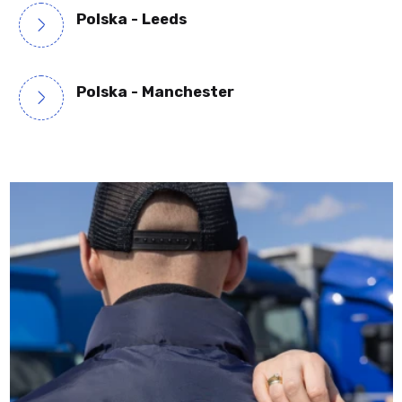
Polska - Leeds
Polska - Manchester