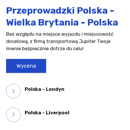
Przeprowadzki
Polska -
Wielka Brytania - Polska
Bez względu na miejsce wyjazdu i miejscowość
docelową, z firmą transportową Jupiter Twoje
mienie bezpiecznie dotrze do celu!
Wycena
Polska - Londyn
Polska - Liverpool