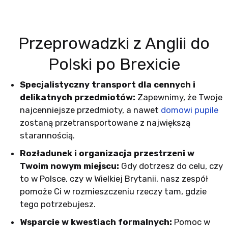
Przeprowadzki z Anglii do
Polski po Brexicie
Specjalistyczny transport dla cennych i
delikatnych przedmiotów:
Zapewnimy, że Twoje
najcenniejsze przedmioty, a nawet
domowi pupile
zostaną przetransportowane z największą
starannością.
Rozładunek i organizacja przestrzeni w
Twoim nowym miejscu:
Gdy dotrzesz do celu, czy
to w Polsce, czy w Wielkiej Brytanii, nasz zespół
pomoże Ci w rozmieszczeniu rzeczy tam, gdzie
tego potrzebujesz.
Wsparcie w kwestiach formalnych:
Pomoc w