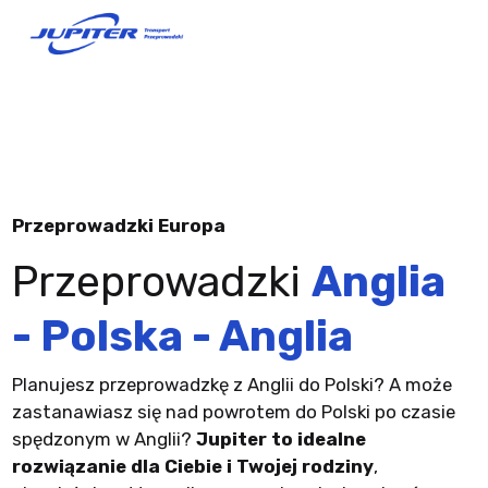
Przeprowadzki Europa
Przeprowadzki
Anglia
- Polska - Anglia
Planujesz przeprowadzkę z Anglii do Polski? A może
zastanawiasz się nad powrotem do Polski po czasie
spędzonym w Anglii?
Jupiter to idealne
rozwiązanie dla Ciebie i Twojej rodziny
,