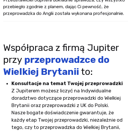
przebiegło zgodnie z planem, dając Ci pewność, że
przeprowadzka do Anglii została wykonana profesjonalnie.
Współpraca z firmą Jupiter
przy
przeprowadzce do
Wielkiej Brytanii
to:
Konsultacje na temat Twojej przeprowadzki
Z Jupiterem możesz liczyć na Indywidualne
doradztwo dotyczące przeprowadzki do Wielkiej
Brytanii oraz przeprowadzki z UK do Polski.
Nasze bogate doświadczenie gwarantuje, że
każdy etap Twojej przeprowadzki, niezależnie od
tego, czy to przeprowadzka do Wielkiej Brytanii,