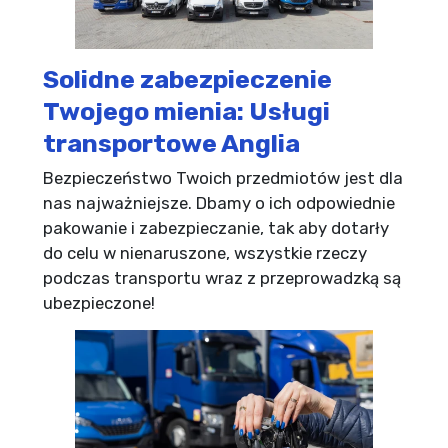
Solidne zabezpieczenie
Twojego mienia: Usługi
transportowe Anglia
Bezpieczeństwo Twoich przedmiotów jest dla
nas najważniejsze. Dbamy o ich odpowiednie
pakowanie i zabezpieczanie, tak aby dotarły
do celu w nienaruszone, wszystkie rzeczy
podczas transportu wraz z przeprowadzką są
ubezpieczone!