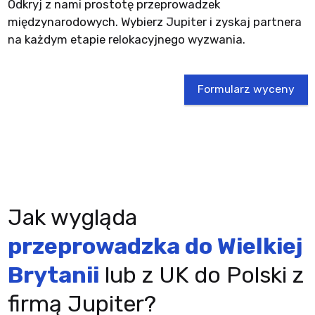
Odkryj z nami prostotę przeprowadzek
międzynarodowych. Wybierz Jupiter i zyskaj partnera
na każdym etapie relokacyjnego wyzwania.
Formularz wyceny
Jak wygląda
przeprowadzka do Wielkiej
Brytanii
lub z UK do Polski z
firmą Jupiter?