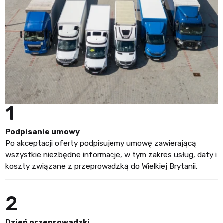
1
Podpisanie umowy
Po akceptacji oferty podpisujemy umowę zawierającą
wszystkie niezbędne informacje, w tym zakres usług, daty i
koszty związane z przeprowadzką do Wielkiej Brytanii.
2
Dzień przeprowadzki