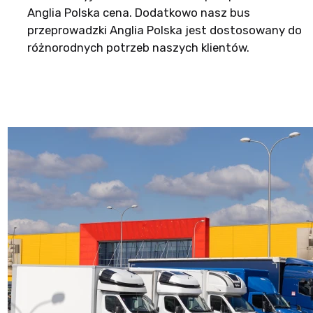
Anglia Polska cena. Dodatkowo nasz bus
przeprowadzki Anglia Polska jest dostosowany do
różnorodnych potrzeb naszych klientów.