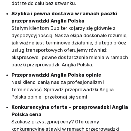
dotrze do celu bez szwanku.
Szybka i pewna dostawa w ramach paczki
przeprowadzki Anglia Polska
Stałym klientom Jupiter kojarzy się głównie z
dyspozycyjnością. Nasza ekipa doskonale rozumie,
jak ważne jest terminowe działanie, dlatego prócz
usług transportowych oferujemy również
ekspresowe i pewne dostarczenie mienia w ramach
paczki przeprowadzki Anglia Polska.
Przeprowadzki Anglia Polska opinie
Nasi klienci cenią nas za profesjonalizm i
terminowość. Sprawdź przeprowadzki Anglia
Polska opinie i przekonaj się sam!
Konkurencyjna oferta – przeprowadzki Anglia
Polska cena
Szukasz przystępnej ceny? Oferujemy
konkurencyjne stawki w ramach przeprowadzki