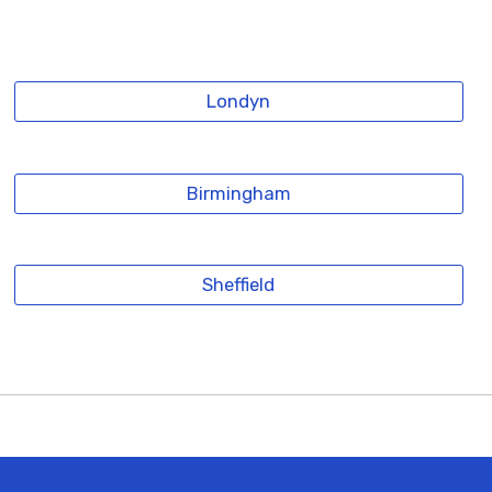
Londyn
Birmingham
Sheffield