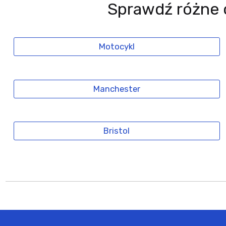
Sprawdź różne 
Motocykl
Manchester
Bristol