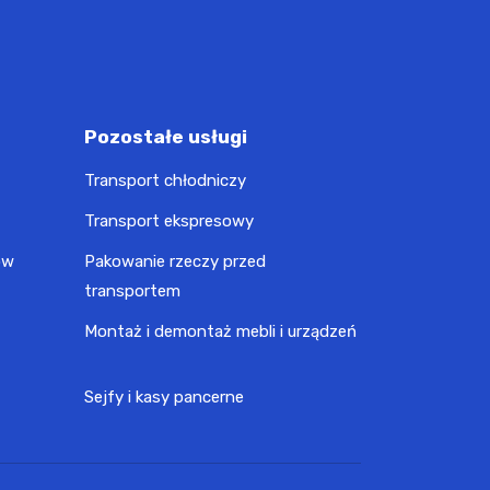
Pozostałe usługi
Transport chłodniczy
Transport ekspresowy
ów
Pakowanie rzeczy przed
transportem
Montaż i demontaż mebli i urządzeń
Sejfy i kasy pancerne