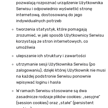
pozwalają rozpoznać urządzenie Użytkownika
Serwisu i odpowiednio wyświetlić stronę
internetową, dostosowaną do jego
indywidualnych potrzeb
tworzenia statystyk, które pomagają
zrozumieć, w jaki sposób Użytkownicy Serwisu
korzystają ze stron internetowych, co
umożliwia
ulepszanie ich struktury i zawartości
utrzymanie sesji Użytkownika Serwisu (po
zalogowaniu), dzięki której Użytkownik nie musi
na każdej podstronie Serwisu ponownie
wpisywać loginu i hasła
W ramach Serwisu stosowane są dwa
zasadnicze rodzaje plików cookies: „sesyjne”
(session cookies) oraz „stałe” (persistent