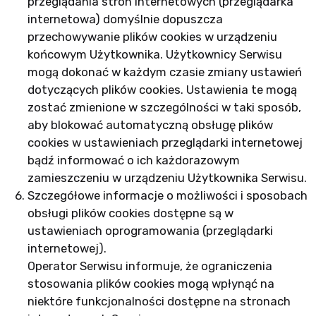
przeglądania stron internetowych (przeglądarka
internetowa) domyślnie dopuszcza
przechowywanie plików cookies w urządzeniu
końcowym Użytkownika. Użytkownicy Serwisu
mogą dokonać w każdym czasie zmiany ustawień
dotyczących plików cookies. Ustawienia te mogą
zostać zmienione w szczególności w taki sposób,
aby blokować automatyczną obsługę plików
cookies w ustawieniach przeglądarki internetowej
bądź informować o ich każdorazowym
zamieszczeniu w urządzeniu Użytkownika Serwisu.
Szczegółowe informacje o możliwości i sposobach
obsługi plików cookies dostępne są w
ustawieniach oprogramowania (przeglądarki
internetowej).
Operator Serwisu informuje, że ograniczenia
stosowania plików cookies mogą wpłynąć na
niektóre funkcjonalności dostępne na stronach