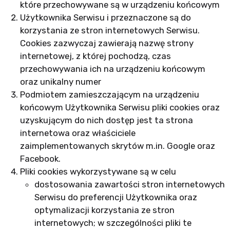
które przechowywane są w urządzeniu końcowym
Użytkownika Serwisu i przeznaczone są do
korzystania ze stron internetowych Serwisu.
Cookies zazwyczaj zawierają nazwę strony
internetowej, z której pochodzą, czas
przechowywania ich na urządzeniu końcowym
oraz unikalny numer
Podmiotem zamieszczającym na urządzeniu
końcowym Użytkownika Serwisu pliki cookies oraz
uzyskującym do nich dostęp jest ta strona
internetowa oraz właściciele
zaimplementowanych skrytów m.in. Google oraz
Facebook.
Pliki cookies wykorzystywane są w celu
dostosowania zawartości stron internetowych
Serwisu do preferencji Użytkownika oraz
optymalizacji korzystania ze stron
internetowych; w szczególności pliki te