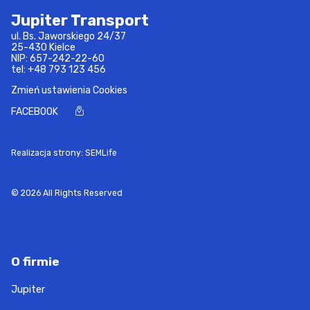
Jupiter Transport
ul. Bs. Jaworskiego 24/37
25-430 Kielce
NIP: 657-242-22-60
tel:
+48 793 123 456
Zmień ustawienia Cookies
FACEBOOK
Realizacja strony: SEMLife
© 2026 All Rights Reserved
O firmie
Jupiter