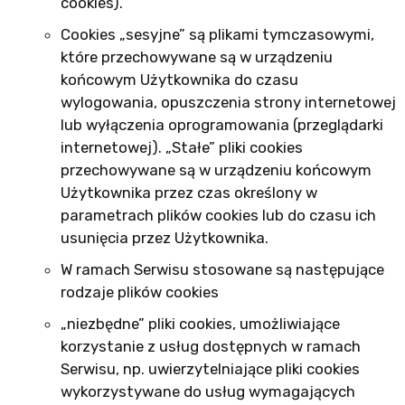
cookies).
Cookies „sesyjne” są plikami tymczasowymi,
które przechowywane są w urządzeniu
końcowym Użytkownika do czasu
wylogowania, opuszczenia strony internetowej
lub wyłączenia oprogramowania (przeglądarki
internetowej). „Stałe” pliki cookies
przechowywane są w urządzeniu końcowym
Użytkownika przez czas określony w
parametrach plików cookies lub do czasu ich
usunięcia przez Użytkownika.
W ramach Serwisu stosowane są następujące
rodzaje plików cookies
„niezbędne” pliki cookies, umożliwiające
korzystanie z usług dostępnych w ramach
Serwisu, np. uwierzytelniające pliki cookies
wykorzystywane do usług wymagających