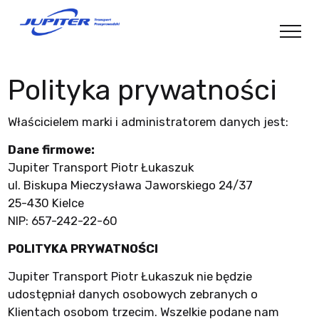
Polityka prywatności
Właścicielem marki i administratorem danych jest:
Dane firmowe:
Jupiter Transport Piotr Łukaszuk
ul. Biskupa Mieczysława Jaworskiego 24/37
25-430 Kielce
NIP: 657-242-22-60
POLITYKA PRYWATNOŚCI
Jupiter Transport Piotr Łukaszuk nie będzie
udostępniał danych osobowych zebranych o
Klientach osobom trzecim. Wszelkie podane nam