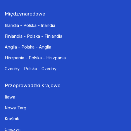
Międzynarodowe
Irlandia - Polska - Irlandia
Finlandia - Polska - Finlandia
Anglia - Polska - Anglia
Hiszpania - Polska - Hiszpania
Czechy - Polska - Czechy
Przeprowadzki Krajowe
Iława
Nowy Targ
Kraśnik
Cieszyn