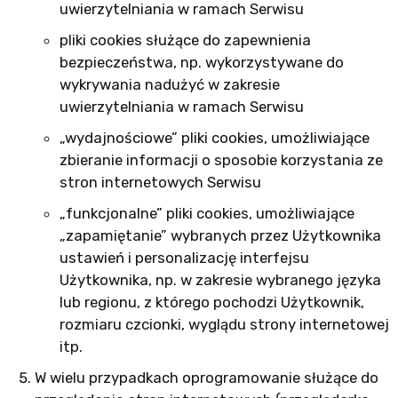
uwierzytelniania w ramach Serwisu
pliki cookies służące do zapewnienia
bezpieczeństwa, np. wykorzystywane do
wykrywania nadużyć w zakresie
uwierzytelniania w ramach Serwisu
„wydajnościowe” pliki cookies, umożliwiające
zbieranie informacji o sposobie korzystania ze
stron internetowych Serwisu
„funkcjonalne” pliki cookies, umożliwiające
„zapamiętanie” wybranych przez Użytkownika
ustawień i personalizację interfejsu
Użytkownika, np. w zakresie wybranego języka
lub regionu, z którego pochodzi Użytkownik,
rozmiaru czcionki, wyglądu strony internetowej
itp.
W wielu przypadkach oprogramowanie służące do