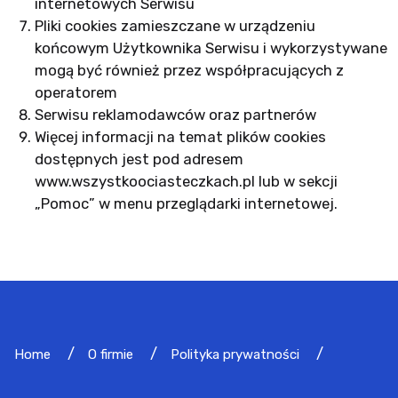
internetowych Serwisu
Pliki cookies zamieszczane w urządzeniu
końcowym Użytkownika Serwisu i wykorzystywane
mogą być również przez współpracujących z
operatorem
Serwisu reklamodawców oraz partnerów
Więcej informacji na temat plików cookies
dostępnych jest pod adresem
www.wszystkoociasteczkach.pl lub w sekcji
„Pomoc” w menu przeglądarki internetowej.
Home
O firmie
Polityka prywatności