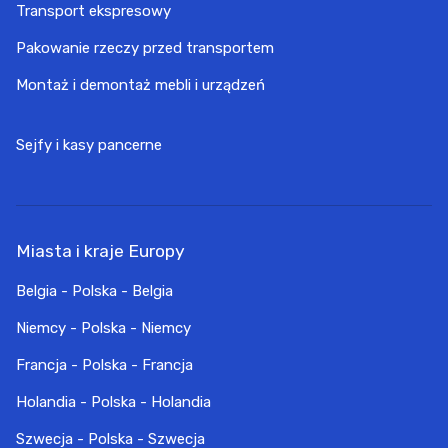
Transport ekspresowy
Pakowanie rzeczy przed transportem
Montaż i demontaż mebli i urządzeń
Sejfy i kasy pancerne
Miasta i kraje Europy
Belgia - Polska - Belgia
Niemcy - Polska - Niemcy
Francja - Polska - Francja
Holandia - Polska - Holandia
Szwecja - Polska - Szwecja