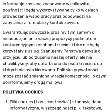
informacje zostaną zachowane w całkowitej
poufności i będą wykorzystywane tylko w celach
prowadzenia współpracy oraz odpowiedzi na
zapytania z formularzy kontaktowych.
Gwarantując powyższe, prosimy tym samym o
nieudostępnianie naszej propozycji podmiotom
konkurencyjnym i osobom trzecim, które nie będą
korzystały z usług. Szanujemy Państwa decyzję o
przyjęciu lub odrzuceniu naszej oferty, ale nie
chcielibyśmy, aby dotarła ona do osób trzecich, do
których nie była kierowana. Polityka prywatności
może zostać zmieniona w razie konieczności, o czym
poinformujemy drogą mailową.
POLITYKA COOKIES
Pliki cookies (tzw. „ciasteczka”) stanowią dane
informatyczne, w szczególności pliki tekstowe,