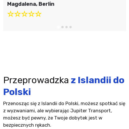
Magdalena, Berlin
Przeprowadzka
z Islandii do
Polski
Przenosząc się z Islandii do Polski, możesz spotkać się
z wyzwaniami, ale wybierając Jupiter Transport,
możesz być pewny, że Twoje dobytek jest w
bezpiecznych rękach.