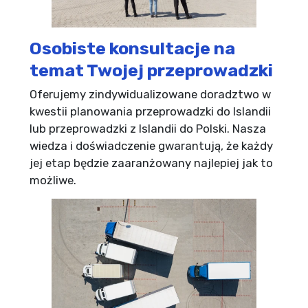
Osobiste konsultacje na
temat Twojej przeprowadzki
Oferujemy zindywidualizowane doradztwo w
kwestii planowania przeprowadzki do Islandii
lub przeprowadzki z Islandii do Polski. Nasza
wiedza i doświadczenie gwarantują, że każdy
jej etap będzie zaaranżowany najlepiej jak to
możliwe.