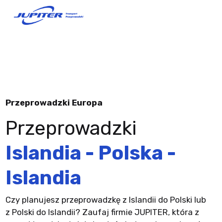
Przeprowadzki Europa
Przeprowadzki
Islandia - Polska -
Islandia
Czy planujesz przeprowadzkę z Islandii do Polski lub
z Polski do Islandii? Zaufaj firmie JUPITER, która z