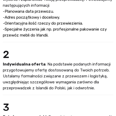
następujących informacji:
-Planowana data przewozu.
-Adres początkowy i docelowy.
-Orientacyjna ilość rzeczy do przewiezienia.
-Specjalne życzenia jak np. profesjonalne pakowanie czy
przewóz mebli do Irlandii.
2
Indywidualna oferta
: Na podstawie podanych informacji
przygotowujemy ofertę dostosowaną do Twoich potrzeb.
Ustalamy formalności związane z przewozem i logistyką,
uwzględniając szczegółowe wymagania zarówno dla
przeprowadzek z Islandii do Polski, jak i odwrotnie.
3