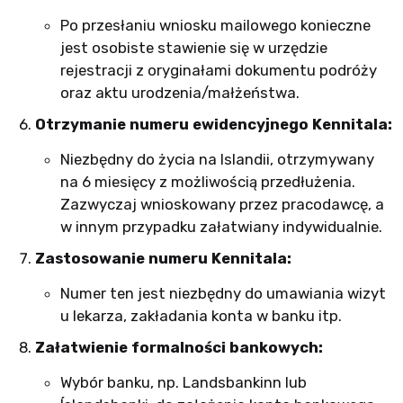
Po przesłaniu wniosku mailowego konieczne
jest osobiste stawienie się w urzędzie
rejestracji z oryginałami dokumentu podróży
oraz aktu urodzenia/małżeństwa.
Otrzymanie numeru ewidencyjnego Kennitala:
Niezbędny do życia na Islandii, otrzymywany
na 6 miesięcy z możliwością przedłużenia.
Zazwyczaj wnioskowany przez pracodawcę, a
w innym przypadku załatwiany indywidualnie.
Zastosowanie numeru Kennitala:
Numer ten jest niezbędny do umawiania wizyt
u lekarza, zakładania konta w banku itp.
Załatwienie formalności bankowych:
Wybór banku, np. Landsbankinn lub