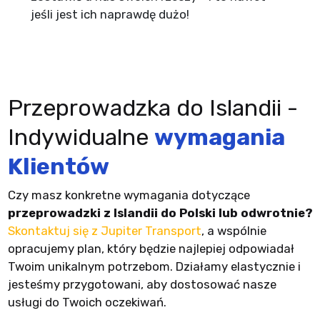
jeśli jest ich naprawdę dużo!
Przeprowadzka do Islandii -
Indywidualne
wymagania
Klientów
Czy masz konkretne wymagania dotyczące
przeprowadzki z Islandii do Polski lub odwrotnie?
Skontaktuj się z Jupiter Transport
, a wspólnie
opracujemy plan, który będzie najlepiej odpowiadał
Twoim unikalnym potrzebom. Działamy elastycznie i
jesteśmy przygotowani, aby dostosować nasze
usługi do Twoich oczekiwań.