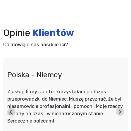
Opinie
Klientów
Co mówią o nas nasi klienci?
Polska - Niemcy
Z usług firmy Jupiter korzystałam podczas
przeprowadzki do Niemiec. Muszę przyznać, że byli
niesamowicie profesjonalni i pomocni. Moje rzeczy
dotarły na czas i w nienaruszonym stanie.
Serdecznie polecam!