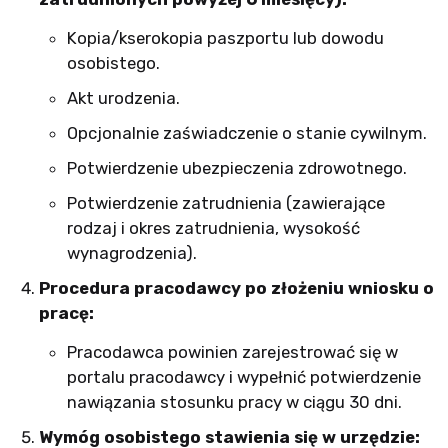
Kopia/kserokopia paszportu lub dowodu
osobistego.
Akt urodzenia.
Opcjonalnie zaświadczenie o stanie cywilnym.
Potwierdzenie ubezpieczenia zdrowotnego.
Potwierdzenie zatrudnienia (zawierające
rodzaj i okres zatrudnienia, wysokość
wynagrodzenia).
Procedura pracodawcy po złożeniu wniosku o
pracę:
Pracodawca powinien zarejestrować się w
portalu pracodawcy i wypełnić potwierdzenie
nawiązania stosunku pracy w ciągu 30 dni.
Wymóg osobistego stawienia się w urzędzie: