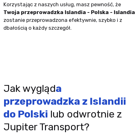
Korzystając z naszych usług, masz pewność, że
Twoja przeprowadzka Islandia - Polska - Islandia
zostanie przeprowadzona efektywnie, szybko i z
dbałością o każdy szczegół.
Jak wygląd
a
przeprowadzka z Islandii
do Polski
lub odwrotnie z
Jupiter Transport?