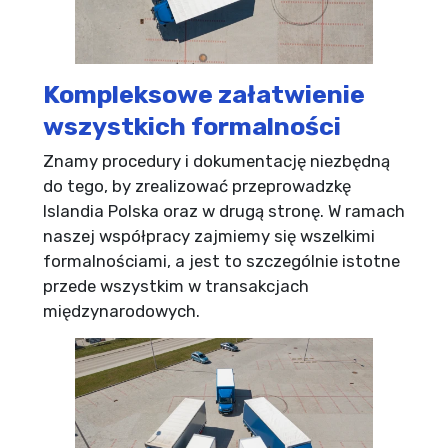
Kompleksowe załatwienie
wszystkich formalności
Znamy procedury i dokumentację niezbędną
do tego, by zrealizować przeprowadzkę
Islandia Polska oraz w drugą stronę. W ramach
naszej współpracy zajmiemy się wszelkimi
formalnościami, a jest to szczególnie istotne
przede wszystkim w transakcjach
międzynarodowych.