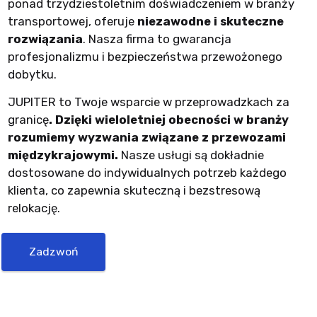
ponad trzydziestoletnim doświadczeniem w branży
transportowej, oferuje
niezawodne i skuteczne
rozwiązania
. Nasza firma to gwarancja
profesjonalizmu i bezpieczeństwa przewożonego
dobytku.
JUPITER to Twoje wsparcie w przeprowadzkach za
granicę
. Dzięki wieloletniej obecności w branży
rozumiemy wyzwania związane z przewozami
międzykrajowymi.
Nasze usługi są dokładnie
dostosowane do indywidualnych potrzeb każdego
klienta, co zapewnia skuteczną i bezstresową
relokację.
Zadzwoń