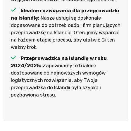
Idealne rozwiązania dla przeprowadzki
na Islandię:
Nasze usługi są doskonale
dopasowane do potrzeb osób i firm planujących
przeprowadzkę na Islandię. Oferujemy wsparcie
na każdym etapie procesu, aby ułatwić Ci ten
ważny krok.
Przeprowadzka na Islandię w roku
2024/2025:
Zapewniamy aktualne i
dostosowane do najnowszych wymogów
logistycznych rozwiązania, aby Twoja
przeprowadzka do Islandii była szybka i
pozbawiona stresu.