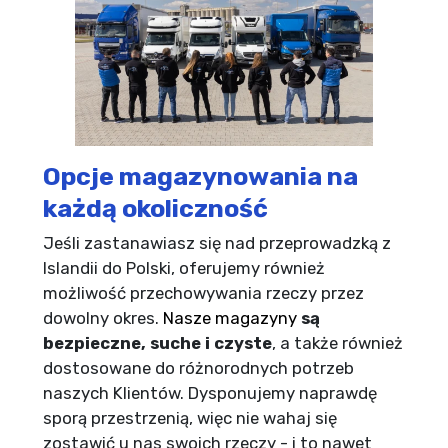
Opcje magazynowania na
każdą okoliczność
Jeśli zastanawiasz się nad przeprowadzką z
Islandii do Polski, oferujemy również
możliwość przechowywania rzeczy przez
dowolny okres.
Nasze magazyny
są
bezpieczne, suche i czyste
, a także również
dostosowane do różnorodnych potrzeb
naszych Klientów. Dysponujemy naprawdę
sporą przestrzenią, więc nie wahaj się
zostawić u nas swoich rzeczy - i to nawet