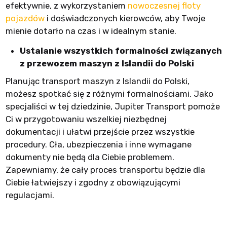
efektywnie, z wykorzystaniem
nowoczesnej floty
pojazdów
i doświadczonych kierowców, aby Twoje
mienie dotarło na czas i w idealnym stanie.
Ustalanie wszystkich formalności związanych
z przewozem maszyn z Islandii do Polski
Planując transport maszyn z Islandii do Polski,
możesz spotkać się z różnymi formalnościami. Jako
specjaliści w tej dziedzinie, Jupiter Transport pomoże
Ci w przygotowaniu wszelkiej niezbędnej
dokumentacji i ułatwi przejście przez wszystkie
procedury. Cła, ubezpieczenia i inne wymagane
dokumenty nie będą dla Ciebie problemem.
Zapewniamy, że cały proces transportu będzie dla
Ciebie łatwiejszy i zgodny z obowiązującymi
regulacjami.