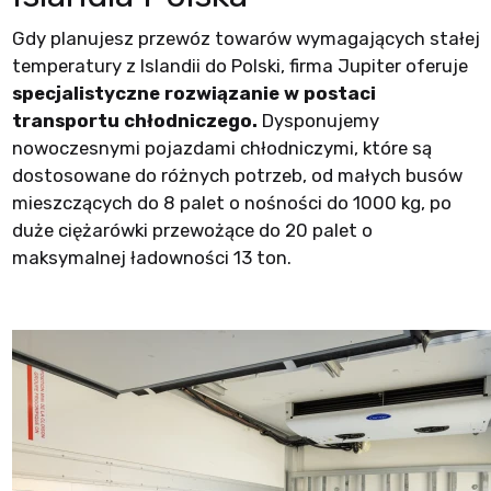
Gdy planujesz przewóz towarów wymagających stałej
temperatury z Islandii do Polski, firma Jupiter oferuje
specjalistyczne rozwiązanie w postaci
transportu chłodniczego.
Dysponujemy
nowoczesnymi pojazdami chłodniczymi, które są
dostosowane do różnych potrzeb, od małych busów
mieszczących do 8 palet o nośności do 1000 kg, po
duże ciężarówki przewożące do 20 palet o
maksymalnej ładowności 13 ton.