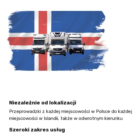
Niezależnie od lokalizacji
Przeprowadzki z każdej miejscowości w Polsce do każdej
miejscowości w Islandii, także w odwrotnym kierunku
Szeroki zakres usług