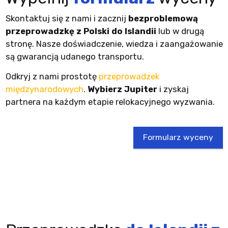
Skontaktuj się z nami i zacznij
bezproblemową
przeprowadzkę z Polski do Islandii
lub w drugą
stronę. Nasze doświadczenie, wiedza i zaangażowanie
są gwarancją udanego transportu.
Odkryj z nami prostotę
przeprowadzek
międzynarodowych
.
Wybierz Jupiter
i zyskaj
partnera na każdym etapie relokacyjnego wyzwania.
Formularz wyceny