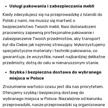
Usługi pakowania i zabezpieczania mebli
Kiedy zdecydujesz się na przeprowadzkę z Islandii do
Polski z nami, nie musisz się martwić o
bezpieczeństwo Twoich mebli. Nasi doświadczeni
pracownicy zapewnią profesjonalne pakowanie i
zabezpieczenie Twoich przedmiotów, aby transport
był dla Ciebie jak najmniej stresujący. Wykorzystujemy
specjalistyczne materiały i techniki pakowania, co
gwarantuje, że wszystkie, nawet najbardziej delikatne
przedmioty, dotrą do celu w nienaruszonym stanie.
Szybka i bezpieczna dostawa do wybranego
miejsca w Polsce
Zrozumienie wartości czasu jest dla nas priorytetem.
Oferujemy szybką i bezpieczną dostawę do
wybranego miejsca w Polsce. Niezależnie od kierunku
przeprowadzki, nasze przeprowadzki są organizowane