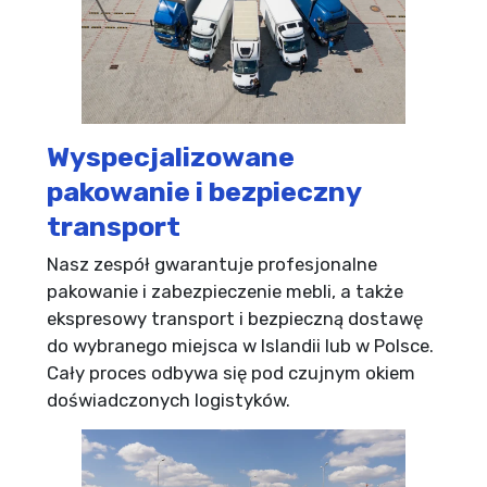
Wyspecjalizowane
pakowanie i bezpieczny
transport
Nasz zespół gwarantuje profesjonalne
pakowanie i zabezpieczenie mebli, a także
ekspresowy transport i bezpieczną dostawę
do wybranego miejsca w Islandii lub w Polsce.
Cały proces odbywa się pod czujnym okiem
doświadczonych logistyków.