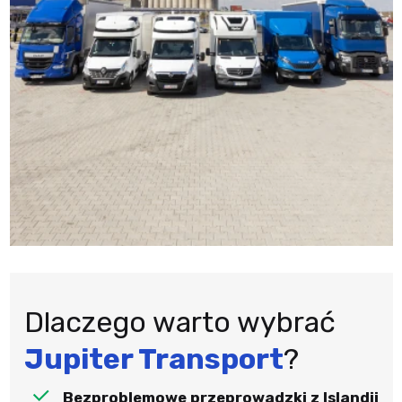
Dlaczego warto wybrać
Jupiter Transport
?
Bezproblemowe przeprowadzki z Islandii