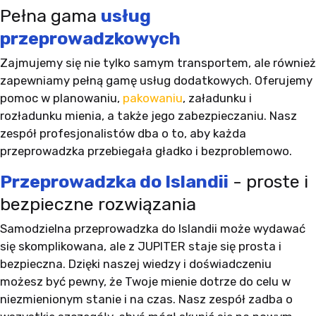
Pełna gama
usług
przeprowadzkowych
Zajmujemy się nie tylko samym transportem, ale również
zapewniamy pełną gamę usług dodatkowych. Oferujemy
pomoc w planowaniu,
pakowaniu
, załadunku i
rozładunku mienia, a także jego zabezpieczaniu. Nasz
zespół profesjonalistów dba o to, aby każda
przeprowadzka przebiegała gładko i bezproblemowo.
Przeprowadzka do Islandii
- proste i
bezpieczne rozwiązania
Samodzielna przeprowadzka do Islandii może wydawać
się skomplikowana, ale z JUPITER staje się prosta i
bezpieczna. Dzięki naszej wiedzy i doświadczeniu
możesz być pewny, że Twoje mienie dotrze do celu w
niezmienionym stanie i na czas. Nasz zespół zadba o