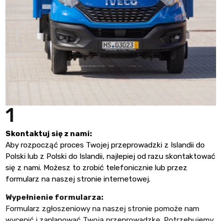
1
Skontaktuj się z nami:
Aby rozpocząć proces Twojej przeprowadzki z Islandii do
Polski lub z Polski do Islandii, najlepiej od razu skontaktować
się z nami. Możesz to zrobić telefonicznie lub przez
formularz na naszej stronie internetowej.
Wypełnienie formularza:
Formularz zgłoszeniowy na naszej stronie pomoże nam
wycenić i zaplanować Twoją przeprowadzkę. Potrzebujemy