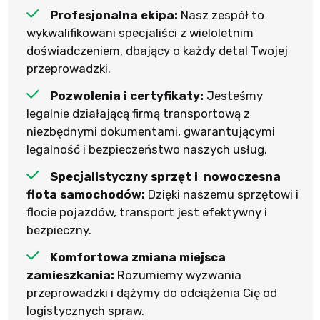
Profesjonalna ekipa:
Nasz zespół to
wykwalifikowani specjaliści z wieloletnim
doświadczeniem, dbający o każdy detal Twojej
przeprowadzki.
Pozwolenia i certyfikaty:
Jesteśmy
legalnie działającą firmą transportową z
niezbędnymi dokumentami, gwarantującymi
legalność i bezpieczeństwo naszych usług.
Specjalistyczny sprzęt i nowoczesna
flota samochodów:
Dzięki naszemu sprzętowi i
flocie pojazdów, transport jest efektywny i
bezpieczny.
Komfortowa zmiana miejsca
zamieszkania:
Rozumiemy wyzwania
przeprowadzki i dążymy do odciążenia Cię od
logistycznych spraw.