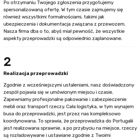
Po otrzymaniu Twojego zgłoszenia przygotujemy
spersonalizowaną ofertę. W tym czasie zajmujemy się
również wszystkimi formalnościami, takimi jak
ubezpieczenia i dokumentacja związana z przewozem.
Nasza firma dba o to, abyś miał pewność, że wszystkie
aspekty przeprowadzki są odpowiednio zaplanowane.
2
Realizacja przeprowadzki
Zgodnie z wcześniejszymi ustaleniami, nasz doświadczony
zespół pojawia się w umówionym miejscu i czasie.
Zapewniamy profesjonalne pakowanie i zabezpieczenie
mebli oraz transport rzeczy. Cała logistyka, w tym wynajem
busa do przeprowadzki, jest przez nas kompleksowo
koordynowana. To sprawia, że przeprowadzka do Portugalii
jest realizowana sprawnie, a po przybyciu na miejsce, rzeczy
są rozładowywane i ustawiane zgodnie z Twoimi