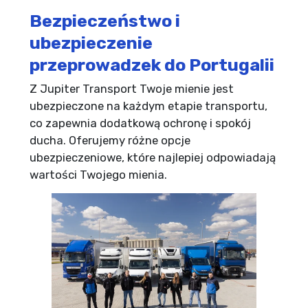
Bezpieczeństwo i
ubezpieczenie
przeprowadzek do Portugalii
Z Jupiter Transport Twoje mienie jest
ubezpieczone na każdym etapie transportu,
co zapewnia dodatkową ochronę i spokój
ducha. Oferujemy różne opcje
ubezpieczeniowe, które najlepiej odpowiadają
wartości Twojego mienia.