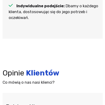
Indywidualne podejście:
Dbamy o każdego
klienta, dostosowując się do jego potrzeb i
oczekiwań.
Opinie
Klientów
Co mówią o nas nasi klienci?