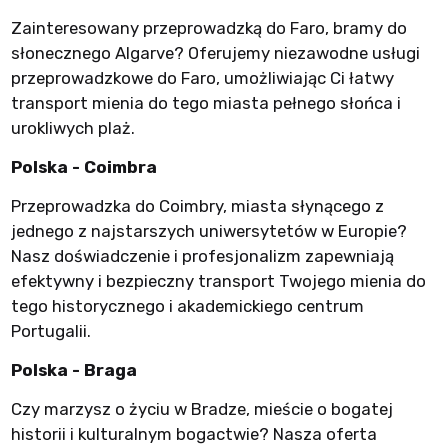
Zainteresowany przeprowadzką do Faro, bramy do
słonecznego Algarve? Oferujemy niezawodne usługi
przeprowadzkowe do Faro, umożliwiając Ci łatwy
transport mienia do tego miasta pełnego słońca i
urokliwych plaż.
Polska - Coimbra
Przeprowadzka do Coimbry, miasta słynącego z
jednego z najstarszych uniwersytetów w Europie?
Nasz doświadczenie i profesjonalizm zapewniają
efektywny i bezpieczny transport Twojego mienia do
tego historycznego i akademickiego centrum
Portugalii.
Polska - Braga
Czy marzysz o życiu w Bradze, mieście o bogatej
historii i kulturalnym bogactwie? Nasza oferta