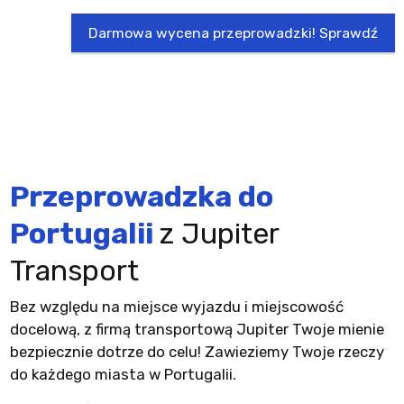
Darmowa wycena przeprowadzki! Sprawdź
Przeprowadzka do
Portugalii
z Jupiter
Transport
Bez względu na miejsce wyjazdu i miejscowość
docelową, z firmą transportową Jupiter Twoje mienie
bezpiecznie dotrze do celu! Zawieziemy Twoje rzeczy
do każdego miasta w Portugalii.