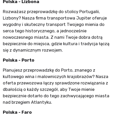
Polska - Lizbona
Rozważasz przeprowadzkę do stolicy Portugalii,
Lizbony? Nasza firma transportowa Jupiter oferuje
wygodny i skuteczny transport Twojego mienia do
serca tego historycznego, a jednocześnie
nowoczesnego miasta. Z nami Twoje dobra dotrą
bezpiecznie do miejsca, gdzie kultura i tradycja łączą
się z dynamicznym rozwojem.
Polska - Porto
Planujesz przeprowadzkę do Porto, znanego z
kultowego wina i malowniczych krajobrazów? Nasza
oferta przewozowa łączy sprawdzone rozwiązania z
dbałością o każdy szczegół, aby Twoje mienie
bezpiecznie dotarło do tego zachwycającego miasta
nad brzegiem Atlantyku.
Polska - Faro