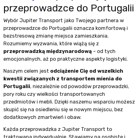
przeprowadzce do Portugalii
Wybór Jupiter Transport jako Twojego partnera w
przeprowadzce do Portugalii oznacza komfortową i
bezstresową zmianę miejsca zamieszkania.
Rozumiemy wyzwania, które wiążą się z
przeprowadzką międzynarodową
– od tych
emocjonalnych, aż po praktyczne aspekty logistyki.
Naszym celem jest
odciążenie Cię od wszelkich
kwestii związanych z transportem mienia do
Portugalii
, niezależnie od powodów przeprowadzki,
pory roku czy wielkości transportowanych
przedmiotów i mebli. Dzięki naszemu wsparciu możesz
skupić się na osiedleniu się w nowym miejscu, bez
dodatkowych zmartwień i obaw.
Każda przeprowadzka z Jupiter Transport to
traktowana indywidualnie. Stawiamy na osobiste i