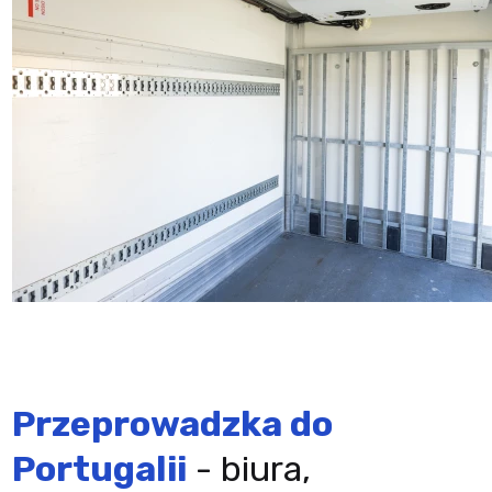
Przeprowadzka do
Portugalii
- biura,