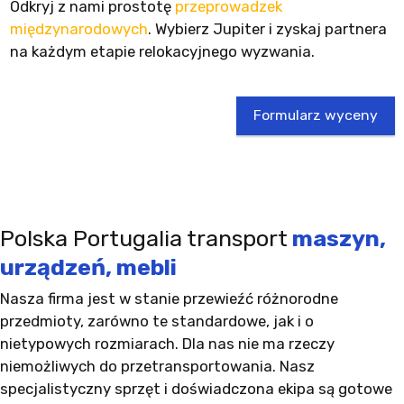
Odkryj z nami prostotę
przeprowadzek
międzynarodowych
. Wybierz Jupiter i zyskaj partnera
na każdym etapie relokacyjnego wyzwania.
Formularz wyceny
Polska Portugalia transport
maszyn,
urządzeń, mebli
Nasza firma jest w stanie przewieźć różnorodne
przedmioty, zarówno te standardowe, jak i o
nietypowych rozmiarach. Dla nas nie ma rzeczy
niemożliwych do przetransportowania. Nasz
specjalistyczny sprzęt i doświadczona ekipa są gotowe