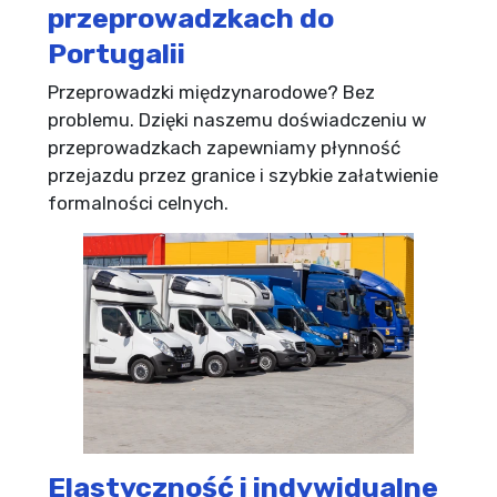
przeprowadzkach do
Portugalii
Przeprowadzki międzynarodowe? Bez
problemu. Dzięki naszemu doświadczeniu w
przeprowadzkach zapewniamy płynność
przejazdu przez granice i szybkie załatwienie
formalności celnych.
Elastyczność i indywidualne