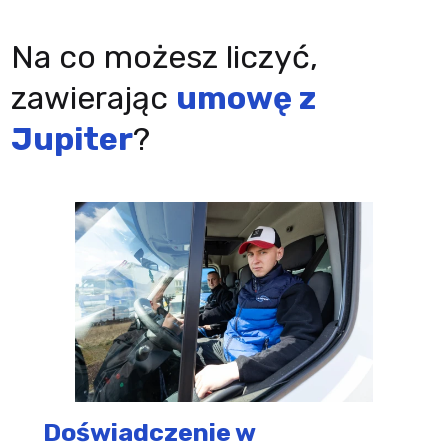
Na co możesz liczyć,
zawierając
umowę z
Jupiter
?
Doświadczenie w