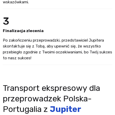
wskazówkami.
3
Finalizacja zlecenia
Po zakończeniu przeprowadzki, przedstawiciel Jupitera
skontaktuje się z Tobą, aby upewnić się, że wszystko
przebiegło zgodnie z Twoimi oczekiwaniami, bo Twój sukces
to nasz sukces!
Transport ekspresowy dla
przeprowadzek Polska-
Portugalia z
Jupiter