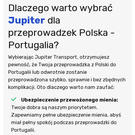
Dlaczego warto wybrać
Jupiter
dla
przeprowadzek Polska -
Portugalia?
Wybierając Jupiter Transport, otrzymujesz
pewność, że Twoja przeprowadzka z Polski do
Portugalii lub odwrotnie zostanie
przeprowadzona szybko, sprawnie i bez zbędnych
komplikacji. Oto dlaczego warto nam zaufać:
Ubezpieczenie przewożonego mienia:
Twoje dobra są naszym priorytetem.
Zapewniamy pełne ubezpieczenie mienia, abyś
miał pełny spokój podczas przeprowadzki do
Portugalii.