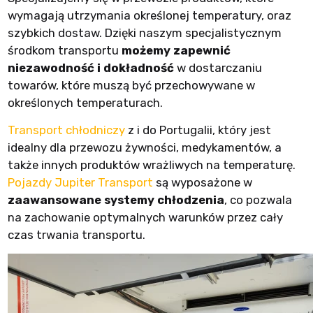
wymagają utrzymania określonej temperatury, oraz
szybkich dostaw. Dzięki naszym specjalistycznym
środkom transportu
możemy zapewnić
niezawodność i dokładność
w dostarczaniu
towarów, które muszą być przechowywane w
określonych temperaturach.
Transport chłodniczy
z i do Portugalii, który jest
idealny dla przewozu żywności, medykamentów, a
także innych produktów wrażliwych na temperaturę.
Pojazdy Jupiter Transport
są wyposażone w
zaawansowane systemy chłodzenia
, co pozwala
na zachowanie optymalnych warunków przez cały
czas trwania transportu.