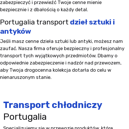
zabezpieczyć i przewieźć Twoje cenne mienie
bezpiecznie i z dbałością o każdy detal.
Portugalia transport
dzieł sztuki i
antyków
Jeśli masz cenne dzieła sztuki lub antyki, możesz nam
zaufać. Nasza firma oferuje bezpieczny i profesjonalny
transport tych wyjątkowych przedmiotów. Dbamy o
odpowiednie zabezpieczenie i nadzór nad przewozem,
aby Twoja drogocenna kolekcja dotarła do celu w
nienaruszonym stanie.
Transport chłodniczy
Portugalia
Specjalizujemy się w przewozie produktów, które