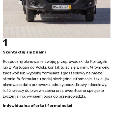
1
Skontaktuj się z nami
Rozpocznij planowanie swojej przeprowadzki do Portugalii
lub z Portugalii do Polski, kontaktując się z nami. W tym celu
zadzwoń lub wypełnij formularz zgłoszeniowy na naszej
stronie. W formularzu podaj niezbędne informacje, takie, jak
planowana data przewozu, adresy początkowy i docelowy,
ilość rzeczy do przewiezienia oraz ewentualne specjalne
życzenia, np. wynajem busa do przeprowadzki.
Indywidualna oferta i formalności