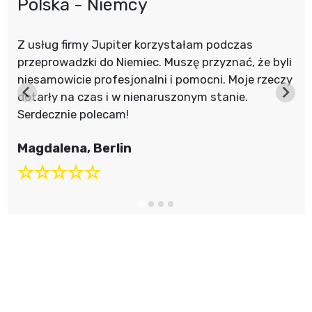
Polska - Niemcy
Z usług firmy Jupiter korzystałam podczas
przeprowadzki do Niemiec. Muszę przyznać, że byli
niesamowicie profesjonalni i pomocni. Moje rzeczy
dotarły na czas i w nienaruszonym stanie.
Serdecznie polecam!
Magdalena, Berlin