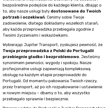
bezpośrednie podejście do każdego klienta, dbając o
to, aby nasze usługi były
dostosowane do Twoich
potrzeb i oczekiwań
. Cenimy sobie Twoje
zadowolenie, dlatego dokładamy wszelkich starań,
aby każda przeprowadzka przebiegała zgodnie z
Twoimi życzeniami i wskazówkami.
Wybierając Jupiter Transport, zyskujesz pewność, że
Twoja przeprowadzka z Polski do Portugalii
przebiegnie gładko i bezproblemowo
. Jesteśmy
synonimem pewności, wygody i spokoju. Nasze
profesjonalne usługi zapewniają kompleksową
obsługę na każdym etapie przeprowadzki do
Portugalii. Od momentu pakowania Twoich rzeczy,
przez transport, aż po ich rozpakowanie i ustawienie
w nowym miejscu – dbamy o to, aby wszystko
przebiegało sprawnie i bezpiecznie.