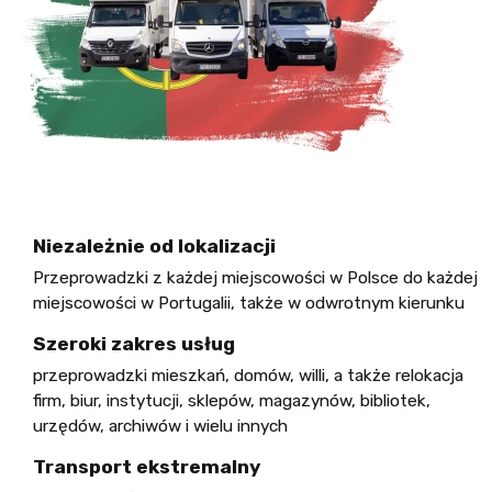
Niezależnie od lokalizacji
Przeprowadzki z każdej miejscowości w Polsce do każdej
miejscowości w Portugalii, także w odwrotnym kierunku
Szeroki zakres usług
przeprowadzki mieszkań, domów, willi, a także relokacja
firm, biur, instytucji, sklepów, magazynów, bibliotek,
urzędów, archiwów i wielu innych
Transport ekstremalny