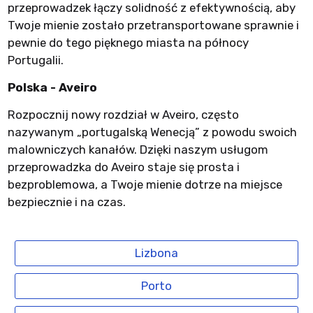
przeprowadzek łączy solidność z efektywnością, aby
Twoje mienie zostało przetransportowane sprawnie i
pewnie do tego pięknego miasta na północy
Portugalii.
Polska - Aveiro
Rozpocznij nowy rozdział w Aveiro, często
nazywanym „portugalską Wenecją” z powodu swoich
malowniczych kanałów. Dzięki naszym usługom
przeprowadzka do Aveiro staje się prosta i
bezproblemowa, a Twoje mienie dotrze na miejsce
bezpiecznie i na czas.
Lizbona
Porto