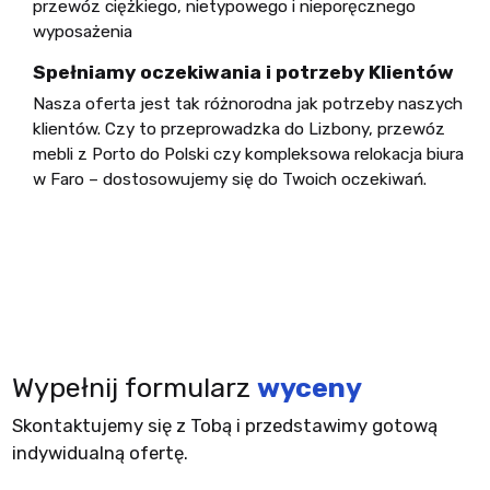
przewóz ciężkiego, nietypowego i nieporęcznego
wyposażenia
Spełniamy oczekiwania i potrzeby Klientów
Nasza oferta jest tak różnorodna jak potrzeby naszych
klientów. Czy to przeprowadzka do Lizbony, przewóz
mebli z Porto do Polski czy kompleksowa relokacja biura
w Faro – dostosowujemy się do Twoich oczekiwań.
Wypełnij formularz
wyceny
Skontaktujemy się z Tobą i przedstawimy gotową
indywidualną ofertę.