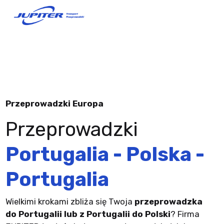
Przeprowadzki Europa
Przeprowadzki
Portugalia - Polska -
Portugalia
Wielkimi krokami zbliża się Twoja
przeprowadzka
do Portugalii lub z Portugalii do Polski
? Firma