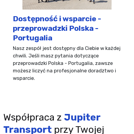
Dostępność i wsparcie -
przeprowadzki Polska -
Portugalia
Nasz zespół jest dostępny dla Ciebie w każdej
chwili. Jeśli masz pytania dotyczące
przeprowadzki Polska - Portugalia, zawsze
możesz liczyć na profesjonalne doradztwo i
wsparcie.
Współpraca z
Jupiter
Transport
przy Twojej