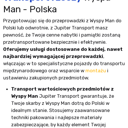
Man
- Polska
Przygotowując się do przeprowadzki z Wyspy Man do
Polski lub odwrotnie, z Jupiter Transport masz
pewność, że Twoje cenne nabytki i pamiątki zostaną
przetransportowane bezpiecznie i efektywnie.
Oferujemy usługi dostosowane do każdej, nawet
najbardziej wymagającej przeprowadzki
,
włączając w to specjalistyczne pojazdy do transportu
międzynarodowego oraz wsparcie w
montażu
i
ustawieniu zakupionych przedmiotów.
Transport wartościowych przedmiotów z
Wyspy Man
Jupiter Transport gwarantuje, że
Twoje skarby z Wyspy Man dotrą do Polski w
idealnym stanie. Stosujemy zaawansowane
techniki pakowania i najlepsze materiały
zabezpieczające, by każdy element Twojej