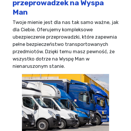
przeprowadzek na Wyspa
Man
Twoje mienie jest dla nas tak samo ważne, jak
dla Ciebie. Oferujemy kompleksowe
ubezpieczenie przeprowadzki, które zapewnia
pełne bezpieczeństwo transportowanych
przedmiotów. Dzięki temu masz pewność, że
wszystko dotrze na Wyspę Man w
nienaruszonym stanie.