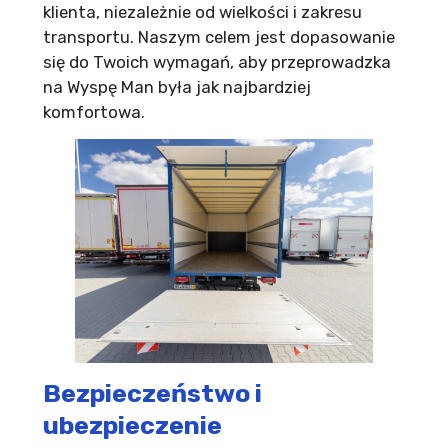
klienta, niezależnie od wielkości i zakresu
transportu. Naszym celem jest dopasowanie
się do Twoich wymagań, aby przeprowadzka
na Wyspę Man była jak najbardziej
komfortowa.
Bezpieczeństwo i
ubezpieczenie