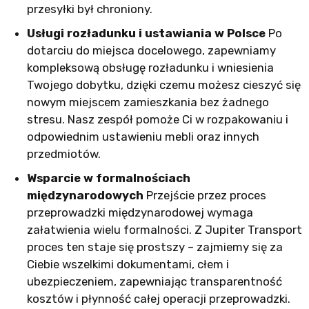
przesyłki był chroniony.
Usługi rozładunku i ustawiania w Polsce
Po
dotarciu do miejsca docelowego, zapewniamy
kompleksową obsługę rozładunku i wniesienia
Twojego dobytku, dzięki czemu możesz cieszyć się
nowym miejscem zamieszkania bez żadnego
stresu. Nasz zespół pomoże Ci w rozpakowaniu i
odpowiednim ustawieniu mebli oraz innych
przedmiotów.
Wsparcie w formalnościach
międzynarodowych
Przejście przez proces
przeprowadzki międzynarodowej wymaga
załatwienia wielu formalności. Z Jupiter Transport
proces ten staje się prostszy – zajmiemy się za
Ciebie wszelkimi dokumentami, cłem i
ubezpieczeniem, zapewniając transparentność
kosztów i płynność całej operacji przeprowadzki.