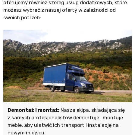
oferujemy również szereg usług dodatkowych, które
możesz wybrać z naszej oferty w zależności od
swoich potrzeb:
Demontaż i montaż:
Nasza ekipa, składająca się
z samych profesjonalistów demontuje i montuje
meble, aby ułatwić ich transport i instalację na
nowym miejscu.