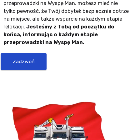
przeprowadzki na Wyspę Man, możesz mieć nie
tylko pewność, że Twój dobytek bezpiecznie dotrze
na miejsce, ale także wsparcie na każdym etapie
relokacji.
Jesteśmy z Tobą od początku do
końca, informując o każdym etapie
przeprowadzki na Wyspę Man.
Zadzwoń