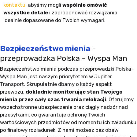
kontaktu
, abyśmy mogli
wspólnie omówić
wszystkie detale
i zaproponować rozwiązania
idealnie dopasowane do Twoich wymagań.
Bezpieczeństwo mienia
-
przeprowadzka Polska - Wyspa Man
Bezpieczeństwo mienia podczas przeprowadzki Polska-
Wyspa Man jest naszym priorytetem w Jupiter
Transport. Skrupulatnie dbamy o każdy aspekt
przewozu,
dokładnie monitorując stan Twojego
mienia przez cały czas trwania relokacji
. Oferujemy
wszechstronne ubezpieczenie oraz ciągły nadzór nad
przesyłkami, co gwarantuje ochronę Twoich
wartościowych przedmiotów od momentu ich załadunku
po finałowy rozładunek. Z nami możesz bez obaw