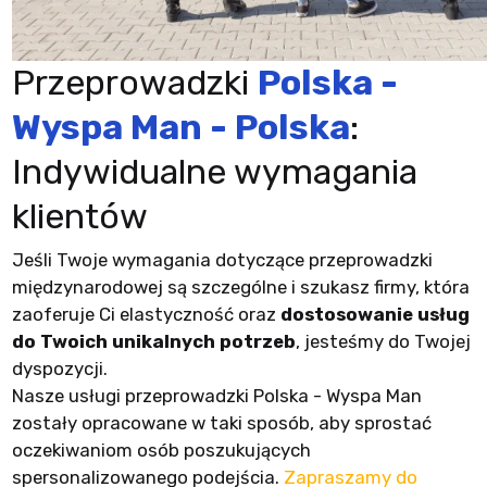
Przeprowadzki
Polska -
Wyspa Man - Polska
:
Indywidualne wymagania
klientów
Jeśli Twoje wymagania dotyczące przeprowadzki
międzynarodowej są szczególne i szukasz firmy, która
zaoferuje Ci elastyczność oraz
dostosowanie usług
do Twoich unikalnych potrzeb
, jesteśmy do Twojej
dyspozycji.
Nasze usługi przeprowadzki Polska - Wyspa Man
zostały opracowane w taki sposób, aby sprostać
oczekiwaniom osób poszukujących
spersonalizowanego podejścia.
Zapraszamy do