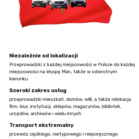
Niezależnie od lokalizacji
Przeprowadzki z każdej miejscowości w Polsce do każdej
miejscowości na Wyspę Man, także w odwrotnym
kierunku
Szeroki zakres usług
przeprowadzki mieszkań, domów, willi, a także relokacja
firm, biur, instytucji, sklepów, magazynów, bibliotek,
urzędów, archiwów i wielu innych
Transport ekstremalny
przewóz ciężkiego, nietypowego i nieporęcznego