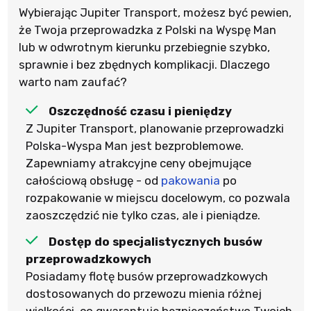
Wybierając Jupiter Transport, możesz być pewien,
że Twoja przeprowadzka z Polski na Wyspę Man
lub w odwrotnym kierunku przebiegnie szybko,
sprawnie i bez zbędnych komplikacji. Dlaczego
warto nam zaufać?
Oszczędność czasu i pieniędzy
Z Jupiter Transport, planowanie przeprowadzki
Polska-Wyspa Man jest bezproblemowe.
Zapewniamy atrakcyjne ceny obejmujące
całościową obsługę - od
pakowania
po
rozpakowanie w miejscu docelowym, co pozwala
zaoszczędzić nie tylko czas, ale i pieniądze.
Dostęp do specjalistycznych busów
przeprowadzkowych
Posiadamy flotę busów przeprowadzkowych
dostosowanych do przewozu mienia różnej