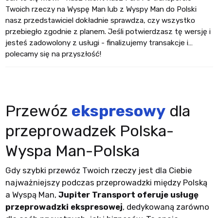
Twoich rzeczy na Wyspę Man lub z Wyspy Man do Polski
nasz przedstawiciel dokładnie sprawdza, czy wszystko
przebiegło zgodnie z planem. Jeśli potwierdzasz tę wersję i
jesteś zadowolony z usługi - finalizujemy transakcje i…
polecamy się na przyszłość!
Przewóz
ekspresowy
dla
przeprowadzek Polska-
Wyspa Man-Polska
Gdy szybki przewóz Twoich rzeczy jest dla Ciebie
najważniejszy podczas przeprowadzki między Polską
a Wyspą Man,
Jupiter Transport oferuje usługę
przeprowadzki ekspresowej
, dedykowaną zarówno