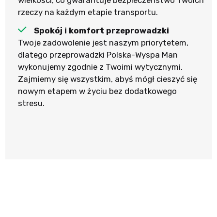
wielkości, co gwarantuje bezpieczeństwo Twoich
rzeczy na każdym etapie transportu.
Spokój i komfort przeprowadzki
Twoje zadowolenie jest naszym priorytetem,
dlatego przeprowadzki Polska-Wyspa Man
wykonujemy zgodnie z Twoimi wytycznymi.
Zajmiemy się wszystkim, abyś mógł cieszyć się
nowym etapem w życiu bez dodatkowego
stresu.