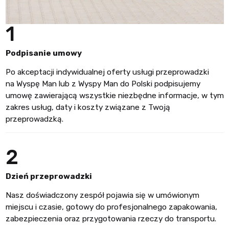
1
Podpisanie umowy
Po akceptacji indywidualnej oferty usługi przeprowadzki
na Wyspę Man lub z Wyspy Man do Polski podpisujemy
umowę zawierającą wszystkie niezbędne informacje, w tym
zakres usług, daty i koszty związane z Twoją
przeprowadzką.
2
Dzień przeprowadzki
Nasz doświadczony zespół pojawia się w umówionym
miejscu i czasie, gotowy do profesjonalnego zapakowania,
zabezpieczenia oraz przygotowania rzeczy do transportu.