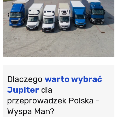
Dlaczego
warto wybrać
Jupiter
dla
przeprowadzek Polska -
Wyspa Man?