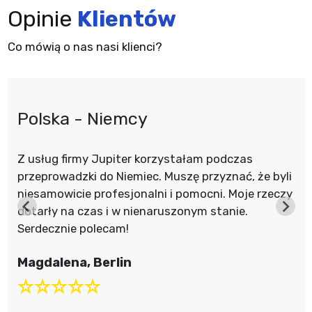
Opinie
Klientów
Co mówią o nas nasi klienci?
Polska - Niemcy
Z usług firmy Jupiter korzystałam podczas
przeprowadzki do Niemiec. Muszę przyznać, że byli
niesamowicie profesjonalni i pomocni. Moje rzeczy
dotarły na czas i w nienaruszonym stanie.
Serdecznie polecam!
Magdalena, Berlin