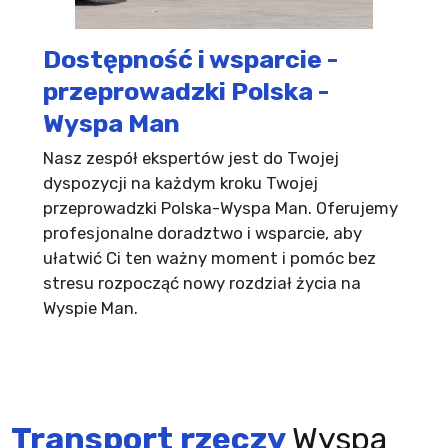
Dostępność i wsparcie -
przeprowadzki Polska -
Wyspa Man
Nasz zespół ekspertów jest do Twojej
dyspozycji na każdym kroku Twojej
przeprowadzki Polska-Wyspa Man. Oferujemy
profesjonalne doradztwo i wsparcie, aby
ułatwić Ci ten ważny moment i pomóc bez
stresu rozpocząć nowy rozdział życia na
Wyspie Man.
Transport rzeczy
Wyspa