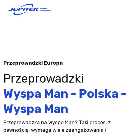
Przeprowadzki Europa
Przeprowadzki
Wyspa Man - Polska -
Wyspa Man
Przeprowadzka na Wyspę Man? Taki proces, z
pewnością, wymaga wiele zaangażowania i