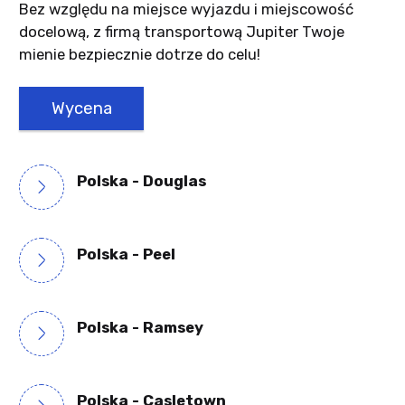
Bez względu na miejsce wyjazdu i miejscowość
docelową, z firmą transportową Jupiter Twoje
mienie bezpiecznie dotrze do celu!
Wycena
Polska - Douglas
Polska - Peel
Polska - Ramsey
Polska - Casletown