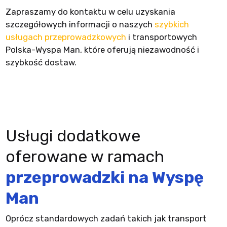
Zapraszamy do kontaktu w celu uzyskania
szczegółowych informacji o naszych
szybkich
usługach przeprowadzkowych
i transportowych
Polska-Wyspa Man, które oferują niezawodność i
szybkość dostaw.
Usługi dodatkowe
oferowane w ramach
przeprowadzki na Wyspę
Man
Oprócz standardowych zadań takich jak transport