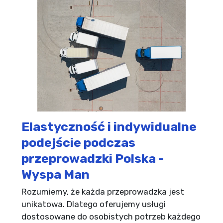
Elastyczność i indywidualne
podejście podczas
przeprowadzki Polska -
Wyspa Man
Rozumiemy, że każda przeprowadzka jest
unikatowa. Dlatego oferujemy usługi
dostosowane do osobistych potrzeb każdego