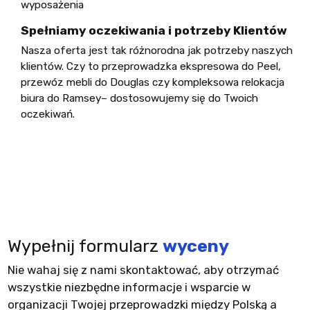
wyposażenia
Spełniamy oczekiwania i potrzeby Klientów
Nasza oferta jest tak różnorodna jak potrzeby naszych
klientów. Czy to przeprowadzka ekspresowa do Peel,
przewóz mebli do Douglas czy kompleksowa relokacja
biura do Ramsey– dostosowujemy się do Twoich
oczekiwań.
Wypełnij formularz
wyceny
Nie wahaj się z nami skontaktować, aby otrzymać
wszystkie niezbędne informacje i wsparcie w
organizacji Twojej przeprowadzki między Polską a