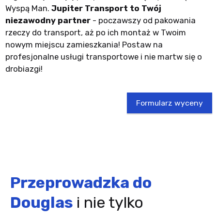
Wyspą Man.
Jupiter Transport to Twój
niezawodny partner
- poczawszy od pakowania
rzeczy do transport, aż po ich montaż w Twoim
nowym miejscu zamieszkania! Postaw na
profesjonalne usługi transportowe i nie martw się o
drobiazgi!
Formularz wyceny
Przeprowadzka do
Douglas
i nie tylko