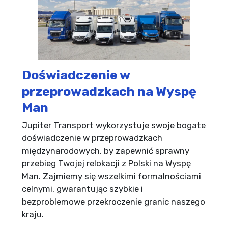
Doświadczenie w
przeprowadzkach na Wyspę
Man
Jupiter Transport wykorzystuje swoje bogate
doświadczenie w przeprowadzkach
międzynarodowych, by zapewnić sprawny
przebieg Twojej relokacji z Polski na Wyspę
Man. Zajmiemy się wszelkimi formalnościami
celnymi, gwarantując szybkie i
bezproblemowe przekroczenie granic naszego
kraju.