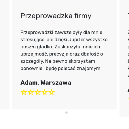
Przeprowadzka firmy
Przeprowadzki zawsze były dla mnie
stresujące, ale dzięki Jupiter wszystko
poszło gładko. Zaskoczyła mnie ich
uprzejmość, precyzja oraz dbałość o
szczegóły. Na pewno skorzystam
ponownie i będę polecać znajomym.
Adam, Warszawa