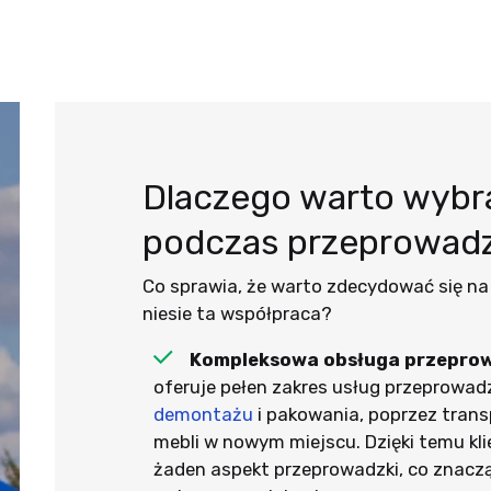
Dlaczego warto wyb
podczas przeprowadz
Co sprawia, że warto zdecydować się na 
niesie ta współpraca?
Kompleksowa obsługa przeprow
oferuje pełen zakres usług przeprowad
demontażu
i pakowania, poprzez trans
mebli w nowym miejscu. Dzięki temu kli
żaden aspekt przeprowadzki, co znacz