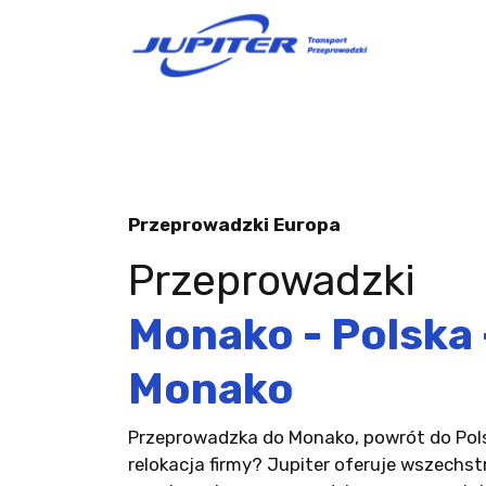
Przeprowadzki Europa
Przeprowadzki
Monako - Polska 
Monako
Przeprowadzka do Monako, powrót do Pols
relokacja firmy? Jupiter oferuje wszechs