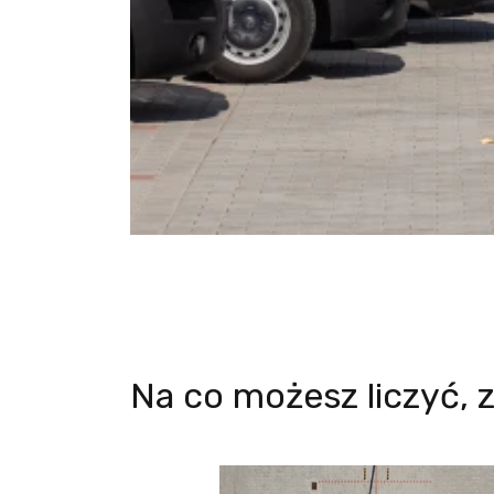
Na co możesz liczyć, 