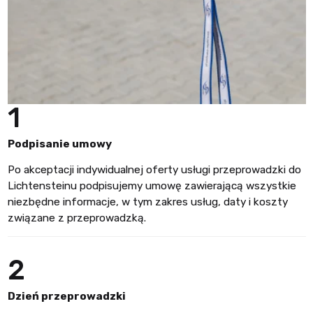
1
Podpisanie umowy
Po akceptacji indywidualnej oferty usługi przeprowadzki do
Lichtensteinu podpisujemy umowę zawierającą wszystkie
niezbędne informacje, w tym zakres usług, daty i koszty
związane z przeprowadzką.
2
Dzień przeprowadzki