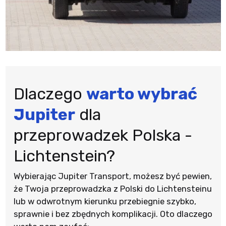
Dlaczego
warto wybrać
Jupiter
dla
przeprowadzek Polska -
Lichtenstein?
Wybierając Jupiter Transport, możesz być pewien,
że Twoja przeprowadzka z Polski do Lichtensteinu
lub w odwrotnym kierunku przebiegnie szybko,
sprawnie i bez zbędnych komplikacji. Oto dlaczego