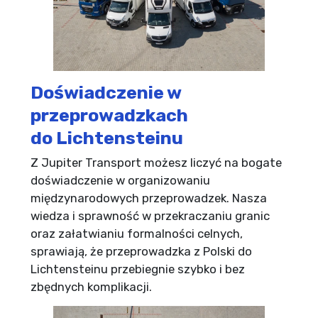
Doświadczenie w
przeprowadzkach
do Lichtensteinu
Z Jupiter Transport możesz liczyć na bogate
doświadczenie w organizowaniu
międzynarodowych przeprowadzek. Nasza
wiedza i sprawność w przekraczaniu granic
oraz załatwianiu formalności celnych,
sprawiają, że przeprowadzka z Polski do
Lichtensteinu przebiegnie szybko i bez
zbędnych komplikacji.