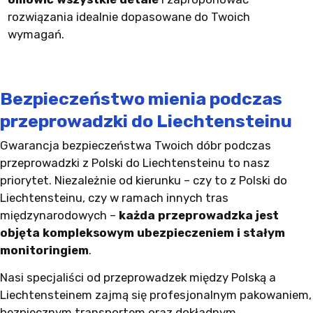
rozwiązania idealnie dopasowane do Twoich
wymagań.
Bezpieczeństwo mienia podczas
przeprowadzki do Liechtensteinu
Gwarancja bezpieczeństwa Twoich dóbr podczas
przeprowadzki z Polski do Liechtensteinu to nasz
priorytet. Niezależnie od kierunku – czy to z Polski do
Liechtensteinu, czy w ramach innych tras
międzynarodowych –
każda przeprowadzka jest
objęta kompleksowym ubezpieczeniem i stałym
monitoringiem
.
Nasi specjaliści od przeprowadzek między Polską a
Liechtensteinem zajmą się profesjonalnym pakowaniem,
bezpiecznym transportem oraz dokładnym