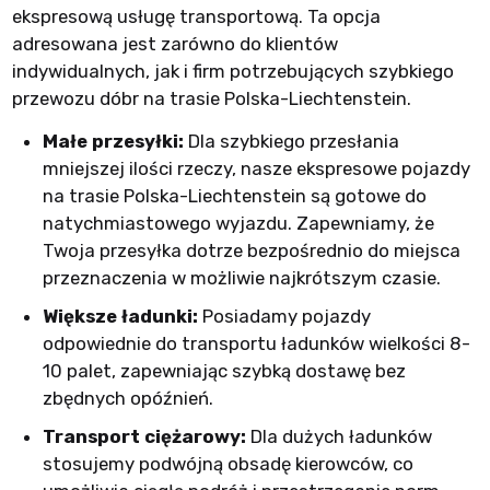
ekspresową usługę transportową. Ta opcja
adresowana jest zarówno do klientów
indywidualnych, jak i firm potrzebujących szybkiego
przewozu dóbr na trasie Polska-Liechtenstein.
Małe przesyłki:
Dla szybkiego przesłania
mniejszej ilości rzeczy, nasze ekspresowe pojazdy
na trasie Polska-Liechtenstein są gotowe do
natychmiastowego wyjazdu. Zapewniamy, że
Twoja przesyłka dotrze bezpośrednio do miejsca
przeznaczenia w możliwie najkrótszym czasie.
Większe ładunki:
Posiadamy pojazdy
odpowiednie do transportu ładunków wielkości 8-
10 palet, zapewniając szybką dostawę bez
zbędnych opóźnień.
Transport ciężarowy:
Dla dużych ładunków
stosujemy podwójną obsadę kierowców, co