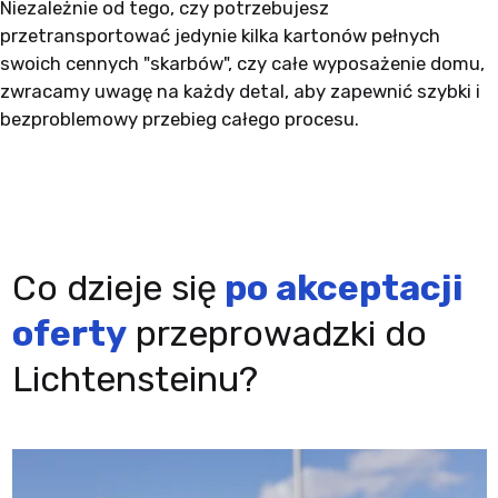
Niezależnie od tego, czy potrzebujesz
przetransportować jedynie kilka kartonów pełnych
swoich cennych "skarbów", czy całe wyposażenie domu,
zwracamy uwagę na każdy detal, aby zapewnić szybki i
bezproblemowy przebieg całego procesu.
Co dzieje się
po akceptacji
oferty
przeprowadzki do
Lichtensteinu?