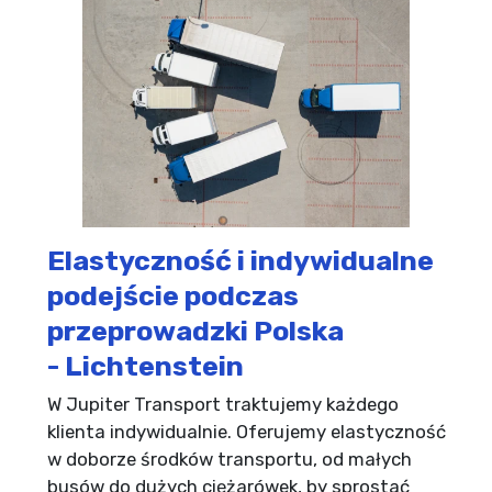
Elastyczność i indywidualne
podejście podczas
przeprowadzki Polska
- Lichtenstein
W Jupiter Transport traktujemy każdego
klienta indywidualnie. Oferujemy elastyczność
w doborze środków transportu, od małych
busów do dużych ciężarówek, by sprostać