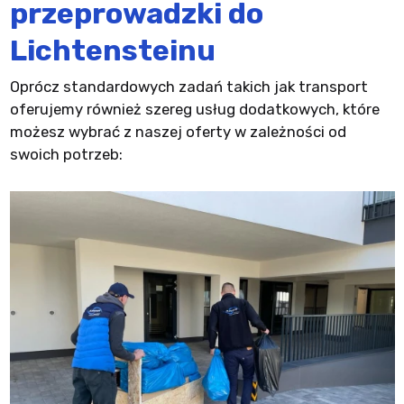
przeprowadzki do
Lichtensteinu
Oprócz standardowych zadań takich jak transport
oferujemy również szereg usług dodatkowych, które
możesz wybrać z naszej oferty w zależności od
swoich potrzeb: