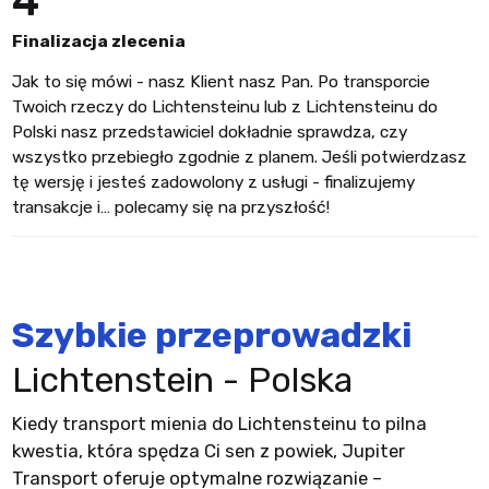
4
Finalizacja zlecenia
Jak to się mówi - nasz Klient nasz Pan. Po transporcie
Twoich rzeczy do Lichtensteinu lub z Lichtensteinu do
Polski nasz przedstawiciel dokładnie sprawdza, czy
wszystko przebiegło zgodnie z planem. Jeśli potwierdzasz
tę wersję i jesteś zadowolony z usługi - finalizujemy
transakcje i… polecamy się na przyszłość!
Szybkie przeprowadzki
Lichtenstein - Polska
Kiedy transport mienia do Lichtensteinu to pilna
kwestia, która spędza Ci sen z powiek, Jupiter
Transport oferuje optymalne rozwiązanie –