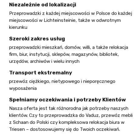
Niezależnie od lokalizacji
Przeprowadzki z każdej miejscowości w Polsce do każdej
miejscowości w Lichteinsteinie, także w odwrotnym
kierunku
Szeroki zakres usług
przeprowadzki mieszkań, domów, willi, a także relokacja
firm, biur, instytucji, sklepów, magazynów, bibliotek,
urzędów, archiwów i wielu innych
Transport ekstremalny
przewóz ciężkiego, nietypowego i nieporęcznego
wyposażenia
Spełniamy oczekiwania i potrzeby Klientów
Nasza oferta jest tak różnorodna jak potrzeby naszych
klientów. Czy to przeprowadzka do Vaduz, przewóz mebli
z Schaan do Polski czy kompleksowa relokacja biura w
Triesen – dostosowujemy się do Twoich oczekiwań.