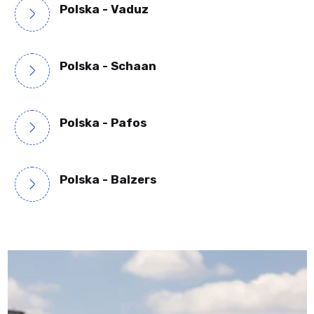
Polska - Vaduz
Polska - Schaan
Polska - Pafos
Polska - Balzers