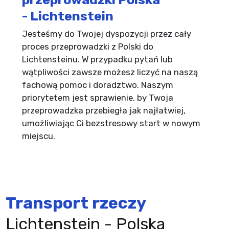
- Lichtenstein
Jesteśmy do Twojej dyspozycji przez cały
proces przeprowadzki z Polski do
Lichtensteinu. W przypadku pytań lub
wątpliwości zawsze możesz liczyć na naszą
fachową pomoc i doradztwo. Naszym
priorytetem jest sprawienie, by Twoja
przeprowadzka przebiegła jak najłatwiej,
umożliwiając Ci bezstresowy start w nowym
miejscu.
Transport rzeczy
Lichtenstein - Polska