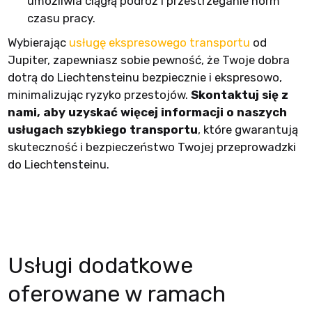
umożliwia ciągłą podróż i przestrzeganie norm
czasu pracy.
Wybierając
usługę ekspresowego transportu
od
Jupiter, zapewniasz sobie pewność, że Twoje dobra
dotrą do Liechtensteinu bezpiecznie i ekspresowo,
minimalizując ryzyko przestojów.
Skontaktuj się z
nami, aby uzyskać więcej informacji o naszych
usługach szybkiego transportu
, które gwarantują
skuteczność i bezpieczeństwo Twojej przeprowadzki
do Liechtensteinu.
Usługi dodatkowe
oferowane w ramach