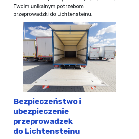
Twoim unikalnym potrzebom
przeprowadzki do Lichtensteinu.
Bezpieczeństwo i
ubezpieczenie
przeprowadzek
do Lichtensteinu