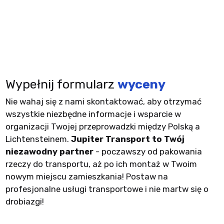
Wypełnij formularz
wyceny
Nie wahaj się z nami skontaktować, aby otrzymać
wszystkie niezbędne informacje i wsparcie w
organizacji Twojej przeprowadzki między Polską a
Lichtensteinem.
Jupiter Transport to Twój
niezawodny partner
- poczawszy od pakowania
rzeczy do transportu, aż po ich montaż w Twoim
nowym miejscu zamieszkania! Postaw na
profesjonalne usługi transportowe i nie martw się o
drobiazgi!