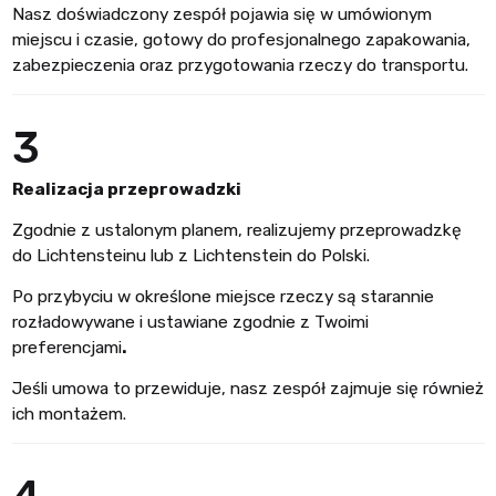
Nasz doświadczony zespół pojawia się w umówionym
miejscu i czasie, gotowy do profesjonalnego zapakowania,
zabezpieczenia oraz przygotowania rzeczy do transportu.
3
Realizacja przeprowadzki
Zgodnie z ustalonym planem, realizujemy przeprowadzkę
do Lichtensteinu lub z Lichtenstein do Polski.
Po przybyciu w określone miejsce rzeczy są starannie
rozładowywane i ustawiane zgodnie z Twoimi
preferencjami
.
Jeśli umowa to przewiduje, nasz zespół zajmuje się również
ich montażem.