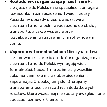
Rozładunek i organizacja przestrzeni
Po
przyjeździe do Polski, nasi specjaliści pomogą w
rozładunku i rozmieszczeniu Twoich rzeczy.
Posiadamy pojazdy przeprowadzkowe z
Liechtensteinu, w pełni wyposażone do obsługi
transportu, a także wsparcia przy
rozpakowywaniu i ustawianiu mebli w nowym
domu.
Wsparcie w formalnościach
Międzynarodowe
przeprowadzki, takie jak te, które organizujemy z
Liechtensteinu do Polski, wymagają wielu
formalności. Nasza firma zajmie się wszelkimi
dokumentami, cłem oraz ubezpieczeniem,
zapewniając Ci spokój umysłu. Oferujemy
transparentność cen i żadnych dodatkowych
kosztów, które wcześniej nie zostały uwzględnione
podczas rozmów z Klientem.