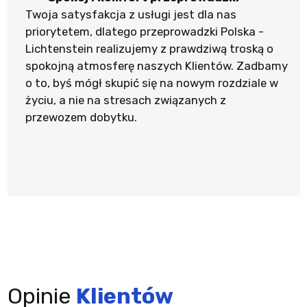
Twoja satysfakcja z usługi jest dla nas
priorytetem, dlatego przeprowadzki Polska -
Lichtenstein realizujemy z prawdziwą troską o
spokojną atmosferę naszych Klientów. Zadbamy
o to, byś mógł skupić się na nowym rozdziale w
życiu, a nie na stresach związanych z
przewozem dobytku.
Opinie
Klientów