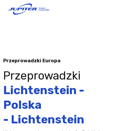
Przeprowadzki Europa
Przeprowadzki
Lichtenstein -
Polska
- Lichtenstein