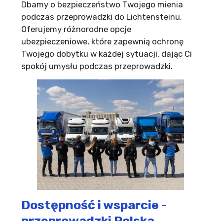
Dbamy o bezpieczeństwo Twojego mienia
podczas przeprowadzki do Lichtensteinu.
Oferujemy różnorodne opcje
ubezpieczeniowe, które zapewnią ochronę
Twojego dobytku w każdej sytuacji, dając Ci
spokój umysłu podczas przeprowadzki.
Dostępność i wsparcie -
przeprowadzki Polska