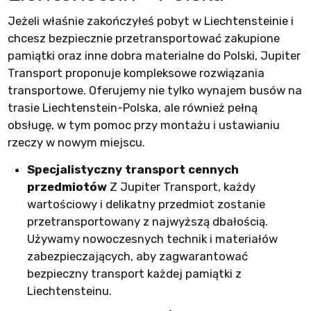
Jeżeli właśnie zakończyłeś pobyt w Liechtensteinie i
chcesz bezpiecznie przetransportować zakupione
pamiątki oraz inne dobra materialne do Polski, Jupiter
Transport proponuje kompleksowe rozwiązania
transportowe. Oferujemy nie tylko wynajem busów na
trasie Liechtenstein-Polska, ale również pełną
obsługę, w tym pomoc przy montażu i ustawianiu
rzeczy w nowym miejscu.
Specjalistyczny transport cennych
przedmiotów
Z Jupiter Transport, każdy
wartościowy i delikatny przedmiot zostanie
przetransportowany z najwyższą dbałością.
Używamy nowoczesnych technik i materiałów
zabezpieczających, aby zagwarantować
bezpieczny transport każdej pamiątki z
Liechtensteinu.