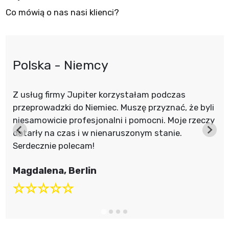
Co mówią o nas nasi klienci?
Polska - Niemcy
Z usług firmy Jupiter korzystałam podczas
przeprowadzki do Niemiec. Muszę przyznać, że byli
niesamowicie profesjonalni i pomocni. Moje rzeczy
dotarły na czas i w nienaruszonym stanie.
Serdecznie polecam!
Magdalena, Berlin