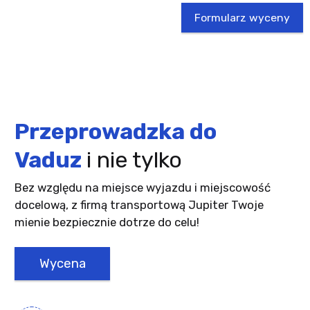
Formularz wyceny
Przeprowadzka do
Vaduz
i nie tylko
Bez względu na miejsce wyjazdu i miejscowość
docelową, z firmą transportową Jupiter Twoje
mienie bezpiecznie dotrze do celu!
Wycena