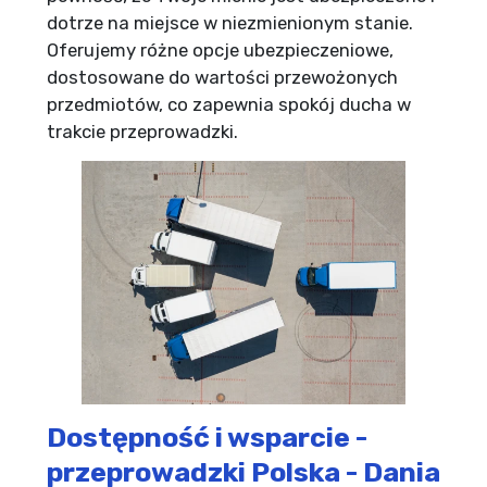
dotrze na miejsce w niezmienionym stanie.
Oferujemy różne opcje ubezpieczeniowe,
dostosowane do wartości przewożonych
przedmiotów, co zapewnia spokój ducha w
trakcie przeprowadzki.
Dostępność i wsparcie -
przeprowadzki Polska - Dania