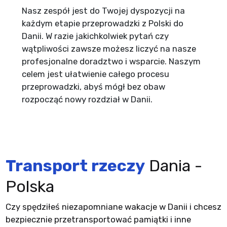
Nasz zespół jest do Twojej dyspozycji na
każdym etapie przeprowadzki z Polski do
Danii. W razie jakichkolwiek pytań czy
wątpliwości zawsze możesz liczyć na nasze
profesjonalne doradztwo i wsparcie. Naszym
celem jest ułatwienie całego procesu
przeprowadzki, abyś mógł bez obaw
rozpocząć nowy rozdział w Danii.
Transport rzeczy
Dania -
Polska
Czy spędziłeś niezapomniane wakacje w Danii i chcesz
bezpiecznie przetransportować pamiątki i inne