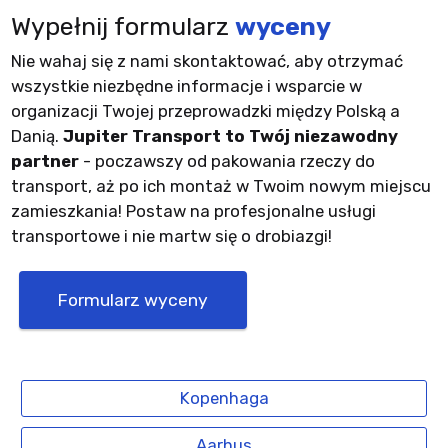
Wypełnij formularz
wyceny
Nie wahaj się z nami skontaktować, aby otrzymać
wszystkie niezbędne informacje i wsparcie w
organizacji Twojej przeprowadzki między Polską a
Danią.
Jupiter Transport to Twój niezawodny
partner
- poczawszy od pakowania rzeczy do
transport, aż po ich montaż w Twoim nowym miejscu
zamieszkania! Postaw na profesjonalne usługi
transportowe i nie martw się o drobiazgi!
Formularz wyceny
Kopenhaga
Aarhus