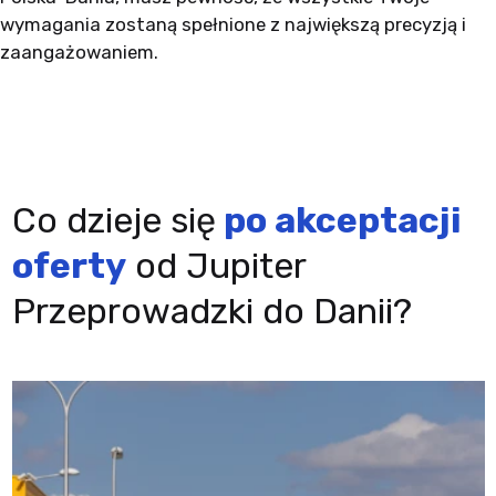
wymagania zostaną spełnione z największą precyzją i
zaangażowaniem.
Co dzieje się
po akceptacji
oferty
od Jupiter
Przeprowadzki do Danii?