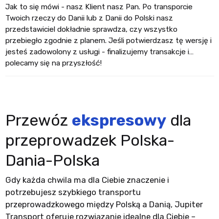
Jak to się mówi - nasz Klient nasz Pan. Po transporcie
Twoich rzeczy do Danii lub z Danii do Polski nasz
przedstawiciel dokładnie sprawdza, czy wszystko
przebiegło zgodnie z planem. Jeśli potwierdzasz tę wersję i
jesteś zadowolony z usługi - finalizujemy transakcje i…
polecamy się na przyszłość!
Przewóz
ekspresowy
dla
przeprowadzek Polska-
Dania-Polska
Gdy każda chwila ma dla Ciebie znaczenie i
potrzebujesz szybkiego transportu
przeprowadzkowego między Polską a Danią, Jupiter
Transport oferuje rozwiązanie idealne dla Ciebie –