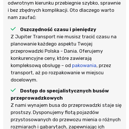
odwrotnym kierunku przebiegnie szybko, sprawnie
i bez zbędnych komplikacji. Oto dlaczego warto
nam zaufać:
Oszczędność czasu i pieniędzy
Z Jupiter Transport nie musisz tracić czasu na
planowanie każdego aspektu Twojej
przeprowadzki Polska - Dania. Oferujemy
konkurencyjne ceny, które zawierają
kompleksową obsługę – od
pakowania
, przez
transport, aż po rozpakowanie w miejscu
docelowym.
Dostęp do specjalistycznych busów
przeprowadzkowych
Z nami wynajem busa do przeprowadzki staje się
prostszy. Dysponujemy flotą pojazdów
przystosowanych do przewozu mienia o różnych
rozmiarach i gabarytach, zapewniając ich