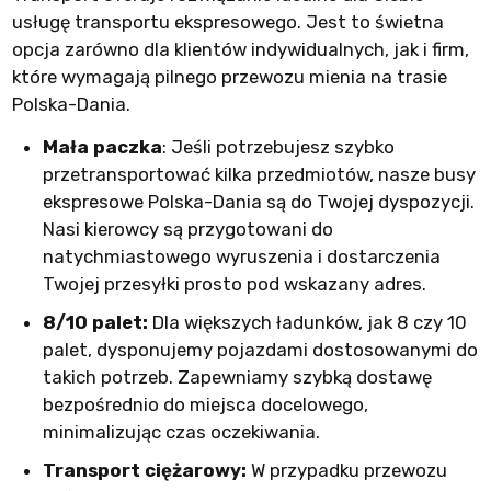
usługę transportu ekspresowego. Jest to świetna
opcja zarówno dla klientów indywidualnych, jak i firm,
które wymagają pilnego przewozu mienia na trasie
Polska-Dania.
Mała paczka
: Jeśli potrzebujesz szybko
przetransportować kilka przedmiotów, nasze busy
ekspresowe Polska-Dania są do Twojej dyspozycji.
Nasi kierowcy są przygotowani do
natychmiastowego wyruszenia i dostarczenia
Twojej przesyłki prosto pod wskazany adres.
8/10 palet:
Dla większych ładunków, jak 8 czy 10
palet, dysponujemy pojazdami dostosowanymi do
takich potrzeb. Zapewniamy szybką dostawę
bezpośrednio do miejsca docelowego,
minimalizując czas oczekiwania.
Transport ciężarowy:
W przypadku przewozu