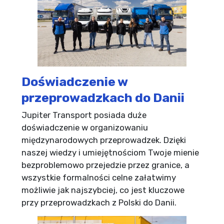
Doświadczenie w
przeprowadzkach do Danii
Jupiter Transport posiada duże
doświadczenie w organizowaniu
międzynarodowych przeprowadzek. Dzięki
naszej wiedzy i umiejętnościom Twoje mienie
bezproblemowo przejedzie przez granice, a
wszystkie formalności celne załatwimy
możliwie jak najszybciej, co jest kluczowe
przy przeprowadzkach z Polski do Danii.