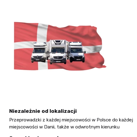
Niezależnie od lokalizacji
Przeprowadzki z każdej miejscowości w Polsce do każdej
miejscowości w Danii, także w odwrotnym kierunku