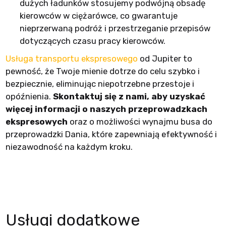
dużych ładunków stosujemy podwójną obsadę
kierowców w ciężarówce, co gwarantuje
nieprzerwaną podróż i przestrzeganie przepisów
dotyczących czasu pracy kierowców.
Usługa transportu ekspresowego
od Jupiter to
pewność, że Twoje mienie dotrze do celu szybko i
bezpiecznie, eliminując niepotrzebne przestoje i
opóźnienia.
Skontaktuj się z nami, aby uzyskać
więcej informacji o naszych przeprowadzkach
ekspresowych
oraz o możliwości wynajmu busa do
przeprowadzki Dania, które zapewniają efektywność i
niezawodność na każdym kroku.
Usługi dodatkowe