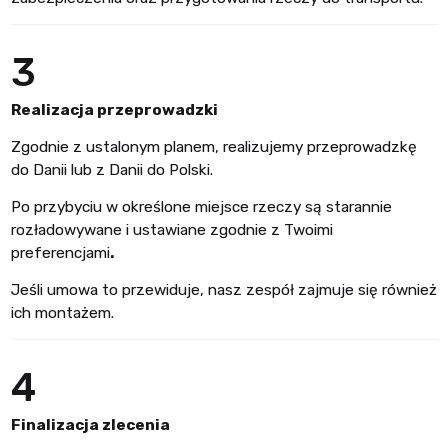
3
Realizacja przeprowadzki
Zgodnie z ustalonym planem, realizujemy przeprowadzkę
do Danii lub z Danii do Polski.
Po przybyciu w określone miejsce rzeczy są starannie
rozładowywane i ustawiane zgodnie z Twoimi
preferencjami
.
Jeśli umowa to przewiduje, nasz zespół zajmuje się również
ich montażem.
4
Finalizacja zlecenia