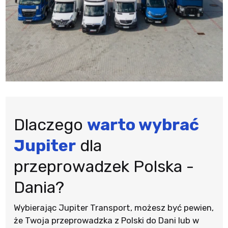
Dlaczego
warto wybrać
Jupiter
dla
przeprowadzek Polska -
Dania?
Wybierając Jupiter Transport, możesz być pewien,
że Twoja przeprowadzka z Polski do Dani lub w