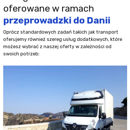
oferowane w ramach
przeprowadzki do Danii
Oprócz standardowych zadań takich jak transport
oferujemy również szereg usług dodatkowych, które
możesz wybrać z naszej oferty w zależności od
swoich potrzeb: