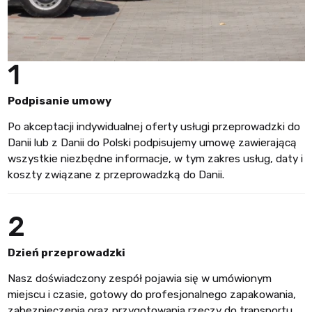
1
Podpisanie umowy
Po akceptacji indywidualnej oferty usługi przeprowadzki do
Danii lub z Danii do Polski podpisujemy umowę zawierającą
wszystkie niezbędne informacje, w tym zakres usług, daty i
koszty związane z przeprowadzką do Danii.
2
Dzień przeprowadzki
Nasz doświadczony zespół pojawia się w umówionym
miejscu i czasie, gotowy do profesjonalnego zapakowania,
zabezpieczenia oraz przygotowania rzeczy do transportu.