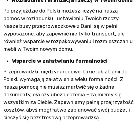
Po przyjeździe do Polski możesz liczyć na naszą
pomoc w rozładunku i ustawieniu Twoich rzeczy.
Nasze busy przeprowadzkowe z Danii są w pełni
wyposażone, aby zapewnić nie tylko transport, ale
również wsparcie w rozpakowywaniu i rozmieszczaniu
mebli w Twoim nowym domu.
Wsparcie w załatwianiu formalności
Przeprowadzki międzynarodowe, takie jak z Danii do
Polski, wymagają załatwienia wielu formalności. Z
naszą pomocą nie musisz martwić się o żadne
dokumenty, cła czy ubezpieczenia – zajmiemy się
wszystkim za Ciebie. Zapewniamy pełną przejrzystość
kosztów, abyś mógł łatwo zaplanować swój budżet i
cieszyć się bezstresową przeprowadzką.