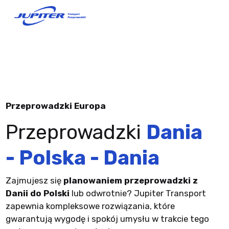
Przeprowadzki Europa
Przeprowadzki
Dania
- Polska - Dania
Zajmujesz się
planowaniem przeprowadzki z
Danii do Polski
lub odwrotnie? Jupiter Transport
zapewnia kompleksowe rozwiązania, które
gwarantują wygodę i spokój umysłu w trakcie tego