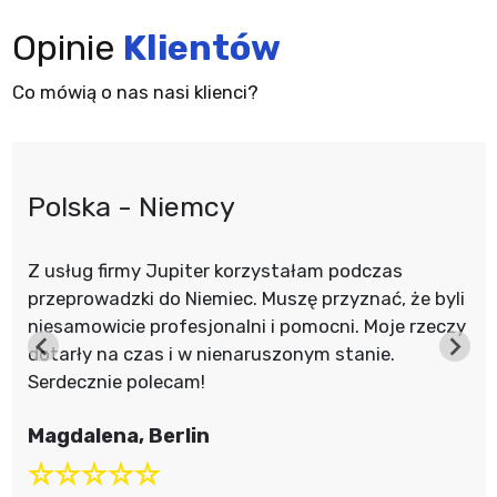
Opinie
Klientów
Co mówią o nas nasi klienci?
Polska - Niemcy
Z usług firmy Jupiter korzystałam podczas
przeprowadzki do Niemiec. Muszę przyznać, że byli
niesamowicie profesjonalni i pomocni. Moje rzeczy
dotarły na czas i w nienaruszonym stanie.
Serdecznie polecam!
Magdalena, Berlin