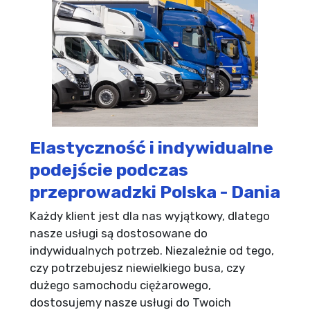
Elastyczność i indywidualne
podejście podczas
przeprowadzki Polska - Dania
Każdy klient jest dla nas wyjątkowy, dlatego
nasze usługi są dostosowane do
indywidualnych potrzeb. Niezależnie od tego,
czy potrzebujesz niewielkiego busa, czy
dużego samochodu ciężarowego,
dostosujemy nasze usługi do Twoich