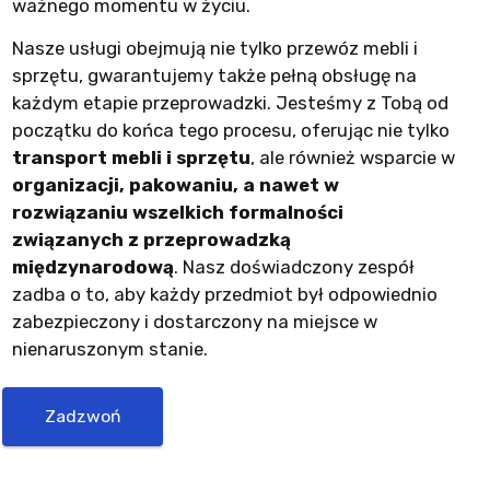
ważnego momentu w życiu.
Nasze usługi obejmują nie tylko przewóz mebli i
sprzętu, gwarantujemy także pełną obsługę na
każdym etapie przeprowadzki. Jesteśmy z Tobą od
początku do końca tego procesu, oferując nie tylko
transport mebli i sprzętu
, ale również wsparcie w
organizacji, pakowaniu, a nawet w
rozwiązaniu wszelkich formalności
związanych z przeprowadzką
międzynarodową
. Nasz doświadczony zespół
zadba o to, aby każdy przedmiot był odpowiednio
zabezpieczony i dostarczony na miejsce w
nienaruszonym stanie.
Zadzwoń