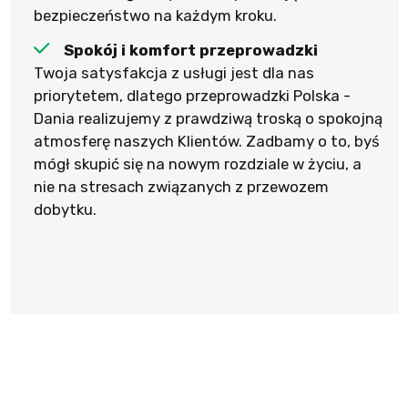
bezpieczeństwo na każdym kroku.
Spokój i komfort przeprowadzki
Twoja satysfakcja z usługi jest dla nas
priorytetem, dlatego przeprowadzki Polska -
Dania realizujemy z prawdziwą troską o spokojną
atmosferę naszych Klientów. Zadbamy o to, byś
mógł skupić się na nowym rozdziale w życiu, a
nie na stresach związanych z przewozem
dobytku.