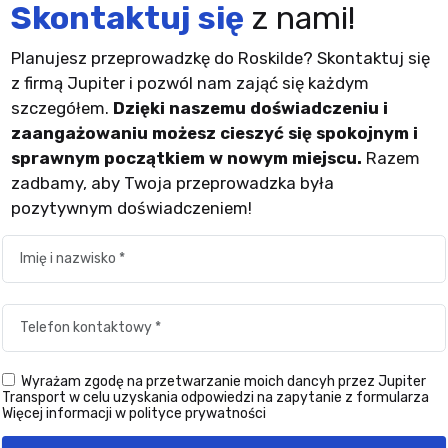
Skontaktuj się
z nami!
Planujesz przeprowadzkę do Roskilde? Skontaktuj się
z firmą Jupiter i pozwól nam zająć się każdym
szczegółem.
Dzięki naszemu doświadczeniu i
zaangażowaniu możesz cieszyć się spokojnym i
sprawnym początkiem w nowym miejscu.
Razem
zadbamy, aby Twoja przeprowadzka była
pozytywnym doświadczeniem!
Wyrażam zgodę na przetwarzanie moich dancyh przez Jupiter
Transport w celu uzyskania odpowiedzi na zapytanie z formularza
Więcej informacji w polityce prywatności