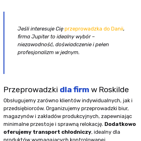
Jeśli interesuje Cię
przeprowadzka do Danii
,
firma Jupiter to idealny wybór –
niezawodność, doświadczenie i pełen
profesjonalizm w jednym.
Przeprowadzki
dla firm
w Roskilde
Obsługujemy zarówno klientów indywidualnych, jak i
przedsiębiorców. Organizujemy przeprowadzki biur,
magazynów i zakładów produkcyjnych, zapewniając
minimalne przestoje i sprawną relokację.
Dodatkowo
oferujemy transport chłodniczy
, idealny dla
produktów wymagających kontrolowanej