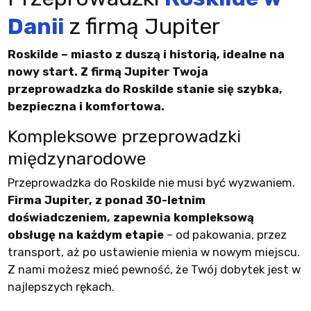
Danii
z firmą Jupiter
Roskilde – miasto z duszą i historią, idealne na
nowy start. Z firmą Jupiter Twoja
przeprowadzka do Roskilde stanie się szybka,
bezpieczna i komfortowa.
Kompleksowe przeprowadzki
międzynarodowe
Przeprowadzka do Roskilde nie musi być wyzwaniem.
Firma Jupiter, z ponad 30-letnim
doświadczeniem, zapewnia kompleksową
obsługę na każdym etapie
– od pakowania, przez
transport, aż po ustawienie mienia w nowym miejscu.
Z nami możesz mieć pewność, że Twój dobytek jest w
najlepszych rękach.