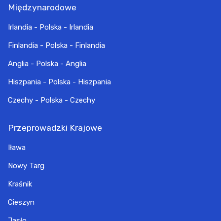
Międzynarodowe
Irlandia - Polska - Irlandia
Finlandia - Polska - Finlandia
Anglia - Polska - Anglia
Hiszpania - Polska - Hiszpania
Czechy - Polska - Czechy
Przeprowadzki Krajowe
Iława
Nowy Targ
Kraśnik
Cieszyn
Jasło