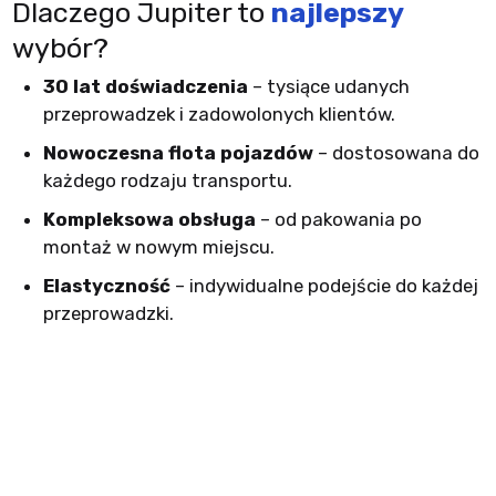
Dlaczego Jupiter to
najlepszy
wybór?
30 lat doświadczenia
– tysiące udanych
przeprowadzek i zadowolonych klientów.
Nowoczesna flota pojazdów
– dostosowana do
każdego rodzaju transportu.
Kompleksowa obsługa
– od pakowania po
montaż w nowym miejscu.
Elastyczność
– indywidualne podejście do każdej
przeprowadzki.