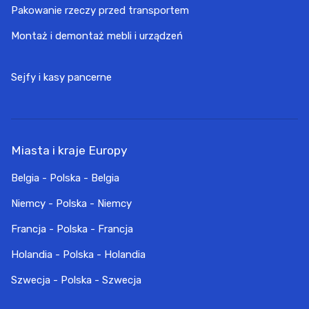
Pakowanie rzeczy przed transportem
Montaż i demontaż mebli i urządzeń
Sejfy i kasy pancerne
Miasta i kraje Europy
Belgia - Polska - Belgia
Niemcy - Polska - Niemcy
Francja - Polska - Francja
Holandia - Polska - Holandia
Szwecja - Polska - Szwecja