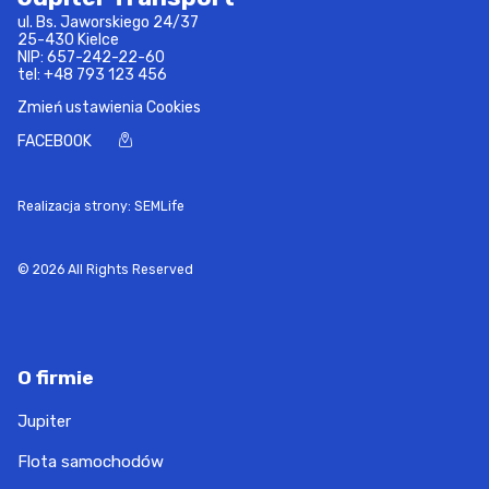
ul. Bs. Jaworskiego 24/37
25-430 Kielce
NIP: 657-242-22-60
tel:
+48 793 123 456
Zmień ustawienia Cookies
FACEBOOK
Realizacja strony: SEMLife
© 2026 All Rights Reserved
O firmie
Jupiter
Flota samochodów