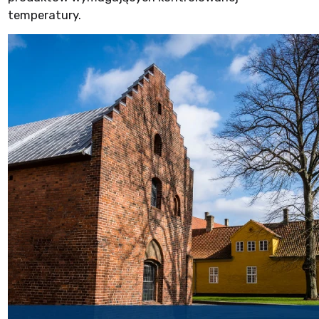
temperatury.