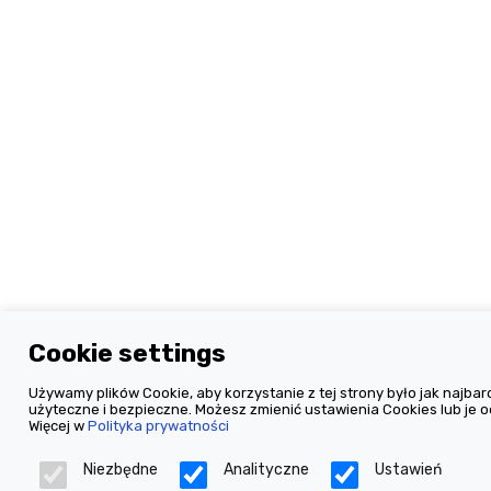
Cookie settings
Używamy plików Cookie, aby korzystanie z tej strony było jak najbard
użyteczne i bezpieczne. Możesz zmienić ustawienia Cookies lub je o
Więcej w
Polityka prywatności
Niezbędne
Analityczne
Ustawień