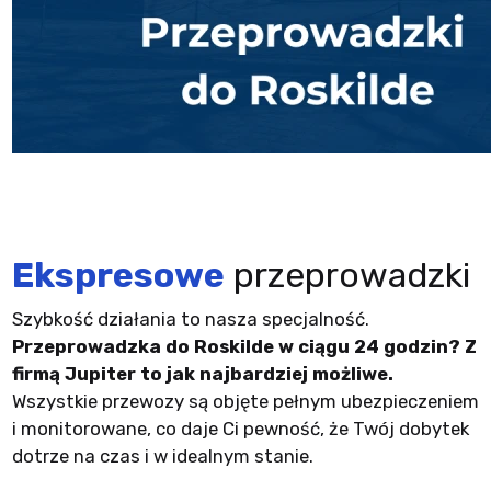
Ekspresowe
przeprowadzki
Szybkość działania to nasza specjalność.
Przeprowadzka do Roskilde w ciągu 24 godzin? Z
firmą Jupiter to jak najbardziej możliwe.
Wszystkie przewozy są objęte pełnym ubezpieczeniem
i monitorowane, co daje Ci pewność, że Twój dobytek
dotrze na czas i w idealnym stanie.