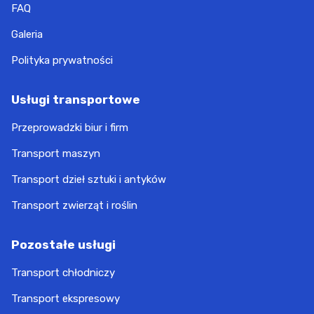
FAQ
Galeria
Polityka prywatności
Usługi transportowe
Przeprowadzki biur i firm
Transport maszyn
Transport dzieł sztuki i antyków
Transport zwierząt i roślin
Pozostałe usługi
Transport chłodniczy
Transport ekspresowy