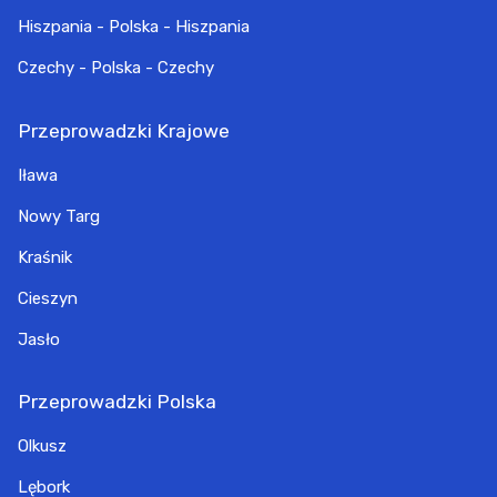
Hiszpania - Polska - Hiszpania
Czechy - Polska - Czechy
Przeprowadzki Krajowe
Iława
Nowy Targ
Kraśnik
Cieszyn
Jasło
Przeprowadzki Polska
Olkusz
Lębork