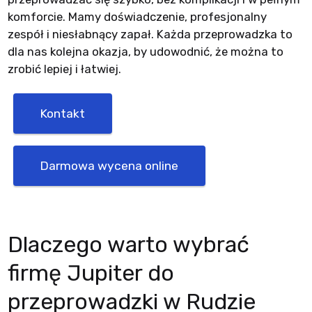
komforcie. Mamy doświadczenie, profesjonalny
zespół i niesłabnący zapał. Każda przeprowadzka to
dla nas kolejna okazja, by udowodnić, że można to
zrobić lepiej i łatwiej.
Kontakt
Darmowa wycena online
Dlaczego warto wybrać
firmę Jupiter do
przeprowadzki w Rudzie