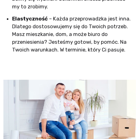
my to zrobimy.
Elastyczność
– Każda przeprowadzka jest inna.
Dlatego dostosowujemy się do Twoich potrzeb.
Masz mieszkanie, dom, a może biuro do
przeniesienia? Jesteśmy gotowi, by pomóc. Na
Twoich warunkach. W terminie, który Ci pasuje.