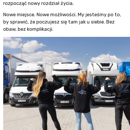
rozpocząć nowy rozdział życia.
Nowe miejsce. Nowe możliwości. My jesteśmy po to,
by sprawić, że poczujesz się tam jak u siebie. Bez
obaw, bez komplikacji.