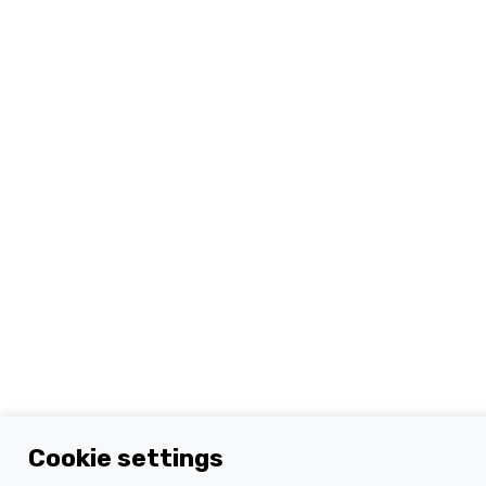
Cookie settings