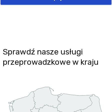
Sprawdź nasze usługi
przeprowadzkowe w kraju