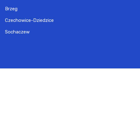
Brzeg
Czechowice-Dziedzice
Sochaczew