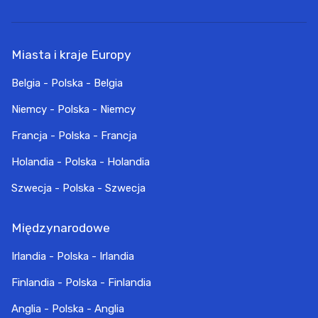
Miasta i kraje Europy
Belgia - Polska - Belgia
Niemcy - Polska - Niemcy
Francja - Polska - Francja
Holandia - Polska - Holandia
Szwecja - Polska - Szwecja
Międzynarodowe
Irlandia - Polska - Irlandia
Finlandia - Polska - Finlandia
Anglia - Polska - Anglia