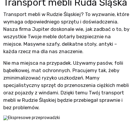
Transport mebli Ruda Śląska
Transport mebli w Rudzie Śląskiej? To wyzwanie, które
wymaga odpowiedniego sprzętu i doświadczenia.
Nasza firma Jupiter doskonale wie, jak zadbać o to, by
wszystkie Twoje meble dotarły bezpiecznie na
miejsce. Masywne szafy, delikatne stoły, antyki –
każda rzecz ma dla nas znaczenie.
Nie ma miejsca na przypadek. Używamy pasów, folii
bąbelkowej, mat ochronnych. Pracujemy tak, żeby
zminimalizować ryzyko uszkodzeń. Mamy
specjalistyczny sprzęt do przenoszenia ciężkich mebli
oraz pojazdy z windami. Dzięki temu Twój transport
mebli w Rudzie Śląskiej będzie przebiegał sprawnie i
bez problemów.