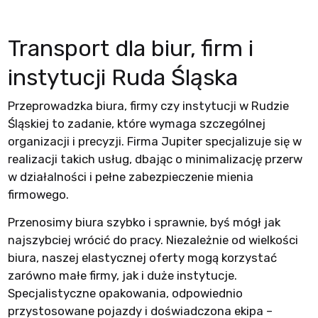
Transport dla biur, firm i
instytucji Ruda Śląska
Przeprowadzka biura, firmy czy instytucji w Rudzie
Śląskiej to zadanie, które wymaga szczególnej
organizacji i precyzji. Firma Jupiter specjalizuje się w
realizacji takich usług, dbając o minimalizację przerw
w działalności i pełne zabezpieczenie mienia
firmowego.
Przenosimy biura szybko i sprawnie, byś mógł jak
najszybciej wrócić do pracy. Niezależnie od wielkości
biura, naszej elastycznej oferty mogą korzystać
zarówno małe firmy, jak i duże instytucje.
Specjalistyczne opakowania, odpowiednio
przystosowane pojazdy i doświadczona ekipa –