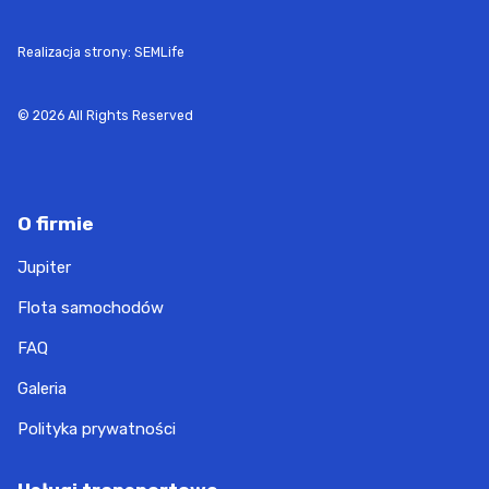
Realizacja strony: SEMLife
© 2026 All Rights Reserved
O firmie
Jupiter
Flota samochodów
FAQ
Galeria
Polityka prywatności