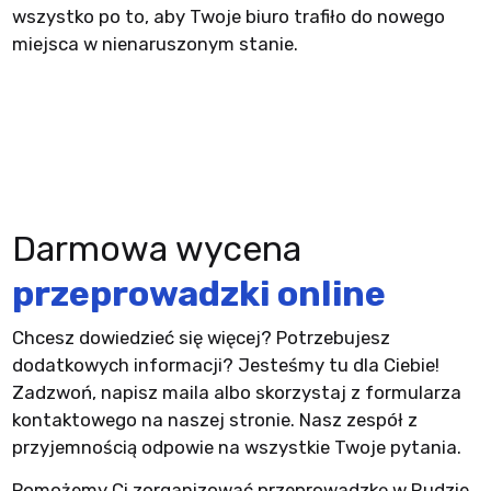
wszystko po to, aby Twoje biuro trafiło do nowego
miejsca w nienaruszonym stanie.
Darmowa wycena
przeprowadzki online
Chcesz dowiedzieć się więcej? Potrzebujesz
dodatkowych informacji? Jesteśmy tu dla Ciebie!
Zadzwoń, napisz maila albo skorzystaj z formularza
kontaktowego na naszej stronie. Nasz zespół z
przyjemnością odpowie na wszystkie Twoje pytania.
Pomożemy Ci zorganizować przeprowadzkę w Rudzie