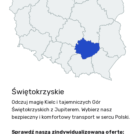
Świętokrzyskie
Odczuj magię Kielc i tajemniczych Gór
Świętokrzyskich z Jupiterem. Wybierz nasz
bezpieczny i komfortowy transport w sercu Polski.
Sprawdź naszą zindywidualizowaną ofertę: