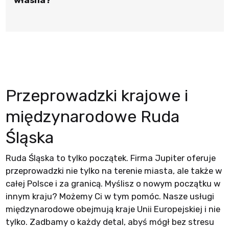
własna?
Przeprowadzki krajowe i
międzynarodowe Ruda
Śląska
Ruda Śląska to tylko początek. Firma Jupiter oferuje
przeprowadzki nie tylko na terenie miasta, ale także w
całej Polsce i za granicą. Myślisz o nowym początku w
innym kraju? Możemy Ci w tym pomóc. Nasze usługi
międzynarodowe obejmują kraje Unii Europejskiej i nie
tylko. Zadbamy o każdy detal, abyś mógł bez stresu