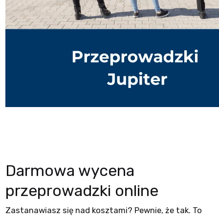
Darmowa wycena
przeprowadzki online
Zastanawiasz się nad kosztami? Pewnie, że tak. To