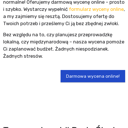
normalne! Oferujemy darmową wycenę online – prosto
i szybko. Wystarczy wypełnić
formularz wyceny online
,
a my zajmiemy się resztą. Dostosujemy ofertę do
Twoich potrzeb i prześlemy Ci ją bez zbędnej zwłoki.
Bez względu na to, czy planujesz przeprowadzkę
lokalną, czy międzynarodową – nasza wycena pomoże
Ci zaplanować budżet. Żadnych niespodzianek.
Żadnych stresów.
Darmowa wycena online!