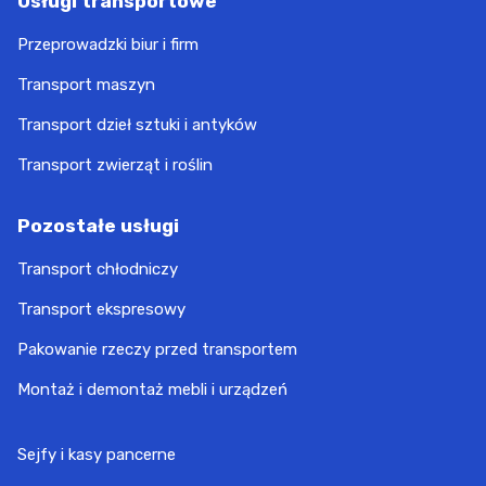
Usługi transportowe
Przeprowadzki biur i firm
Transport maszyn
Transport dzieł sztuki i antyków
Transport zwierząt i roślin
Pozostałe usługi
Transport chłodniczy
Transport ekspresowy
Pakowanie rzeczy przed transportem
Montaż i demontaż mebli i urządzeń
Sejfy i kasy pancerne