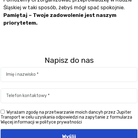
Śląskiej w taki sposób, żebyś mógł spać spokojnie.
Pamiętaj – Twoje zadowolenie jest naszym
priorytetem.
Napisz do nas
Wyrażam zgodę na przetwarzanie moich dancyh przez Jupiter
Transport w celu uzyskania odpowiedzi na zapytanie z formularza
Więcej informacji w polityce prywatności
Wyślij