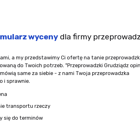
mularz wyceny
dla firmy przeprowadz
nami, a my przedstawimy Ci ofertę na tanie przeprowadzk
owaną do Twoich potrzeb. "Przeprowadzki Grudziądz opin
 mówią same za siebie - z nami Twoja przeprowadzka
o i sprawnie.
ena
ie transportu rzeczy
 się do terminów