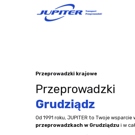
Przeprowadzki krajowe
Przeprowadzki
Grudziądz
Od 1991 roku, JUPITER to Twoje wsparcie 
przeprowadzkach w Grudziądzu
i w ca