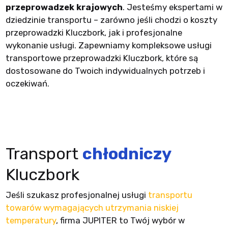
przeprowadzek krajowych
. Jesteśmy ekspertami w
dziedzinie transportu – zarówno jeśli chodzi o koszty
przeprowadzki Kluczbork, jak i profesjonalne
wykonanie usługi. Zapewniamy kompleksowe usługi
transportowe przeprowadzki Kluczbork, które są
dostosowane do Twoich indywidualnych potrzeb i
oczekiwań.
Transport
chłodniczy
Kluczbork
Jeśli szukasz profesjonalnej usługi
transportu
towarów wymagających utrzymania niskiej
temperatury
, firma JUPITER to Twój wybór w