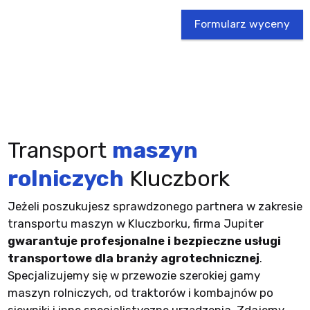
Formularz wyceny
Transport
maszyn
rolniczych
Kluczbork
Jeżeli poszukujesz sprawdzonego partnera w zakresie
transportu maszyn w Kluczborku, firma Jupiter
gwarantuje profesjonalne i bezpieczne usługi
transportowe dla branży agrotechnicznej
.
Specjalizujemy się w przewozie szerokiej gamy
maszyn rolniczych, od traktorów i kombajnów po