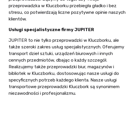
przeprowadzka w Kluczborku przebiegła gładko i bez
stresu, co potwierdzają liczne pozytywne opinie naszych
klientów.
Usługi specjalistyczne firmy JUPITER
JUPITER to nie tylko przeprowadzki w Kluczborku, ale
także szeroki zakres usług specjalistycznych. Oferujemy
transport dzieł sztuki, urządzeń biurowych i innych
cennych przedmiotów, dbając o każdy szczegół.
Realizujemy także przeprowadzki biur, magazynów i
bibliotek w Kluczborku, dostosowując nasze usługi do
specyficznych potrzeb każdego klienta. Nasze usługi
transportowe przeprowadzki Kluczbork są synonimem
niezawodności i profesjonalizmu.