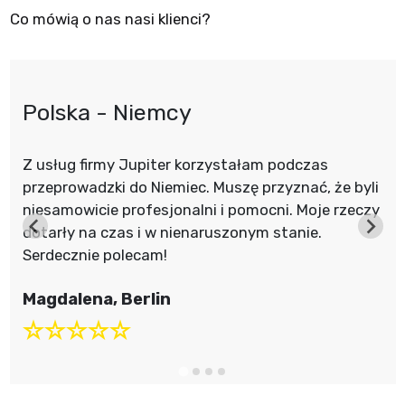
Co mówią o nas nasi klienci?
Polska - Niemcy
Z usług firmy Jupiter korzystałam podczas
przeprowadzki do Niemiec. Muszę przyznać, że byli
niesamowicie profesjonalni i pomocni. Moje rzeczy
dotarły na czas i w nienaruszonym stanie.
Serdecznie polecam!
Magdalena, Berlin