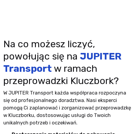
Na co możesz liczyć,
powołując się na
JUPITER
Transport
w ramach
przeprowadzki Kluczbork?
W JUPITER Transport każda współpraca rozpoczyna
się od profesjonalnego doradztwa. Nasi eksperci
pomogą Ci zaplanować i zorganizować przeprowadzkę
w Kluczborku, dostosowując usługi do Twoich
unikalnych potrzeb i oczekiwań.