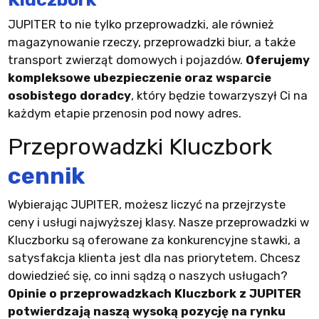
JUPITER to nie tylko przeprowadzki, ale również
magazynowanie rzeczy, przeprowadzki biur, a także
transport zwierząt domowych i pojazdów.
Oferujemy
kompleksowe ubezpieczenie oraz wsparcie
osobistego doradcy
, który będzie towarzyszył Ci na
każdym etapie przenosin pod nowy adres.
Przeprowadzki Kluczbork
cennik
Wybierając JUPITER, możesz liczyć na przejrzyste
ceny i usługi najwyższej klasy. Nasze przeprowadzki w
Kluczborku są oferowane za konkurencyjne stawki, a
satysfakcja klienta jest dla nas priorytetem. Chcesz
dowiedzieć się, co inni sądzą o naszych usługach?
Opinie o przeprowadzkach Kluczbork z JUPITER
potwierdzają naszą wysoką pozycję na rynku