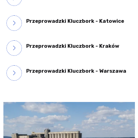
Przeprowadzki Kluczbork - Katowice
Przeprowadzki Kluczbork - Kraków
Przeprowadzki Kluczbork - Warszawa