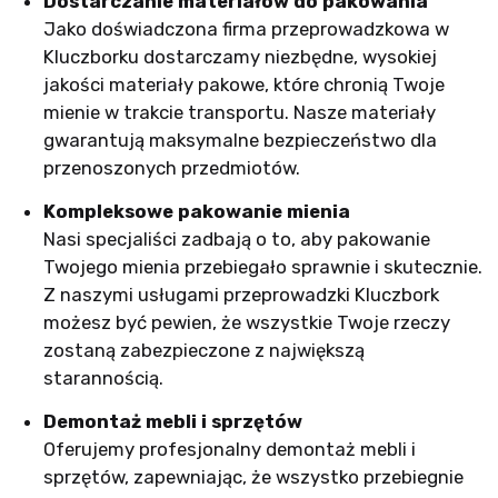
Dostarczanie materiałów do pakowania
Jako doświadczona firma przeprowadzkowa w
Kluczborku dostarczamy niezbędne, wysokiej
jakości materiały pakowe, które chronią Twoje
mienie w trakcie transportu. Nasze materiały
gwarantują maksymalne bezpieczeństwo dla
przenoszonych przedmiotów.
Kompleksowe pakowanie mienia
Nasi specjaliści zadbają o to, aby pakowanie
Twojego mienia przebiegało sprawnie i skutecznie.
Z naszymi usługami przeprowadzki Kluczbork
możesz być pewien, że wszystkie Twoje rzeczy
zostaną zabezpieczone z największą
starannością.
Demontaż mebli i sprzętów
Oferujemy profesjonalny demontaż mebli i
sprzętów, zapewniając, że wszystko przebiegnie