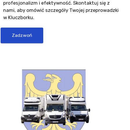
profesjonalizm i efektywność. Skontaktuj się z
nami, aby omówić szczegóły Twojej przeprowadzki
w Kluczborku.
Zadzwoń