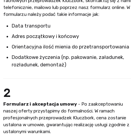
fachowych przeprowadzek Kluczbork, skontaktuj się z nami
telefonicznie, mailowo lub poprzez nasz formularz online. W
formularzu należy podać takie informacje jak:
Data transportu
Adres początkowy i końcowy
Orientacyjna ilość mienia do przetransportowania
Dodatkowe życzenia (np. pakowanie, załadunek,
rozładunek, demontaż)
2
Formularz i akceptacja umowy
- Po zaakceptowaniu
naszej oferty przystąpimy do formalności. W ramach
profesjonalnych przeprowadzek Kluczbork, cena zostanie
ustalona w umowie, gwarantując realizację usługi zgodnie z
ustalonymi warunkami.