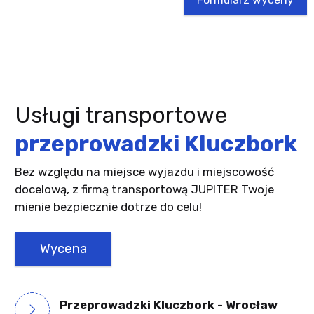
Usługi transportowe
przeprowadzki Kluczbork
Bez względu na miejsce wyjazdu i miejscowość
docelową, z firmą transportową JUPITER Twoje
mienie bezpiecznie dotrze do celu!
Wycena
Przeprowadzki Kluczbork - Wrocław