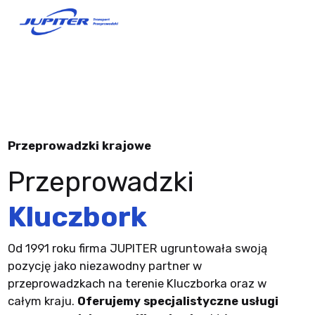
Przeprowadzki krajowe
Przeprowadzki
Kluczbork
Od 1991 roku firma JUPITER ugruntowała swoją
pozycję jako niezawodny partner w
przeprowadzkach na terenie Kluczborka oraz w
całym kraju.
Oferujemy specjalistyczne usługi