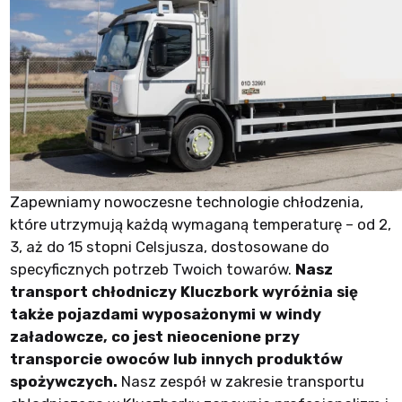
Zapewniamy nowoczesne technologie chłodzenia,
które utrzymują każdą wymaganą temperaturę – od 2,
3, aż do 15 stopni Celsjusza, dostosowane do
specyficznych potrzeb Twoich towarów.
Nasz
transport chłodniczy Kluczbork wyróżnia się
także pojazdami wyposażonymi w windy
załadowcze, co jest nieocenione przy
transporcie owoców lub innych produktów
spożywczych.
Nasz zespół w zakresie transportu