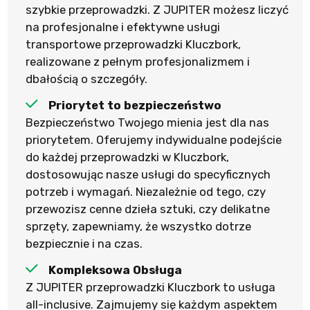
szybkie przeprowadzki. Z JUPITER możesz liczyć
na profesjonalne i efektywne usługi
transportowe przeprowadzki Kluczbork,
realizowane z pełnym profesjonalizmem i
dbałością o szczegóły.
Priorytet to bezpieczeństwo
Bezpieczeństwo Twojego mienia jest dla nas
priorytetem. Oferujemy indywidualne podejście
do każdej przeprowadzki w Kluczbork,
dostosowując nasze usługi do specyficznych
potrzeb i wymagań. Niezależnie od tego, czy
przewozisz cenne dzieła sztuki, czy delikatne
sprzęty, zapewniamy, że wszystko dotrze
bezpiecznie i na czas.
Kompleksowa Obsługa
Z JUPITER przeprowadzki Kluczbork to usługa
all-inclusive. Zajmujemy się każdym aspektem