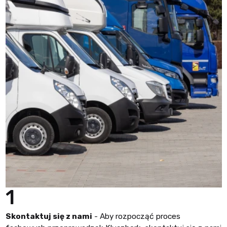
1
Skontaktuj się z nami
- Aby rozpocząć proces