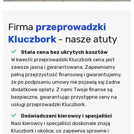
Firma
przeprowadzki
Kluczbork
- nasze atuty
Stała cena bez ukrytych kosztów
W kwestii przeprowadzki Kluczbork cena jest
zawsze jasna i gwarantowana. Zapewniamy
pełną przejrzystość finansową i gwarantujemy,
że po podpisaniu umowy nie pojawią się żadne
dodatkowe opłaty. Z nami Twoje finanse są
bezpieczne, gwarantując przystępne ceny na
usługi przeprowadzki Kluczbork.
Doświadczeni kierowcy i specjaliści
Nasi kierowcy i specjaliści doskonale znają
Kluczbork i okolice, co zapewnia sprawne i