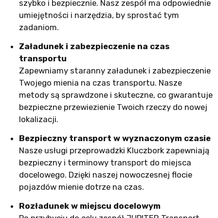
szybko i bezpiecznie. Nasz zespół ma odpowiednie
umiejętności i narzędzia, by sprostać tym
zadaniom.
Załadunek i zabezpieczenie na czas
transportu
Zapewniamy staranny załadunek i zabezpieczenie
Twojego mienia na czas transportu. Nasze
metody są sprawdzone i skuteczne, co gwarantuje
bezpieczne przewiezienie Twoich rzeczy do nowej
lokalizacji.
Bezpieczny transport w wyznaczonym czasie
Nasze usługi przeprowadzki Kluczbork zapewniają
bezpieczny i terminowy transport do miejsca
docelowego. Dzięki naszej nowoczesnej flocie
pojazdów mienie dotrze na czas.
Rozładunek w miejscu docelowym
Po przybyciu do celu zespół JUPITER Transport