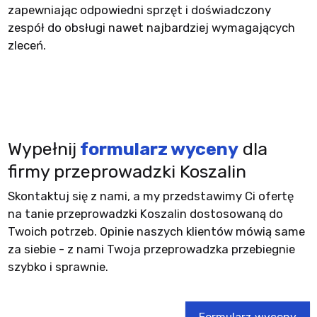
zapewniając odpowiedni sprzęt i doświadczony
zespół do obsługi nawet najbardziej wymagających
zleceń.
Wypełnij
formularz wyceny
dla
firmy przeprowadzki Koszalin
Skontaktuj się z nami, a my przedstawimy Ci ofertę
na tanie przeprowadzki Koszalin dostosowaną do
Twoich potrzeb. Opinie naszych klientów mówią same
za siebie - z nami Twoja przeprowadzka przebiegnie
szybko i sprawnie.
Formularz wyceny