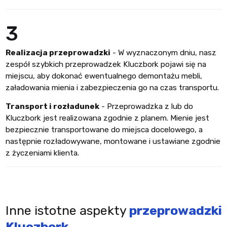
3
Realizacja przeprowadzki
- W wyznaczonym dniu, nasz
zespół szybkich przeprowadzek Kluczbork pojawi się na
miejscu, aby dokonać ewentualnego demontażu mebli,
załadowania mienia i zabezpieczenia go na czas transportu.
Transport i rozładunek
- Przeprowadzka z lub do
Kluczbork jest realizowana zgodnie z planem. Mienie jest
bezpiecznie transportowane do miejsca docelowego, a
następnie rozładowywane, montowane i ustawiane zgodnie
z życzeniami klienta.
Inne istotne aspekty
przeprowadzki
Kluczbork