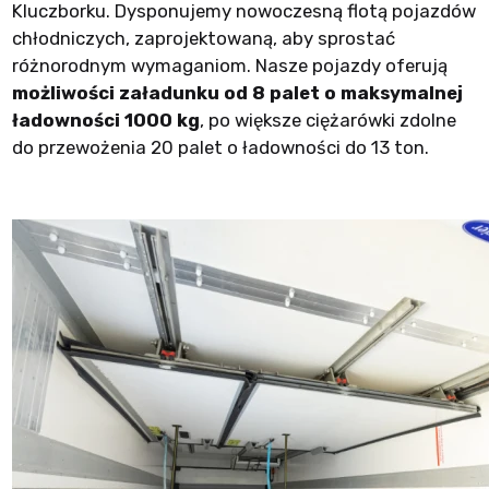
Kluczborku. Dysponujemy nowoczesną flotą pojazdów
chłodniczych, zaprojektowaną, aby sprostać
różnorodnym wymaganiom. Nasze pojazdy oferują
możliwości załadunku od 8 palet o maksymalnej
ładowności 1000 kg
, po większe ciężarówki zdolne
do przewożenia 20 palet o ładowności do 13 ton.