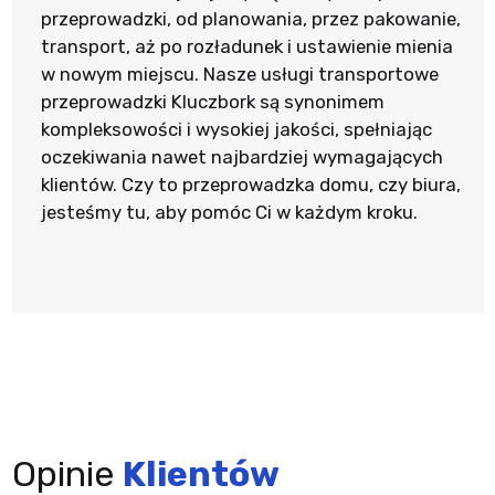
przeprowadzki, od planowania, przez pakowanie,
transport, aż po rozładunek i ustawienie mienia
w nowym miejscu. Nasze usługi transportowe
przeprowadzki Kluczbork są synonimem
kompleksowości i wysokiej jakości, spełniając
oczekiwania nawet najbardziej wymagających
klientów. Czy to przeprowadzka domu, czy biura,
jesteśmy tu, aby pomóc Ci w każdym kroku.
Opinie
Klientów