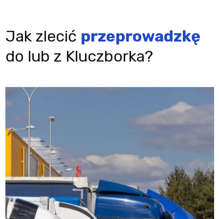
Jak zlecić
przeprowadzkę
do lub z Kluczborka?