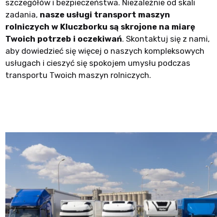
szczegółów i bezpieczeństwa. Niezależnie od skali
zadania,
nasze usługi transport maszyn
rolniczych w Kluczborku są skrojone na miarę
Twoich potrzeb i oczekiwań
. Skontaktuj się z nami,
aby dowiedzieć się więcej o naszych kompleksowych
usługach i cieszyć się spokojem umysłu podczas
transportu Twoich maszyn rolniczych.