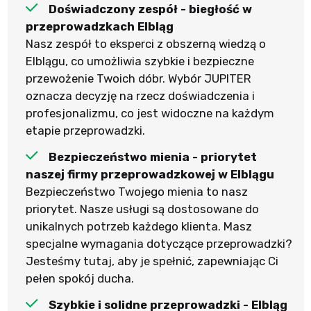
Doświadczony zespół - biegłość w
przeprowadzkach
Elbląg
Nasz zespół to eksperci z obszerną wiedzą o
Elblągu, co umożliwia szybkie i bezpieczne
przewożenie Twoich dóbr. Wybór JUPITER
oznacza decyzję na rzecz doświadczenia i
profesjonalizmu, co jest widoczne na każdym
etapie przeprowadzki.
Bezpieczeństwo mienia - priorytet
naszej firmy przeprowadzkowej w Elblągu
Bezpieczeństwo Twojego mienia to nasz
priorytet. Nasze usługi są dostosowane do
unikalnych potrzeb każdego klienta. Masz
specjalne wymagania dotyczące przeprowadzki?
Jesteśmy tutaj, aby je spełnić, zapewniając Ci
pełen spokój ducha.
Szybkie i solidne przeprowadzki - Elbląg