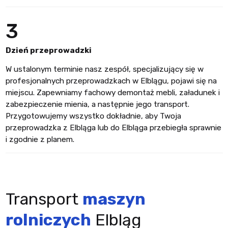
3
Dzień przeprowadzki
W ustalonym terminie nasz zespół, specjalizujący się w
profesjonalnych przeprowadzkach w Elblągu, pojawi się na
miejscu. Zapewniamy fachowy demontaż mebli, załadunek i
zabezpieczenie mienia, a następnie jego transport.
Przygotowujemy wszystko dokładnie, aby Twoja
przeprowadzka z Elbląga lub do Elbląga przebiegła sprawnie
i zgodnie z planem.
Transport
maszyn
rolniczych
Elbląg