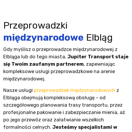
Przeprowadzki
międzynarodowe
Elbląg
Gdy myślisz o przeprowadzce międzynarodowej z
Elbląga lub do tego miasta,
Jupiter Transport staje
się Twoim zaufanym partnerem
, zapewniając
kompleksowe usługi przeprowadzkowe na arenie
międzynarodowej.
Nasze usługi
przeprowadzek międzynarodowych
z
Elbląga obejmują kompleksową obsługę – od
szczegółowego planowania trasy transportu, przez
profesjonalne pakowanie i zabezpieczanie mienia, aż
po jego przewóz oraz załatwianie wszelkich
formalności celnych.
Jesteśmy specjalistami w