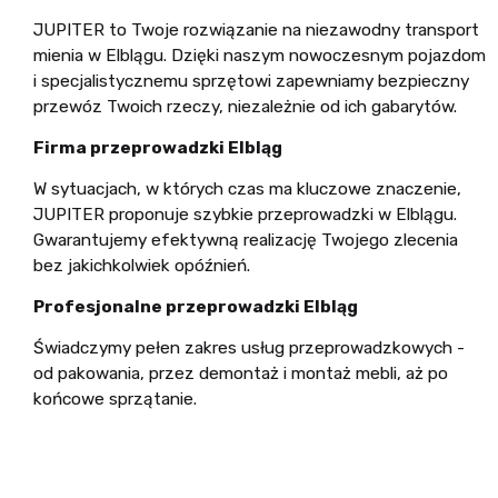
JUPITER to Twoje rozwiązanie na niezawodny transport
mienia w Elblągu. Dzięki naszym nowoczesnym pojazdom
i specjalistycznemu sprzętowi zapewniamy bezpieczny
przewóz Twoich rzeczy, niezależnie od ich gabarytów.
Firma przeprowadzki Elbląg
W sytuacjach, w których czas ma kluczowe znaczenie,
JUPITER proponuje szybkie przeprowadzki w Elblągu.
Gwarantujemy efektywną realizację Twojego zlecenia
bez jakichkolwiek opóźnień.
Profesjonalne przeprowadzki Elbląg
Świadczymy pełen zakres usług przeprowadzkowych -
od pakowania, przez demontaż i montaż mebli, aż po
końcowe sprzątanie.