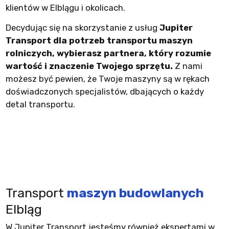
klientów w Elblągu i okolicach.
Decydując się na skorzystanie z usług
Jupiter
Transport dla potrzeb transportu maszyn
rolniczych, wybierasz partnera, który rozumie
wartość i znaczenie Twojego sprzętu.
Z nami
możesz być pewien, że Twoje maszyny są w rękach
doświadczonych specjalistów, dbających o każdy
detal transportu.
Transport
maszyn budowlanych
Elbląg
W Jupiter Transport jesteśmy również ekspertami w