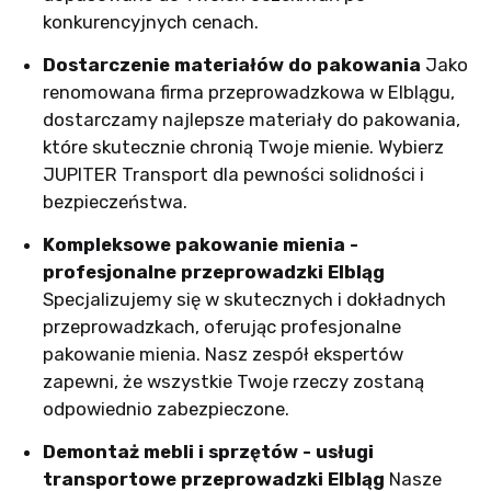
konkurencyjnych cenach.
Dostarczenie materiałów do pakowania
Jako
renomowana firma przeprowadzkowa w Elblągu,
dostarczamy najlepsze materiały do pakowania,
które skutecznie chronią Twoje mienie. Wybierz
JUPITER Transport dla pewności solidności i
bezpieczeństwa.
Kompleksowe pakowanie mienia -
profesjonalne przeprowadzki Elbląg
Specjalizujemy się w skutecznych i dokładnych
przeprowadzkach, oferując profesjonalne
pakowanie mienia. Nasz zespół ekspertów
zapewni, że wszystkie Twoje rzeczy zostaną
odpowiednio zabezpieczone.
Demontaż mebli i sprzętów - usługi
transportowe przeprowadzki Elbląg
Nasze