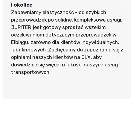
i okolice
Zapewniamy elastyczność - od szybkich
przeprowadzek po solidne, kompleksowe usługi.
JUPITER jest gotowy sprostać wszelkim
oczekiwaniom dotyczącym przeprowadzek w
Elblągu, zarówno dla klientów indywidualnych,
jak i firmowych. Zachęcamy do zapoznania się z
opiniami naszych klientów na OLX, aby
dowiedzieć się więcej o jakości naszych usług
transportowych.