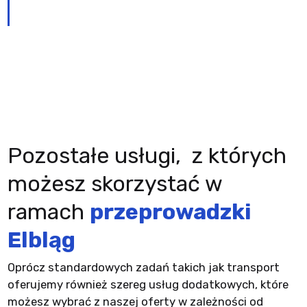
Pozostałe usługi, z których
możesz skorzystać w
ramach
przeprowadzki
Elbląg
Oprócz standardowych zadań takich jak transport
oferujemy również szereg usług dodatkowych, które
możesz wybrać z naszej oferty w zależności od