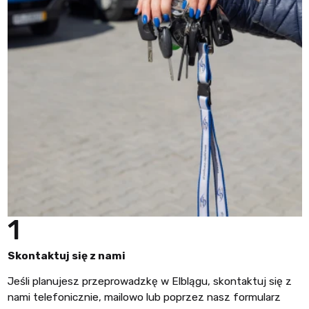
1
Skontaktuj się z nami
Jeśli planujesz przeprowadzkę w Elblągu, skontaktuj się z
nami telefonicznie, mailowo lub poprzez nasz formularz