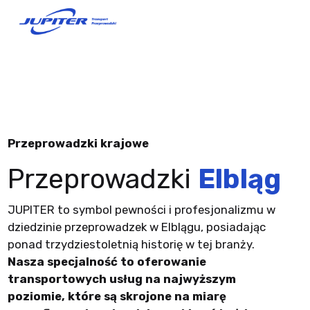
Przeprowadzki krajowe
Przeprowadzki
Elbląg
JUPITER to symbol pewności i profesjonalizmu w
dziedzinie przeprowadzek w Elblągu, posiadając
ponad trzydziestoletnią historię w tej branży.
Nasza specjalność to oferowanie
transportowych usług na najwyższym
poziomie, które są skrojone na miarę