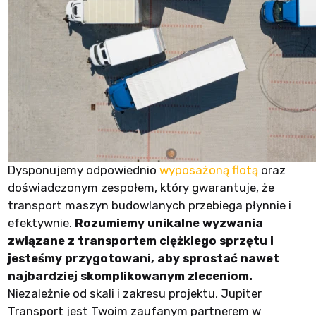
Dysponujemy odpowiednio
wyposażoną flotą
oraz
doświadczonym zespołem, który gwarantuje, że
transport maszyn budowlanych przebiega płynnie i
efektywnie.
Rozumiemy unikalne wyzwania
związane z transportem ciężkiego sprzętu i
jesteśmy przygotowani, aby sprostać nawet
najbardziej skomplikowanym zleceniom.
Niezależnie od skali i zakresu projektu, Jupiter
Transport jest Twoim zaufanym partnerem w