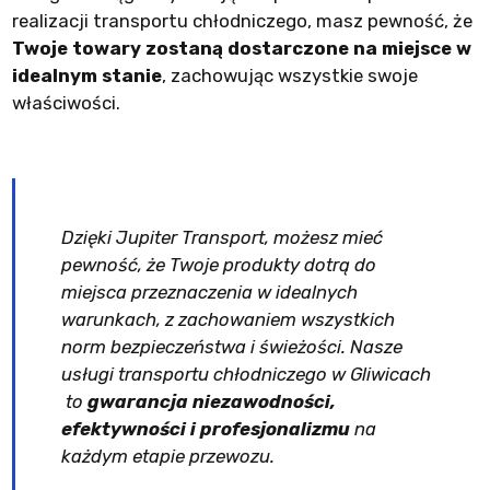
realizacji transportu chłodniczego, masz pewność, że
Twoje towary zostaną dostarczone na miejsce w
idealnym stanie
, zachowując wszystkie swoje
właściwości.
Dzięki Jupiter Transport, możesz mieć
pewność, że Twoje produkty dotrą do
miejsca przeznaczenia w idealnych
warunkach, z zachowaniem wszystkich
norm bezpieczeństwa i świeżości. Nasze
usługi transportu chłodniczego w Gliwicach
to
gwarancja niezawodności,
efektywności i profesjonalizmu
na
każdym etapie przewozu.