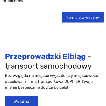
problemów.
Formularz wyceny
Przeprowadzki Elbląg
-
transport samochodowy
Bez względu na miejsce wyjazdu czy miejscowość
docelową, z firmą transportową JUPITER Twoje
mienie bezpiecznie dotrze do celu!
Wycena