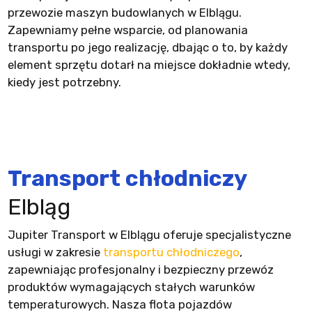
przewozie maszyn budowlanych w Elblągu.
Zapewniamy pełne wsparcie, od planowania
transportu po jego realizację, dbając o to, by każdy
element sprzętu dotarł na miejsce dokładnie wtedy,
kiedy jest potrzebny.
Transport chłodniczy
Elbląg
Jupiter Transport w Elblągu oferuje specjalistyczne
usługi w zakresie
transportu chłodniczego
,
zapewniając profesjonalny i bezpieczny przewóz
produktów wymagających stałych warunków
temperaturowych. Nasza flota pojazdów