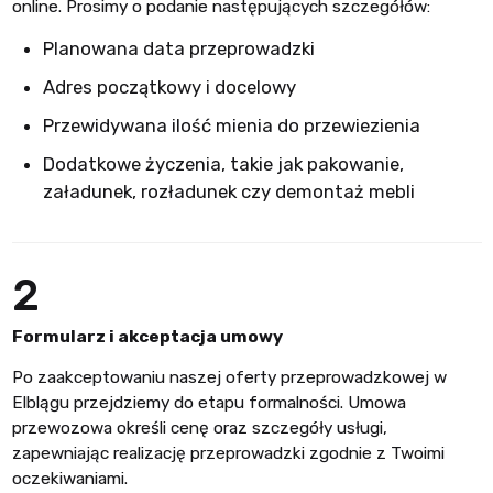
online. Prosimy o podanie następujących szczegółów:
Planowana data przeprowadzki
Adres początkowy i docelowy
Przewidywana ilość mienia do przewiezienia
Dodatkowe życzenia, takie jak pakowanie,
załadunek, rozładunek czy demontaż mebli
2
Formularz i akceptacja umowy
Po zaakceptowaniu naszej oferty przeprowadzkowej w
Elblągu przejdziemy do etapu formalności. Umowa
przewozowa określi cenę oraz szczegóły usługi,
zapewniając realizację przeprowadzki zgodnie z Twoimi
oczekiwaniami.