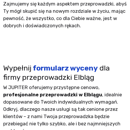
Zajmujemy się każdym aspektem przeprowadzki, abyś
Ty mógł skupić się na nowym rozdziale w życiu, mając
pewność, że wszystko, co dla Ciebie ważne, jest w
dobrych i doświadczonych rękach.
Wypełnij
formularz wyceny
dla
firmy przeprowadzki Elbląg
W JUPITER oferujemy przystępne cenowo,
profesjonalne przeprowadzki w Elblągu
, idealnie
dopasowane do Twoich indywidualnych wymagań.
Odkryj, dlaczego nasze usługi są tak cenione przez
klientów – z nami Twoja przeprowadzka będzie
przebiegać nie tylko szybko, ale i bez najmniejszych