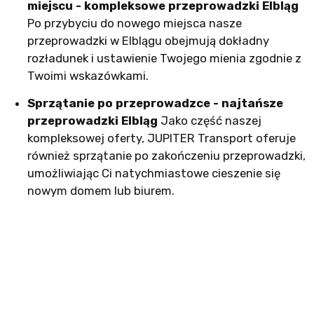
miejscu - kompleksowe przeprowadzki Elbląg
Po przybyciu do nowego miejsca nasze
przeprowadzki w Elblągu obejmują dokładny
rozładunek i ustawienie Twojego mienia zgodnie z
Twoimi wskazówkami.
Sprzątanie po przeprowadzce - najtańsze
przeprowadzki Elbląg
Jako część naszej
kompleksowej oferty, JUPITER Transport oferuje
również sprzątanie po zakończeniu przeprowadzki,
umożliwiając Ci natychmiastowe cieszenie się
nowym domem lub biurem.