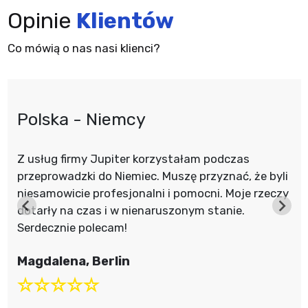
Opinie
Klientów
Co mówią o nas nasi klienci?
Polska - Niemcy
Z usług firmy Jupiter korzystałam podczas
przeprowadzki do Niemiec. Muszę przyznać, że byli
niesamowicie profesjonalni i pomocni. Moje rzeczy
dotarły na czas i w nienaruszonym stanie.
Serdecznie polecam!
Magdalena, Berlin