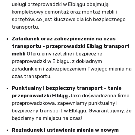
usługi przeprowadzki w Elblągu obejmują
kompleksowy demontaż oraz montaż mebli i
sprzętów, co jest kluczowe dla ich bezpiecznego
transportu.
Załadunek oraz zabezpieczenie na czas
transportu - przeprowadzki Elbląg transport
mebli
Oferujemy rzetelne i bezpieczne
przeprowadzki w Elblągu, z dokładnym
załadunkiem i zabezpieczeniem Twojego mienia na
czas transportu.
Punktualny i bezpieczny transport - tanie
przeprowadzki Elbląg
Jako doświadczona firma
przeprowadzkowa, zapewniamy punktualny i
bezpieczny transport w Elblągu. Gwarantujemy, że
będziemy na miejscu na czas!
Rozładunek i ustawienie mienia w nowym