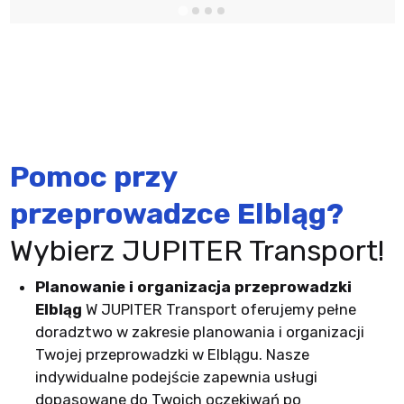
Pomoc przy
przeprowadzce Elbląg?
Wybierz JUPITER Transport!
Planowanie i organizacja przeprowadzki
Elbląg
W JUPITER Transport oferujemy pełne
doradztwo w zakresie planowania i organizacji
Twojej przeprowadzki w Elblągu. Nasze
indywidualne podejście zapewnia usługi
dopasowane do Twoich oczekiwań po