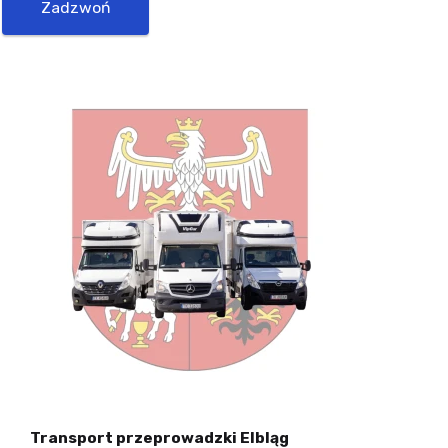
Zadzwoń
Transport przeprowadzki Elbląg