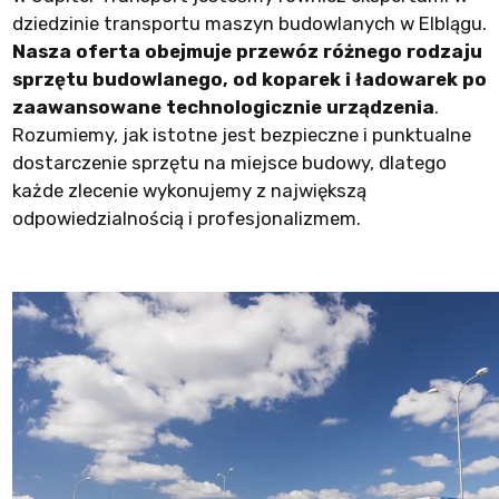
dziedzinie transportu maszyn budowlanych w Elblągu.
Nasza oferta obejmuje przewóz różnego rodzaju
sprzętu budowlanego, od koparek i ładowarek po
zaawansowane technologicznie urządzenia
.
Rozumiemy, jak istotne jest bezpieczne i punktualne
dostarczenie sprzętu na miejsce budowy, dlatego
każde zlecenie wykonujemy z największą
odpowiedzialnością i profesjonalizmem.