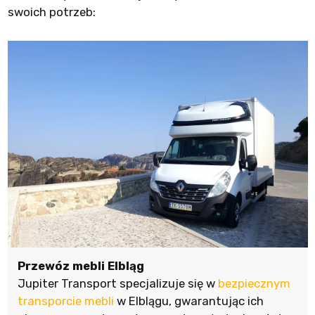
swoich potrzeb:
Przewóz mebli Elbląg
Jupiter Transport specjalizuje się w
bezpiecznym
transporcie mebli
w Elblągu, gwarantując ich