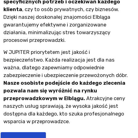
specyficznych potrzeb i oczekiwań każdego
klienta
, czy to osób prywatnych, czy biznesów.
Dzięki naszej doskonałej znajomości Elbląga
gwarantujemy efektywne i zorganizowane
działania, minimalizując stres towarzyszący
procesowi przeprowadzki.
W JUPITER priorytetem jest jakość i
bezpieczeństwo. Każda realizacja jest dla nas
ważna, dlatego zapewniamy odpowiednie
zabezpieczenie i ubezpieczenie przewożonych dóbr.
Nasze osobiste podejście do każdego zlecenia
pozwala nam się wyróżnić na rynku
przeprowadzkowym w Elblągu.
Atrakcyjne ceny
naszych usług sprawiają, że wysoka jakość jest
dostępna dla każdego, kto szuka profesjonalnego
wsparcia w przeprowadzce.