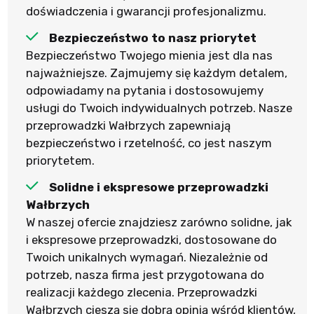
doświadczenia i gwarancji profesjonalizmu.
Bezpieczeństwo to nasz priorytet
Bezpieczeństwo Twojego mienia jest dla nas
najważniejsze. Zajmujemy się każdym detalem,
odpowiadamy na pytania i dostosowujemy
usługi do Twoich indywidualnych potrzeb. Nasze
przeprowadzki Wałbrzych zapewniają
bezpieczeństwo i rzetelność, co jest naszym
priorytetem.
Solidne i ekspresowe przeprowadzki
Wałbrzych
W naszej ofercie znajdziesz zarówno solidne, jak
i ekspresowe przeprowadzki, dostosowane do
Twoich unikalnych wymagań. Niezależnie od
potrzeb, nasza firma jest przygotowana do
realizacji każdego zlecenia. Przeprowadzki
Wałbrzych cieszą się dobrą opinią wśród klientów,