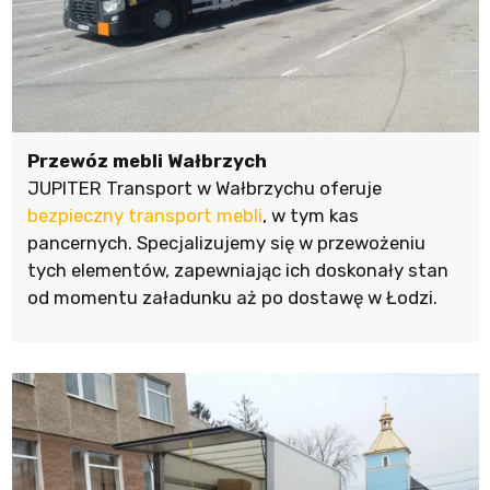
Przewóz mebli Wałbrzych
JUPITER Transport w Wałbrzychu oferuje
bezpieczny transport mebli
, w tym kas
pancernych. Specjalizujemy się w przewożeniu
tych elementów, zapewniając ich doskonały stan
od momentu załadunku aż po dostawę w Łodzi.