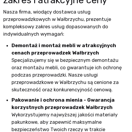
zakres i atrakcyjne ceny
Nasza firma, wiodący dostawca usług
przeprowadzkowych w Wałbrzychu, prezentuje
kompleksowy zakres usług dopasowanych do
indywidualnych wymagań:
Demontaż i montaż mebli w atrakcyjnych
cenach przeprowadzek Wałbrzych
Specjalizujemy się w bezpiecznym demontażu
oraz montażu mebli, co gwarantuje ich ochronę
podczas przeprowadzki. Nasze usługi
przeprowadzkowe w Wałbrzychu są cenione za
skuteczność oraz konkurencyjność cenową.
Pakowanie i ochrona mienia - Gwarancja
korzystnych przeprowadzek Wałbrzych
Wykorzystujemy najwyższej jakości materiały
pakunkowe, aby zapewnić maksymalne
bezpieczeństwo Twoich rzeczy w trakcie