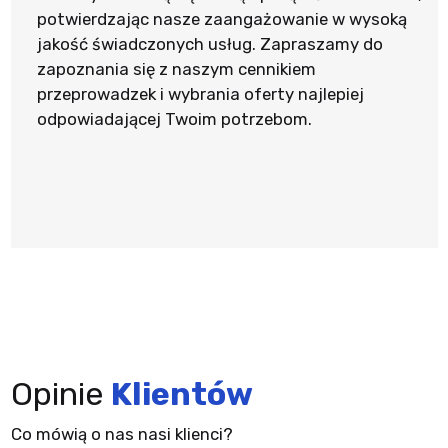
potwierdzając nasze zaangażowanie w wysoką
jakość świadczonych usług. Zapraszamy do
zapoznania się z naszym cennikiem
przeprowadzek i wybrania oferty najlepiej
odpowiadającej Twoim potrzebom.
Opinie
Klientów
Co mówią o nas nasi klienci?