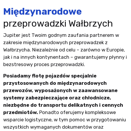
Międzynarodowe
przeprowadzki Wałbrzych
Jupiter jest Twoim godnym zaufania partnerem w
zakresie międzynarodowych przeprowadzek z
Wałbrzycha. Niezależnie od celu – zarówno w Europie,
jak i na innych kontynentach – gwarantujemy płynny i
bezstresowy proces przeprowadzki.
Posiadamy flotę pojazdów specjalnie
przystosowanych do międzynarodowych
przewozów, wyposażonych w zaawansowane
systemy zabezpieczające oraz chłodnicze,
niezbędne do transportu delikatnych i cennych
przedmiotów.
Ponadto oferujemy kompleksowe
wsparcie logistyczne, w tym pomoc w przygotowaniu
wszystkich wymaganych dokumentów oraz