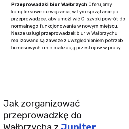
Przeprowadzki biur Wałbrzych
Oferujemy
kompleksowe rozwiązania, w tym sprzątanie po
przeprowadzce, aby umożliwić Ci szybki powrót do
normalnego funkcjonowania w nowym miejscu.
Nasze usługi przeprowadzek biur w Wałbrzychu
realizowane są zawsze z uwzględnieniem potrzeb
biznesowych i minimalizacją przestojów w pracy.
Jak zorganizować
przeprowadzkę do
Wałbrzycha z
Jupiter