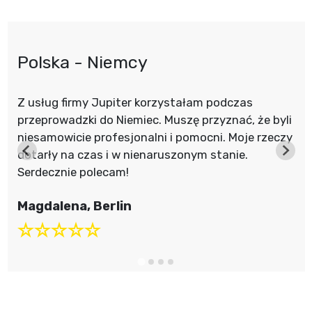
Polska - Niemcy
Z usług firmy Jupiter korzystałam podczas
przeprowadzki do Niemiec. Muszę przyznać, że byli
niesamowicie profesjonalni i pomocni. Moje rzeczy
dotarły na czas i w nienaruszonym stanie.
Serdecznie polecam!
Magdalena, Berlin