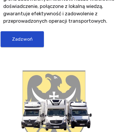
doświadczenie, połączone z lokalną wiedzą,
gwarantuje efektywność i zadowolenie z
przeprowadzonych operacji transportowych.
Zadzwoń