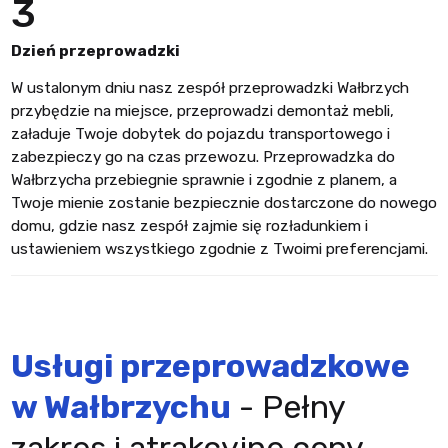
3
Dzień przeprowadzki
W ustalonym dniu nasz zespół przeprowadzki Wałbrzych
przybędzie na miejsce, przeprowadzi demontaż mebli,
załaduje Twoje dobytek do pojazdu transportowego i
zabezpieczy go na czas przewozu. Przeprowadzka do
Wałbrzycha przebiegnie sprawnie i zgodnie z planem, a
Twoje mienie zostanie bezpiecznie dostarczone do nowego
domu, gdzie nasz zespół zajmie się rozładunkiem i
ustawieniem wszystkiego zgodnie z Twoimi preferencjami.
Usługi przeprowadzkowe
w Wałbrzychu
- Pełny