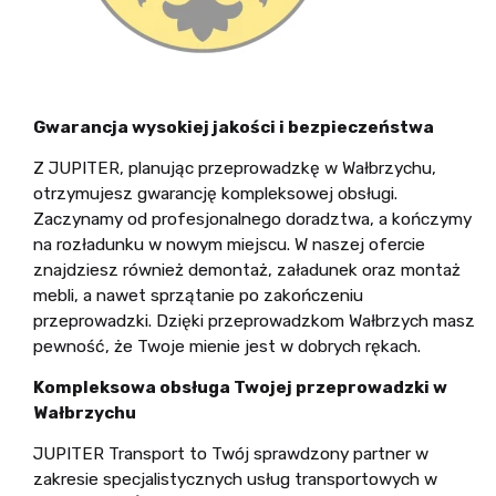
Gwarancja wysokiej jakości i bezpieczeństwa
Z JUPITER, planując przeprowadzkę w Wałbrzychu,
otrzymujesz gwarancję kompleksowej obsługi.
Zaczynamy od profesjonalnego doradztwa, a kończymy
na rozładunku w nowym miejscu. W naszej ofercie
znajdziesz również demontaż, załadunek oraz montaż
mebli, a nawet sprzątanie po zakończeniu
przeprowadzki. Dzięki przeprowadzkom Wałbrzych masz
pewność, że Twoje mienie jest w dobrych rękach.
Kompleksowa obsługa Twojej przeprowadzki w
Wałbrzychu
JUPITER Transport to Twój sprawdzony partner w
zakresie specjalistycznych usług transportowych w