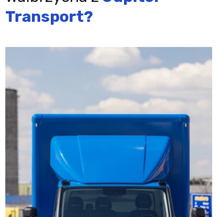
Transport?