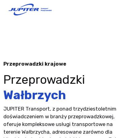
Przeprowadzki krajowe
Przeprowadzki
Wałbrzych
JUPITER Transport, z ponad trzydziestoletnim
doświadczeniem w branży przeprowadzkowej,
oferuje kompleksowe usługi transportowe na
terenie Wałbrzycha, adresowane zarówno dla