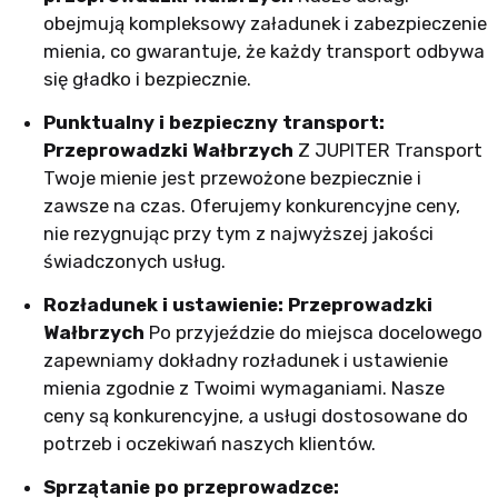
obejmują kompleksowy załadunek i zabezpieczenie
mienia, co gwarantuje, że każdy transport odbywa
się gładko i bezpiecznie.
Punktualny i bezpieczny transport:
Przeprowadzki Wałbrzych
Z JUPITER Transport
Twoje mienie jest przewożone bezpiecznie i
zawsze na czas. Oferujemy konkurencyjne ceny,
nie rezygnując przy tym z najwyższej jakości
świadczonych usług.
Rozładunek i ustawienie: Przeprowadzki
Wałbrzych
Po przyjeździe do miejsca docelowego
zapewniamy dokładny rozładunek i ustawienie
mienia zgodnie z Twoimi wymaganiami. Nasze
ceny są konkurencyjne, a usługi dostosowane do
potrzeb i oczekiwań naszych klientów.
Sprzątanie po przeprowadzce: