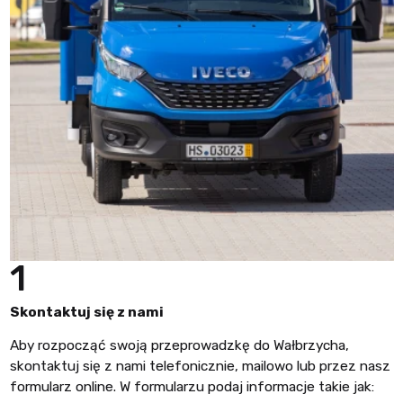
1
Skontaktuj się z nami
Aby rozpocząć swoją przeprowadzkę do Wałbrzycha,
skontaktuj się z nami telefonicznie, mailowo lub przez nasz
formularz online. W formularzu podaj informacje takie jak: