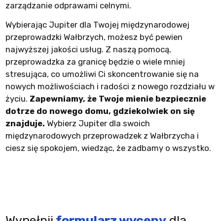
zarządzanie odprawami celnymi.
Wybierając Jupiter dla Twojej międzynarodowej
przeprowadzki Wałbrzych, możesz być pewien
najwyższej jakości usług. Z naszą pomocą,
przeprowadzka za granicę będzie o wiele mniej
stresująca, co umożliwi Ci skoncentrowanie się na
nowych możliwościach i radości z nowego rozdziału w
życiu.
Zapewniamy, że Twoje mienie bezpiecznie
dotrze do nowego domu, gdziekolwiek on się
znajduje.
Wybierz Jupiter dla swoich
międzynarodowych przeprowadzek z Wałbrzycha i
ciesz się spokojem, wiedząc, że zadbamy o wszystko.
Wypełnij
formularz wyceny
dla