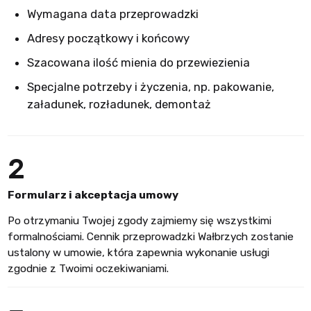
Wymagana data przeprowadzki
Adresy początkowy i końcowy
Szacowana ilość mienia do przewiezienia
Specjalne potrzeby i życzenia, np. pakowanie,
załadunek, rozładunek, demontaż
2
Formularz i akceptacja umowy
Po otrzymaniu Twojej zgody zajmiemy się wszystkimi
formalnościami. Cennik przeprowadzki Wałbrzych zostanie
ustalony w umowie, która zapewnia wykonanie usługi
zgodnie z Twoimi oczekiwaniami.