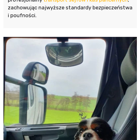
zachowując najwyższe standardy bezpieczeństwa
i poufności.