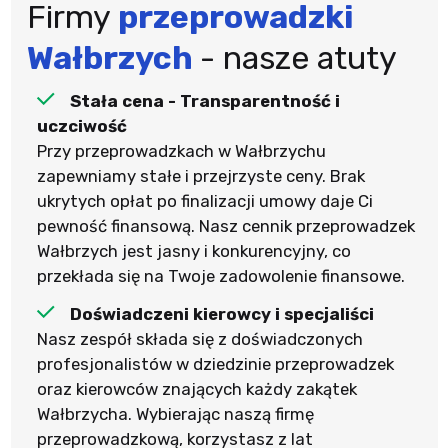
Firmy
przeprowadzki
Wałbrzych
- nasze atuty
Stała cena - Transparentność i
uczciwość
Przy przeprowadzkach w Wałbrzychu
zapewniamy stałe i przejrzyste ceny. Brak
ukrytych opłat po finalizacji umowy daje Ci
pewność finansową. Nasz cennik przeprowadzek
Wałbrzych jest jasny i konkurencyjny, co
przekłada się na Twoje zadowolenie finansowe.
Doświadczeni kierowcy i specjaliści
Nasz zespół składa się z doświadczonych
profesjonalistów w dziedzinie przeprowadzek
oraz kierowców znających każdy zakątek
Wałbrzycha. Wybierając naszą firmę
przeprowadzkową, korzystasz z lat