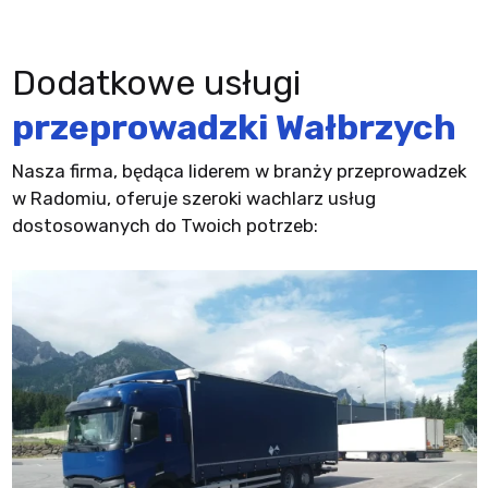
Dodatkowe usługi
przeprowadzki Wałbrzych
Nasza firma, będąca liderem w branży przeprowadzek
w Radomiu, oferuje szeroki wachlarz usług
dostosowanych do Twoich potrzeb: