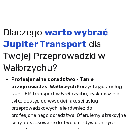
Dlaczego
warto wybrać
Jupiter Transport
dla
Twojej Przeprowadzki w
Wałbrzychu?
Profesjonalne doradztwo - Tanie
przeprowadzki Wałbrzych
Korzystając z usług
JUPITER Transport w Wałbrzychu, zyskujesz nie
tylko dostęp do wysokiej jakości usług
przeprowadzkowych, ale również do
profesjonalnego doradztwa. Oferujemy atrakcyjne
ceny, dostosowane do Twoich indywidualnych