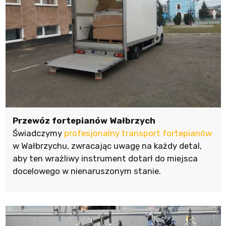
Przewóz fortepianów Wałbrzych
Świadczymy
profesjonalny transport fortepianów
w Wałbrzychu, zwracając uwagę na każdy detal,
aby ten wrażliwy instrument dotarł do miejsca
docelowego w nienaruszonym stanie.