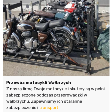
Przewóz motocykli Wałbrzych
Z naszą firmą Twoje motocykle i skutery są w pełni
zabezpieczone podczas przeprowadzki w
Wałbrzychu. Zapewniamy ich staranne
zabezpieczenie i
transport
.