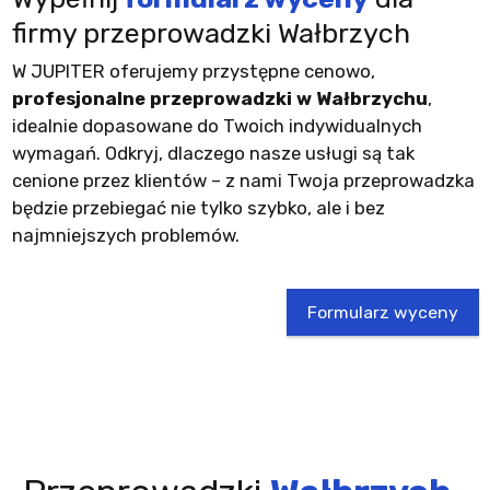
firmy przeprowadzki Wałbrzych
W JUPITER oferujemy przystępne cenowo,
profesjonalne przeprowadzki w Wałbrzychu
,
idealnie dopasowane do Twoich indywidualnych
wymagań. Odkryj, dlaczego nasze usługi są tak
cenione przez klientów – z nami Twoja przeprowadzka
będzie przebiegać nie tylko szybko, ale i bez
najmniejszych problemów.
Formularz wyceny