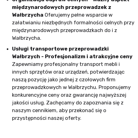
międzynarodowych przeprowadzek z
Wałbrzycha
Oferujemy pełne wsparcie w
załatwianiu niezbędnych formalności celnych przy
międzynarodowych przeprowadzkach do i z
Wałbrzycha.
Usługi transportowe przeprowadzki
Wałbrzych - Profesjonalizm i atrakcyjne ceny
Zapewniamy profesjonalny transport mebli i
innych sprzętów oraz urządzeń, potwierdzając
naszą pozycję jako jednej z czołowych firm
przeprowadzkowych w Wałbrzychu. Proponujemy
konkurencyjne ceny oraz gwarancję najwyższej
jakości usług. Zachęcamy do zapoznania się z
naszym cennikiem, aby przekonać się o
przystępności naszej oferty.