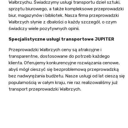
Wałbrzychu. Świadczymy usługi transportu dzieł sztuki,
sprzętu biurowego, a także kompleksowe przeprowadzki
biur, magazynów i bibliotek. Nasza firma przeprowadzki
Wałbrzych słynie z dbałości o każdy szczegół, o czym
świadczy wiele pozytywnych opinii.
Specjalistyczne usługi transportowe JUPITER
Przeprowadzki Wałbrzych ceny są atrakcyjne i
transparentne, dostosowane do potrzeb każdego
klienta. Oferujemy konkurencyjne rozwiązania cenowe,
abyś mógł cieszyć się bezproblemową przeprowadzką
bez nadwyrężania budżetu. Nasze usługi od lat cieszą się
popularnością w całym kraju, nie raz realizowaliśmy już
transport przeprowadzki Wałbrzych.