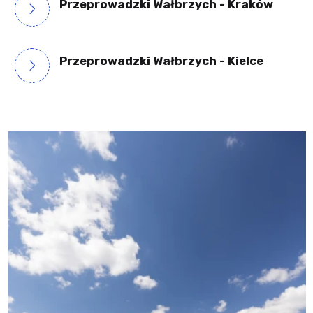
Przeprowadzki Wałbrzych - Kraków
Przeprowadzki Wałbrzych - Kielce