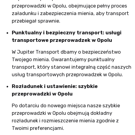
przeprowadzki w Opolu, obejmujące pełny proces
załadunku i zabezpieczenia mienia, aby transport
przebiegał sprawnie.
Punktualny i bezpieczny transport: usługi
transportowe przeprowadzek w Opolu
W Jupiter Transport dbamy o bezpieczeństwo
Twojego mienia. Gwarantujemy punktualny
transport, który stanowi integralną część naszych
usług transportowych przeprowadzek w Opolu.
Rozładunek i ustawienie: szybkie
przeprowadzki w Opolu
Po dotarciu do nowego miejsca nasze szybkie
przeprowadzki w Opolu obejmują dokładny
rozładunek i rozmieszczenie mienia zgodnie z
Twoimi preferencjami.