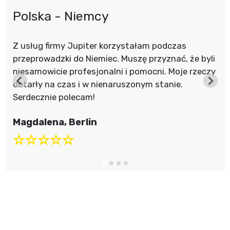
Polska - Niemcy
Z usług firmy Jupiter korzystałam podczas
przeprowadzki do Niemiec. Muszę przyznać, że byli
niesamowicie profesjonalni i pomocni. Moje rzeczy
dotarły na czas i w nienaruszonym stanie.
Serdecznie polecam!
Magdalena, Berlin