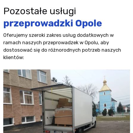
Pozostałe usługi
przeprowadzki Opole
Oferujemy szeroki zakres usług dodatkowych w
ramach naszych przeprowadzek w Opolu, aby
dostosować się do różnorodnych potrzeb naszych
klientów: