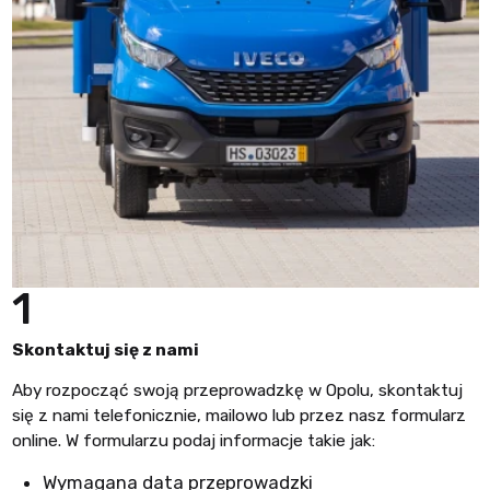
1
Skontaktuj się z nami
Aby rozpocząć swoją przeprowadzkę w Opolu, skontaktuj
się z nami telefonicznie, mailowo lub przez nasz formularz
online. W formularzu podaj informacje takie jak:
Wymagana data przeprowadzki