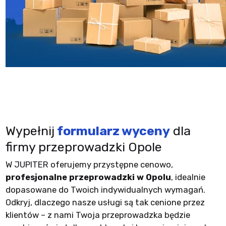
Wypełnij
formularz wyceny
dla
firmy przeprowadzki Opole
W JUPITER oferujemy przystępne cenowo,
profesjonalne przeprowadzki w Opolu
, idealnie
dopasowane do Twoich indywidualnych wymagań.
Odkryj, dlaczego nasze usługi są tak cenione przez
klientów – z nami Twoja przeprowadzka będzie