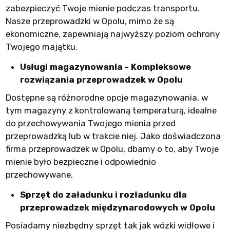
zabezpieczyć Twoje mienie podczas transportu.
Nasze przeprowadzki w Opolu, mimo że są
ekonomiczne, zapewniają najwyższy poziom ochrony
Twojego majątku.
Usługi magazynowania - Kompleksowe
rozwiązania przeprowadzek w Opolu
Dostępne są różnorodne opcje magazynowania, w
tym magazyny z kontrolowaną temperaturą, idealne
do przechowywania Twojego mienia przed
przeprowadzką lub w trakcie niej. Jako doświadczona
firma przeprowadzek w Opolu, dbamy o to, aby Twoje
mienie było bezpieczne i odpowiednio
przechowywane.
Sprzęt do załadunku i rozładunku dla
przeprowadzek międzynarodowych w Opolu
Posiadamy niezbędny sprzęt tak jak wózki widłowe i