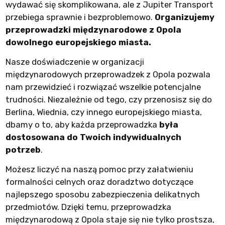
wydawać się skomplikowana, ale z Jupiter Transport
przebiega sprawnie i bezproblemowo.
Organizujemy
przeprowadzki międzynarodowe z Opola
dowolnego europejskiego miasta.
Nasze doświadczenie w organizacji
międzynarodowych przeprowadzek z Opola pozwala
nam przewidzieć i rozwiązać wszelkie potencjalne
trudności. Niezależnie od tego, czy przenosisz się do
Berlina, Wiednia, czy innego europejskiego miasta,
dbamy o to, aby każda przeprowadzka
była
dostosowana do Twoich indywidualnych
potrzeb
.
Możesz liczyć na naszą pomoc przy załatwieniu
formalności celnych oraz doradztwo dotyczące
najlepszego sposobu zabezpieczenia delikatnych
przedmiotów. Dzięki temu, przeprowadzka
międzynarodową z Opola staje się nie tylko prostsza,