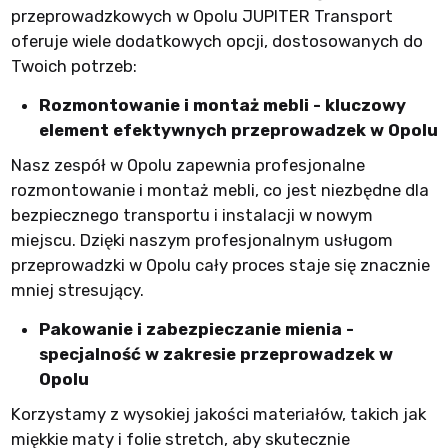
przeprowadzkowych w Opolu JUPITER Transport
oferuje wiele dodatkowych opcji, dostosowanych do
Twoich potrzeb:
Rozmontowanie i montaż mebli - kluczowy
element efektywnych przeprowadzek w Opolu
Nasz zespół w Opolu zapewnia profesjonalne
rozmontowanie i montaż mebli, co jest niezbędne dla
bezpiecznego transportu i instalacji w nowym
miejscu. Dzięki naszym profesjonalnym usługom
przeprowadzki w Opolu cały proces staje się znacznie
mniej stresujący.
Pakowanie i zabezpieczanie mienia -
specjalność w zakresie przeprowadzek w
Opolu
Korzystamy z wysokiej jakości materiałów, takich jak
miękkie maty i folie stretch, aby skutecznie