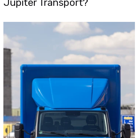
Jupiter Transport?