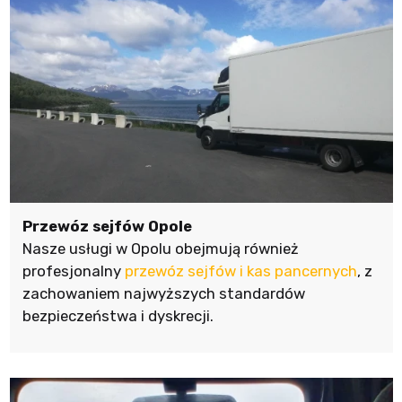
Przewóz sejfów Opole
Nasze usługi w Opolu obejmują również
profesjonalny
przewóz sejfów i kas pancernych
, z
zachowaniem najwyższych standardów
bezpieczeństwa i dyskrecji.