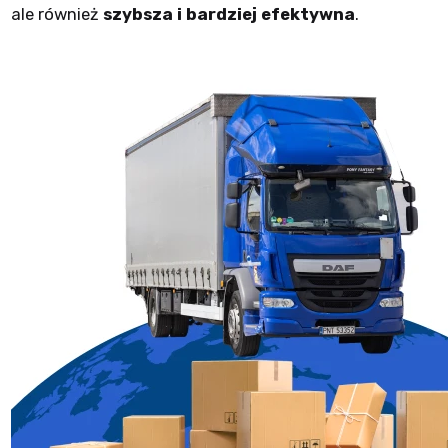
ale również
szybsza i bardziej efektywna
.