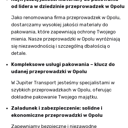
od lidera w dziedzinie przeprowadzek w Opolu
Jako renomowana firma przeprowadzek w Opolu,
dostarczamy wysokiej jakości materiały do
pakowania, które zapewniają ochronę Twojego
mienia. Nasze przeprowadzki w Opolu wyróżniają
się niezawodnością i szczególną dbałością o
detale.
Kompleksowe usługi pakowania – klucz do
udanej przeprowadzki w Opolu
W Jupiter Transport jesteśmy specjalistami w
szybkich przeprowadzkach w Opolu, oferując
dokładne pakowanie Twojego majątku.
Załadunek i zabezpieczenie: solidne i
ekonomiczne przeprowadzki w Opolu
Zapewniamy bezpieczne i niezawodne