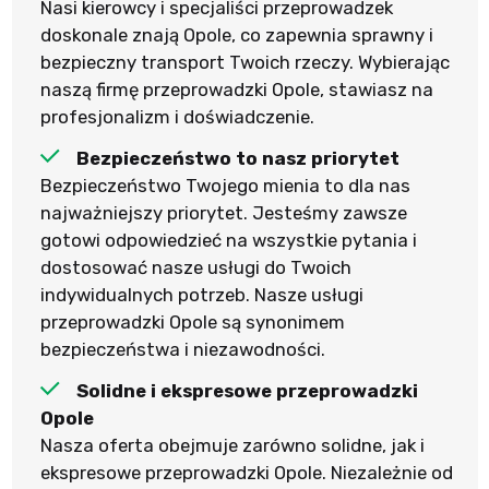
Nasi kierowcy i specjaliści przeprowadzek
doskonale znają Opole, co zapewnia sprawny i
bezpieczny transport Twoich rzeczy. Wybierając
naszą firmę przeprowadzki Opole, stawiasz na
profesjonalizm i doświadczenie.
Bezpieczeństwo to nasz priorytet
Bezpieczeństwo Twojego mienia to dla nas
najważniejszy priorytet. Jesteśmy zawsze
gotowi odpowiedzieć na wszystkie pytania i
dostosować nasze usługi do Twoich
indywidualnych potrzeb. Nasze usługi
przeprowadzki Opole są synonimem
bezpieczeństwa i niezawodności.
Solidne i ekspresowe przeprowadzki
Opole
Nasza oferta obejmuje zarówno solidne, jak i
ekspresowe przeprowadzki Opole. Niezależnie od