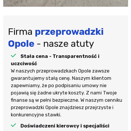
Firma
przeprowadzki
Opole
- nasze atuty
Stała cena - Transparentność i
uczciwość
W naszych przeprowadzkach Opole zawsze
gwarantujemy stałą cenę. Naszym klientom
zapewniamy, że po podpisaniu umowy nie
pojawią się żadne ukryte koszty. Z nami Twoje
finanse są w pełni bezpieczne. W naszym cenniku
przeprowadzki Opole znajdziesz przejrzyste i
konkurencyjne stawki.
Doświadczeni kierowcy i specjaliści