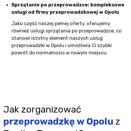
Sprzątanie po przeprowadzce: kompleksowe
usługi od firmy przeprowadzkowej w Opolu
Jako część naszej pełnej oferty, oferujemy
również usługi sprzątania po przeprowadzce, co
stanowi istotny element naszych usług
przeprowadzki w Opolu i umożliwia Ci szybki
powrót do normalności w nowym miejscu.
Jak zorganizować
przeprowadzkę w Opolu
z