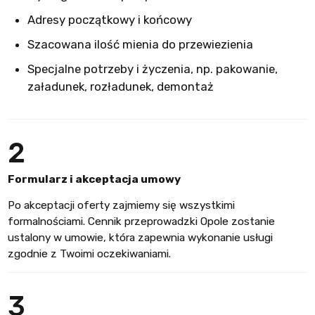
Adresy początkowy i końcowy
Szacowana ilość mienia do przewiezienia
Specjalne potrzeby i życzenia, np. pakowanie,
załadunek, rozładunek, demontaż
2
Formularz i akceptacja umowy
Po akceptacji oferty zajmiemy się wszystkimi
formalnościami. Cennik przeprowadzki Opole zostanie
ustalony w umowie, która zapewnia wykonanie usługi
zgodnie z Twoimi oczekiwaniami.
3