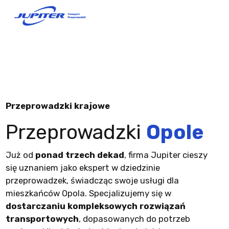
Przeprowadzki krajowe
Przeprowadzki
Opole
Już od
ponad trzech dekad
, firma Jupiter cieszy
się uznaniem jako ekspert w dziedzinie
przeprowadzek, świadcząc swoje usługi dla
mieszkańców Opola. Specjalizujemy się w
dostarczaniu kompleksowych rozwiązań
transportowych
, dopasowanych do potrzeb