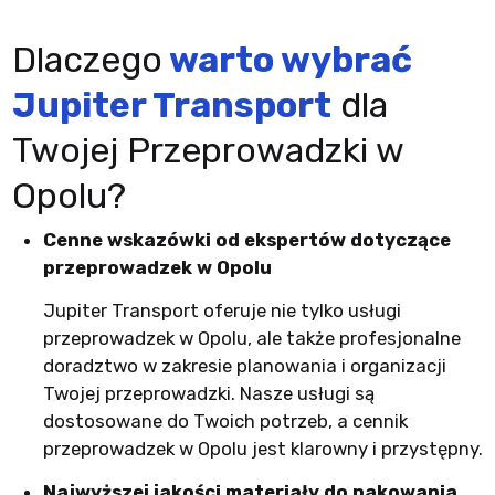
Dlaczego
warto wybrać
Jupiter Transport
dla
Twojej Przeprowadzki w
Opolu?
Cenne wskazówki od ekspertów dotyczące
przeprowadzek w Opolu
Jupiter Transport oferuje nie tylko usługi
przeprowadzek w Opolu, ale także profesjonalne
doradztwo w zakresie planowania i organizacji
Twojej przeprowadzki. Nasze usługi są
dostosowane do Twoich potrzeb, a cennik
przeprowadzek w Opolu jest klarowny i przystępny.
Najwyższej jakości materiały do pakowania