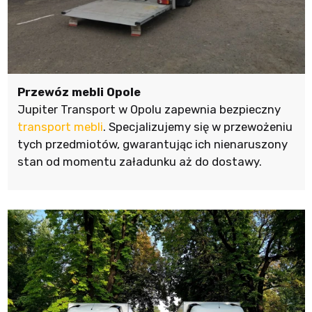
Przewóz mebli Opole
Jupiter Transport w Opolu zapewnia bezpieczny
transport mebli
. Specjalizujemy się w przewożeniu
tych przedmiotów, gwarantując ich nienaruszony
stan od momentu załadunku aż do dostawy.