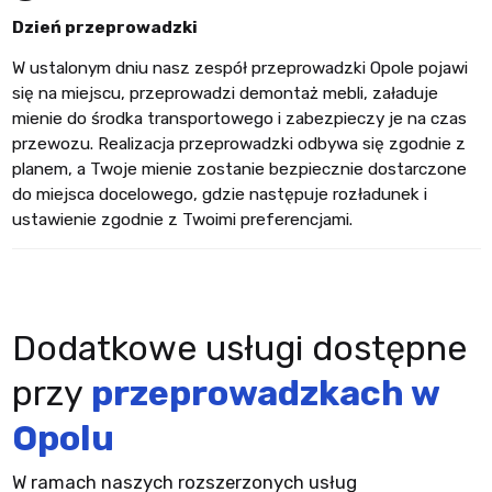
Dzień przeprowadzki
W ustalonym dniu nasz zespół przeprowadzki Opole pojawi
się na miejscu, przeprowadzi demontaż mebli, załaduje
mienie do środka transportowego i zabezpieczy je na czas
przewozu. Realizacja przeprowadzki odbywa się zgodnie z
planem, a Twoje mienie zostanie bezpiecznie dostarczone
do miejsca docelowego, gdzie następuje rozładunek i
ustawienie zgodnie z Twoimi preferencjami.
Dodatkowe usługi dostępne
przy
przeprowadzkach w
Opolu
W ramach naszych rozszerzonych usług