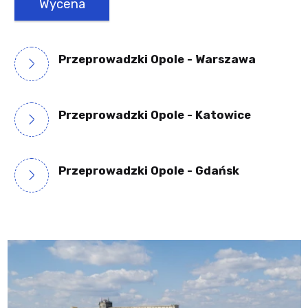
Wycena
Przeprowadzki Opole - Warszawa
Przeprowadzki Opole - Katowice
Przeprowadzki Opole - Gdańsk