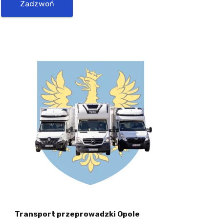
Zadzwoń
Transport przeprowadzki Opole