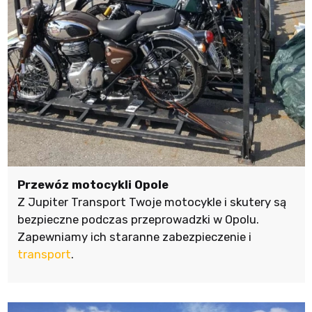
Przewóz motocykli Opole
Z Jupiter Transport Twoje motocykle i skutery są
bezpieczne podczas przeprowadzki w Opolu.
Zapewniamy ich staranne zabezpieczenie i
transport
.