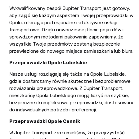
Wykwalifikowany zespół Jupiter Transport jest gotowy,
aby zająć się każdym aspektem Twojej przeprowadzki w
Opolu, oferując profesjonalne i efektywne usługi
transportowe. Dzięki nowoczesnej flocie pojazdów i
sprawdzonym metodami pakowania zapewniamy, że
wszystkie Twoje przedmioty zostaną bezpiecznie
przewiezione do nowego miejsca zamieszkania lub biura.
Przeprowadzki Opole Lubelskie
Nasze usługi rozciągają się także na Opole Lubelskie,
gdzie dostarczamy równie skuteczne i bezproblemowe
rozwiązania przeprowadzkowe. Z Jupiter Transport,
mieszkańcy Opola Lubelskiego mogą liczyć na szybkie,
bezpieczne i kompleksowe przeprowadzki, dostosowane
do indywidualnych potrzeb i preferencji.
Przeprowadzki Opole Cennik
W Jupiter Transport zrozumieliśmy, że przejrzystość