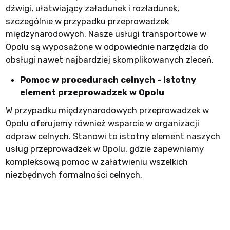
dźwigi, ułatwiający załadunek i rozładunek,
szczególnie w przypadku przeprowadzek
międzynarodowych. Nasze usługi transportowe w
Opolu są wyposażone w odpowiednie narzędzia do
obsługi nawet najbardziej skomplikowanych zleceń.
Pomoc w procedurach celnych - istotny
element przeprowadzek w Opolu
W przypadku międzynarodowych przeprowadzek w
Opolu oferujemy również wsparcie w organizacji
odpraw celnych. Stanowi to istotny element naszych
usług przeprowadzek w Opolu, gdzie zapewniamy
kompleksową pomoc w załatwieniu wszelkich
niezbędnych formalności celnych.