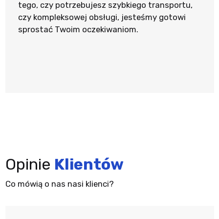
tego, czy potrzebujesz szybkiego transportu,
czy kompleksowej obsługi, jesteśmy gotowi
sprostać Twoim oczekiwaniom.
Opinie
Klientów
Co mówią o nas nasi klienci?