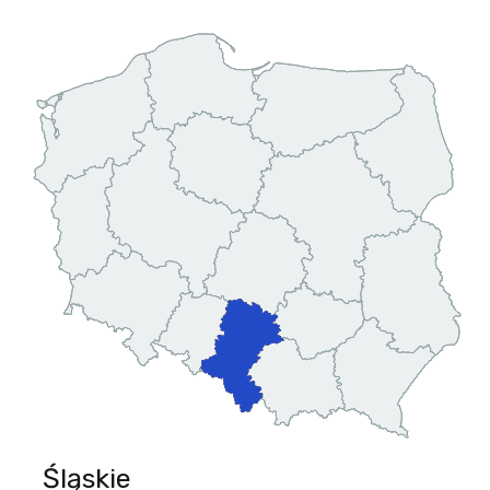
Śląskie