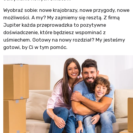
Wyobraź sobie: nowe krajobrazy, nowe przygody, nowe
możliwości. A my? My zajmiemy się resztą. Z firmą
Jupiter każda przeprowadzka to pozytywne
doświadczenie, które będziesz wspominać z
uśmiechem. Gotowy na nowy rozdział? My jesteśmy
gotowi, by Ci w tym pomóc.