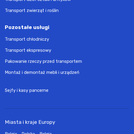
Transport zwierząt i roślin
Pozostałe usługi
Transport chłodniczy
Transport ekspresowy
Pakowanie rzeczy przed transportem
Montaż i demontaż mebli i urządzeń
Sejfy i kasy pancerne
Miasta i kraje Europy