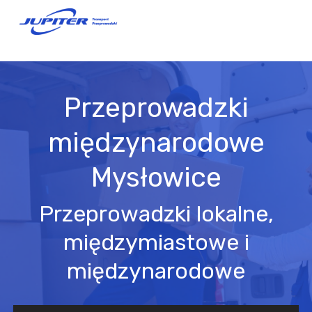
Przeprowadzki
międzynarodowe
Mysłowice
Przeprowadzki lokalne,
międzymiastowe i
międzynarodowe