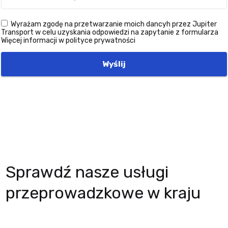
Wyrażam zgodę na przetwarzanie moich dancyh przez Jupiter
Transport w celu uzyskania odpowiedzi na zapytanie z formularza
Więcej informacji w polityce prywatności
Wyślij
Sprawdź nasze usługi
przeprowadzkowe w kraju