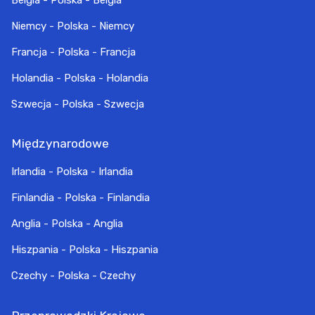
Belgia - Polska - Belgia
Niemcy - Polska - Niemcy
Francja - Polska - Francja
Holandia - Polska - Holandia
Szwecja - Polska - Szwecja
Międzynarodowe
Irlandia - Polska - Irlandia
Finlandia - Polska - Finlandia
Anglia - Polska - Anglia
Hiszpania - Polska - Hiszpania
Czechy - Polska - Czechy