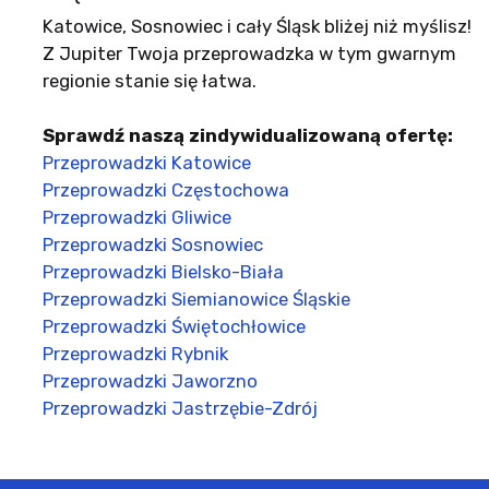
Katowice, Sosnowiec i cały Śląsk bliżej niż myślisz!
Z Jupiter Twoja przeprowadzka w tym gwarnym
regionie stanie się łatwa.
Sprawdź naszą zindywidualizowaną ofertę:
Przeprowadzki Katowice
Przeprowadzki Częstochowa
Przeprowadzki Gliwice
Przeprowadzki Sosnowiec
Przeprowadzki Bielsko-Biała
Przeprowadzki Siemianowice Śląskie
Przeprowadzki Świętochłowice
Przeprowadzki Rybnik
Przeprowadzki Jaworzno
Przeprowadzki Jastrzębie-Zdrój