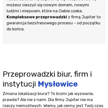
możesz cieszyć się nowym domem, nowymi
ludźmi i miejscem, które na Ciebie czeka.
Kompleksowe przeprowadzki
z firmą Jupiter to
gwarancja bezstresowego procesu – od początku
do końca.
Przeprowadzki biur, firm i
instytucji
Mysłowice
Zmiana lokalizacji biura? To brzmi jak wyzwanie,
prawda? Ale nie z nami. Dla firmy Jupiter nie ma
rzeczy niemożliwych. Wiemy, jak cenny jest Twój czas