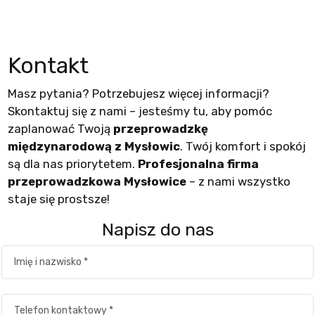
Kontakt
Masz pytania? Potrzebujesz więcej informacji?
Skontaktuj się z nami – jesteśmy tu, aby pomóc
zaplanować Twoją
przeprowadzkę
międzynarodową z Mysłowic
. Twój komfort i spokój
są dla nas priorytetem.
Profesjonalna firma
przeprowadzkowa Mysłowice
– z nami wszystko
staje się prostsze!
Napisz do nas