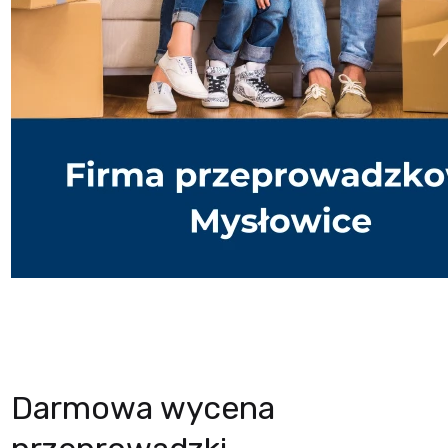
Darmowa wycena