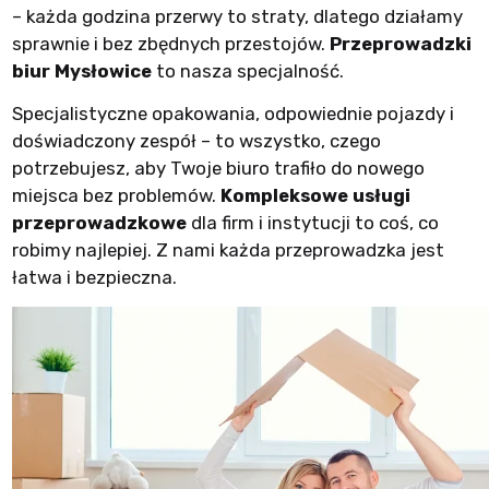
– każda godzina przerwy to straty, dlatego działamy
sprawnie i bez zbędnych przestojów.
Przeprowadzki
biur Mysłowice
to nasza specjalność.
Specjalistyczne opakowania, odpowiednie pojazdy i
doświadczony zespół – to wszystko, czego
potrzebujesz, aby Twoje biuro trafiło do nowego
miejsca bez problemów.
Kompleksowe usługi
przeprowadzkowe
dla firm i instytucji to coś, co
robimy najlepiej. Z nami każda przeprowadzka jest
łatwa i bezpieczna.