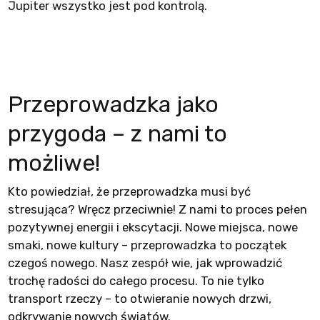
Jupiter wszystko jest pod kontrolą.
Przeprowadzka jako
przygoda – z nami to
możliwe!
Kto powiedział, że przeprowadzka musi być
stresująca? Wręcz przeciwnie! Z nami to proces pełen
pozytywnej energii i ekscytacji. Nowe miejsca, nowe
smaki, nowe kultury – przeprowadzka to początek
czegoś nowego. Nasz zespół wie, jak wprowadzić
trochę radości do całego procesu. To nie tylko
transport rzeczy – to otwieranie nowych drzwi,
odkrywanie nowych światów.