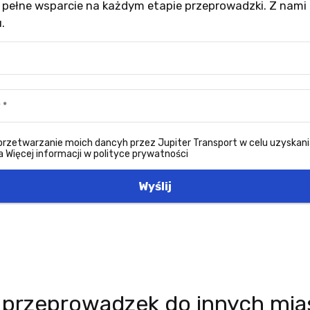
pełne wsparcie na każdym etapie przeprowadzki. Z nami
.
zetwarzanie moich dancyh przez Jupiter Transport w celu uzyskani
 Więcej informacji w polityce prywatności
Wyślij
przeprowadzek do innych miast