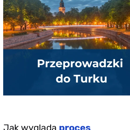
Jak wygląda
proces