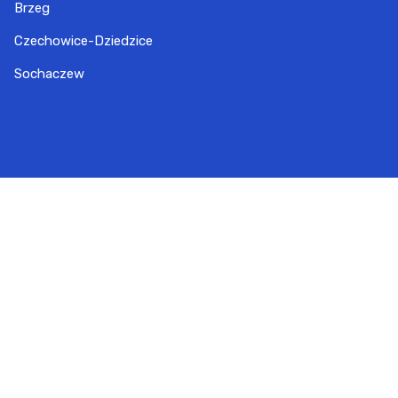
Brzeg
Czechowice-Dziedzice
Sochaczew