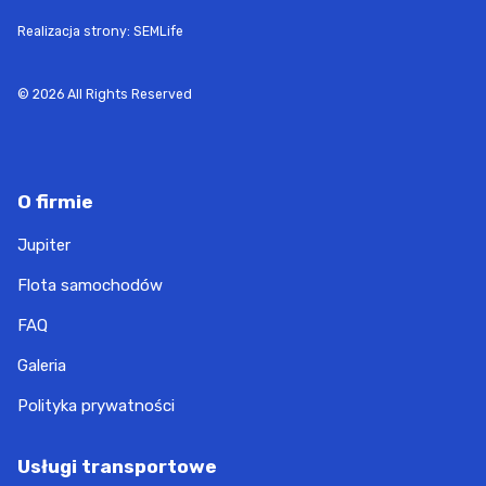
Realizacja strony: SEMLife
© 2026 All Rights Reserved
O firmie
Jupiter
Flota samochodów
FAQ
Galeria
Polityka prywatności
Usługi transportowe