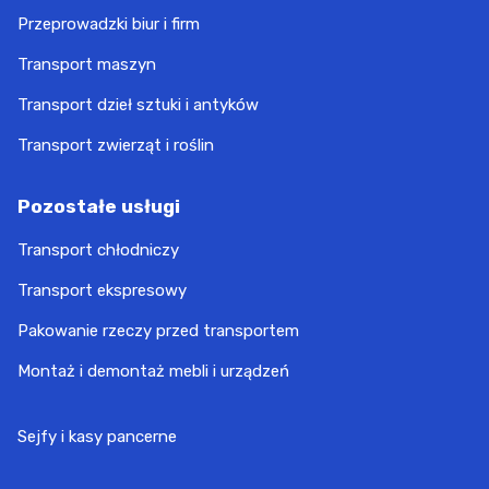
Przeprowadzki biur i firm
Transport maszyn
Transport dzieł sztuki i antyków
Transport zwierząt i roślin
Pozostałe usługi
Transport chłodniczy
Transport ekspresowy
Pakowanie rzeczy przed transportem
Montaż i demontaż mebli i urządzeń
Sejfy i kasy pancerne