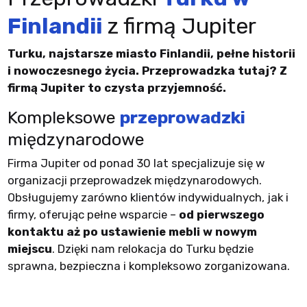
Finlandii
z firmą Jupiter
Turku, najstarsze miasto Finlandii, pełne historii
i nowoczesnego życia. Przeprowadzka tutaj? Z
firmą Jupiter to czysta przyjemność.
Kompleksowe
przeprowadzki
międzynarodowe
Firma Jupiter od ponad 30 lat specjalizuje się w
organizacji przeprowadzek międzynarodowych.
Obsługujemy zarówno klientów indywidualnych, jak i
firmy, oferując pełne wsparcie –
od pierwszego
kontaktu aż po ustawienie mebli w nowym
miejscu
. Dzięki nam relokacja do Turku będzie
sprawna, bezpieczna i kompleksowo zorganizowana.