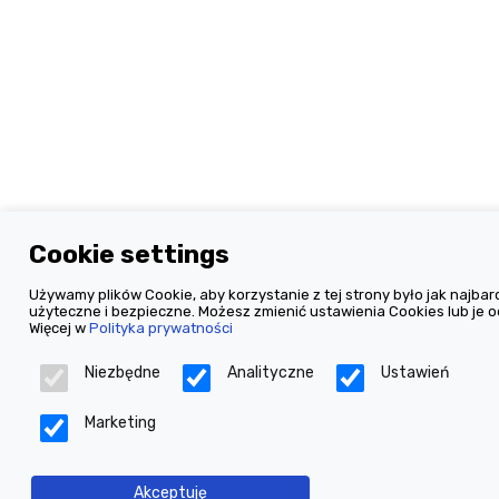
Cookie settings
Używamy plików Cookie, aby korzystanie z tej strony było jak najbard
użyteczne i bezpieczne. Możesz zmienić ustawienia Cookies lub je o
Więcej w
Polityka prywatności
Niezbędne
Analityczne
Ustawień
Marketing
Akceptuję