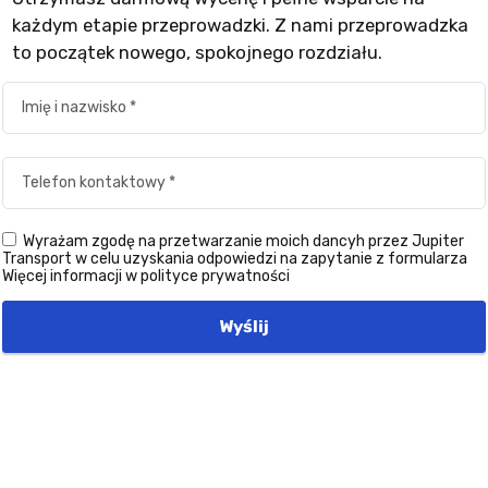
każdym etapie przeprowadzki. Z nami przeprowadzka
to początek nowego, spokojnego rozdziału.
Wyrażam zgodę na przetwarzanie moich dancyh przez Jupiter
Transport w celu uzyskania odpowiedzi na zapytanie z formularza
Więcej informacji w polityce prywatności
Wyślij