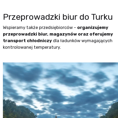
Przeprowadzki biur do Turku
Wspieramy także przedsiębiorców –
organizujemy
przeprowadzki biur, magazynów oraz oferujemy
transport chłodniczy
dla ładunków wymagających
kontrolowanej temperatury.