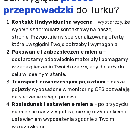
przeprowadzki
do Turku?
Kontakt i indywidualna wycena
– wystarczy, że
wypełnisz formularz kontaktowy na naszej
stronie. Przygotujemy spersonalizowaną ofertę,
która uwzględni Twoje potrzeby i wymagania.
Pakowanie i zabezpieczenie mienia
–
dostarczamy odpowiednie materiały i pomagamy
w zabezpieczeniu Twoich rzeczy, aby dotarły do
celu w idealnym stanie.
Transport nowoczesnymi pojazdami
– nasze
pojazdy wyposażone w monitoring GPS pozwalają
na śledzenie całego procesu.
Rozładunek i ustawienie mienia
– po przybyciu
na miejsce nasz zespół zajmie się rozładunkiem i
ustawieniem wyposażenia zgodnie z Twoimi
wskazówkami.