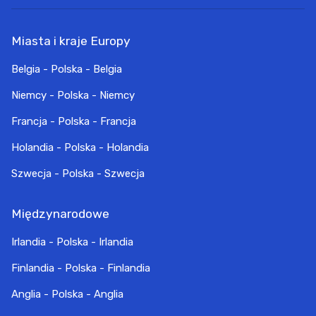
Miasta i kraje Europy
Belgia - Polska - Belgia
Niemcy - Polska - Niemcy
Francja - Polska - Francja
Holandia - Polska - Holandia
Szwecja - Polska - Szwecja
Międzynarodowe
Irlandia - Polska - Irlandia
Finlandia - Polska - Finlandia
Anglia - Polska - Anglia