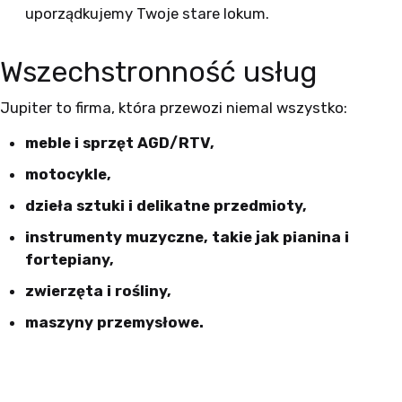
uporządkujemy Twoje stare lokum.
Wszechstronność usług
Jupiter to firma, która przewozi niemal wszystko:
meble i sprzęt AGD/RTV,
motocykle,
dzieła sztuki i delikatne przedmioty,
instrumenty muzyczne, takie jak pianina i
fortepiany,
zwierzęta i rośliny,
maszyny przemysłowe.