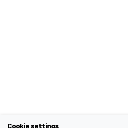
Cookie settings