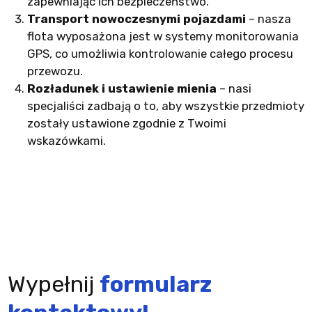
zapewniając ich bezpieczeństwo.
Transport nowoczesnymi pojazdami
– nasza
flota wyposażona jest w systemy monitorowania
GPS, co umożliwia kontrolowanie całego procesu
przewozu.
Rozładunek i ustawienie mienia
– nasi
specjaliści zadbają o to, aby wszystkie przedmioty
zostały ustawione zgodnie z Twoimi
wskazówkami.
Wypełnij
formularz