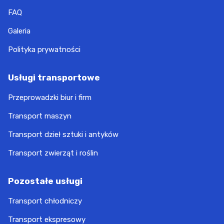
FAQ
Galeria
Polityka prywatności
Usługi transportowe
Przeprowadzki biur i firm
Transport maszyn
Transport dzieł sztuki i antyków
Transport zwierząt i roślin
Pozostałe usługi
Transport chłodniczy
Transport ekspresowy