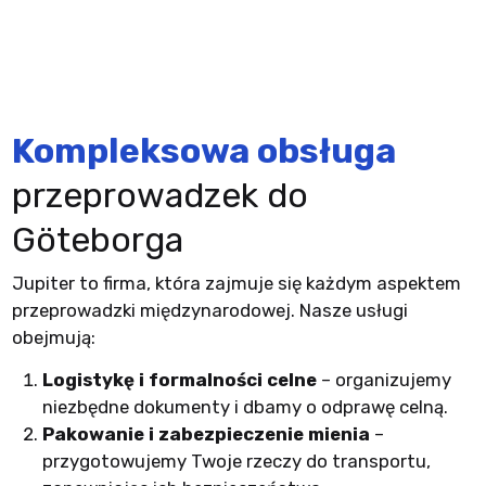
Kompleksowa obsługa
przeprowadzek do
Göteborga
Jupiter to firma, która zajmuje się każdym aspektem
przeprowadzki międzynarodowej. Nasze usługi
obejmują:
Logistykę i formalności celne
– organizujemy
niezbędne dokumenty i dbamy o odprawę celną.
Pakowanie i zabezpieczenie mienia
–
przygotowujemy Twoje rzeczy do transportu,