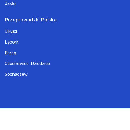
Jasło
Przeprowadzki Polska
Olkusz
Lębork
Brzeg
Czechowice-Dziedzice
Sochaczew