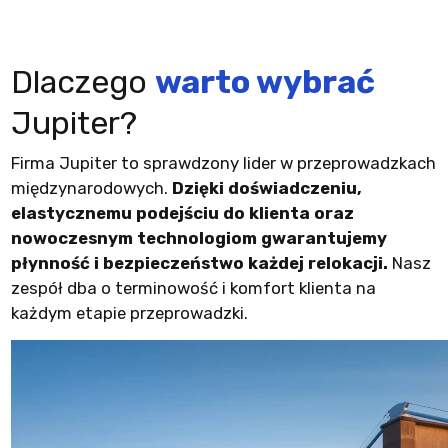
Dlaczego
warto wybrać
Jupiter?
Firma Jupiter to sprawdzony lider w przeprowadzkach
międzynarodowych.
Dzięki doświadczeniu,
elastycznemu podejściu do klienta oraz
nowoczesnym technologiom gwarantujemy
płynność i bezpieczeństwo każdej relokacji.
Nasz
zespół dba o terminowość i komfort klienta na
każdym etapie przeprowadzki.