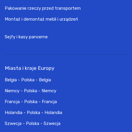
Pakowanie rzeczy przed transportem
Montaż i demontaż mebli i urządzeń
Sejfy i kasy pancerne
Miasta i kraje Europy
Belgia - Polska - Belgia
Niemcy - Polska - Niemcy
Francja - Polska - Francja
Holandia - Polska - Holandia
Szwecja - Polska - Szwecja