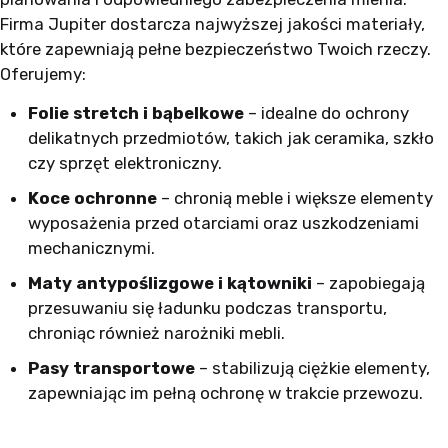
Firma Jupiter dostarcza najwyższej jakości materiały,
które zapewniają pełne bezpieczeństwo Twoich rzeczy.
Oferujemy:
Folie stretch i bąbelkowe
– idealne do ochrony
delikatnych przedmiotów, takich jak ceramika, szkło
czy sprzęt elektroniczny.
Koce ochronne
– chronią meble i większe elementy
wyposażenia przed otarciami oraz uszkodzeniami
mechanicznymi.
Maty antypoślizgowe i kątowniki
– zapobiegają
przesuwaniu się ładunku podczas transportu,
chroniąc również narożniki mebli.
Pasy transportowe
– stabilizują ciężkie elementy,
zapewniając im pełną ochronę w trakcie przewozu.