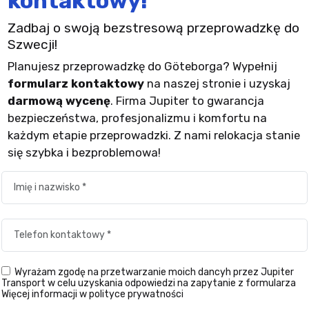
kontaktowy!
Zadbaj o swoją bezstresową przeprowadzkę do
Szwecji!
Planujesz przeprowadzkę do Göteborga? Wypełnij
formularz kontaktowy
na naszej stronie i uzyskaj
darmową wycenę
. Firma Jupiter to gwarancja
bezpieczeństwa, profesjonalizmu i komfortu na
każdym etapie przeprowadzki. Z nami relokacja stanie
się szybka i bezproblemowa!
Wyrażam zgodę na przetwarzanie moich dancyh przez Jupiter
Transport w celu uzyskania odpowiedzi na zapytanie z formularza
Więcej informacji w polityce prywatności