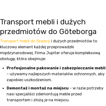
Transport mebli i dużych
przedmiotów do Göteborga
Transport mebli do Szwecji
i dużych przedmiotów to
kluczowy element każdej przeprowadzki
międzynarodowej. Firma Jupiter oferuje kompleksową
obsługę, która obejmuje:
Profesjonalne pakowanie i zabezpieczanie mebli
– używamy najlepszych materiałów ochronnych, aby
zapobiec uszkodzeniom.
Demontaż i montaż na miejscu
– w razie potrzeby
nasi specjaliści zdemontują meble przed
transportem i złożą je na miejscu.