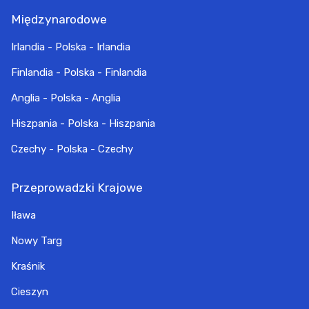
Międzynarodowe
Irlandia - Polska - Irlandia
Finlandia - Polska - Finlandia
Anglia - Polska - Anglia
Hiszpania - Polska - Hiszpania
Czechy - Polska - Czechy
Przeprowadzki Krajowe
Iława
Nowy Targ
Kraśnik
Cieszyn