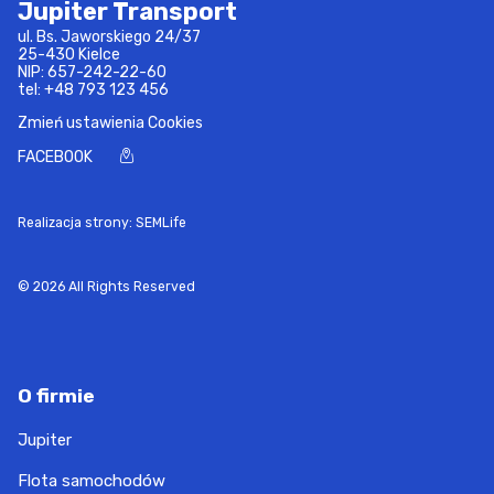
Jupiter Transport
ul. Bs. Jaworskiego 24/37
25-430 Kielce
NIP: 657-242-22-60
tel:
+48 793 123 456
Zmień ustawienia Cookies
FACEBOOK
Realizacja strony: SEMLife
© 2026 All Rights Reserved
O firmie
Jupiter
Flota samochodów