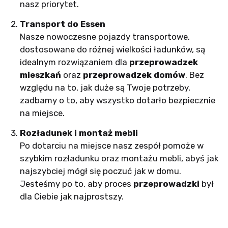
nasz priorytet.
Transport do Essen
Nasze nowoczesne pojazdy transportowe,
dostosowane do różnej wielkości ładunków, są
idealnym rozwiązaniem dla
przeprowadzek
mieszkań
oraz
przeprowadzek domów
. Bez
względu na to, jak duże są Twoje potrzeby,
zadbamy o to, aby wszystko dotarło bezpiecznie
na miejsce.
Rozładunek i montaż mebli
Po dotarciu na miejsce nasz zespół pomoże w
szybkim rozładunku oraz montażu mebli, abyś jak
najszybciej mógł się poczuć jak w domu.
Jesteśmy po to, aby proces
przeprowadzki
był
dla Ciebie jak najprostszy.