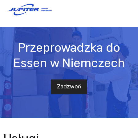
Przeprowadzka do
Essen w Niemczech
Zadzwoń