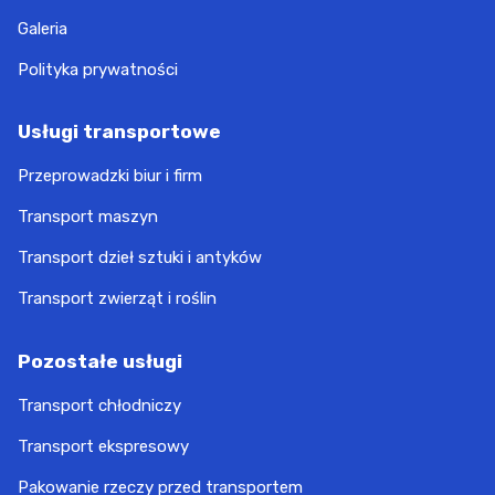
Galeria
Polityka prywatności
Usługi transportowe
Przeprowadzki biur i firm
Transport maszyn
Transport dzieł sztuki i antyków
Transport zwierząt i roślin
Pozostałe usługi
Transport chłodniczy
Transport ekspresowy
Pakowanie rzeczy przed transportem