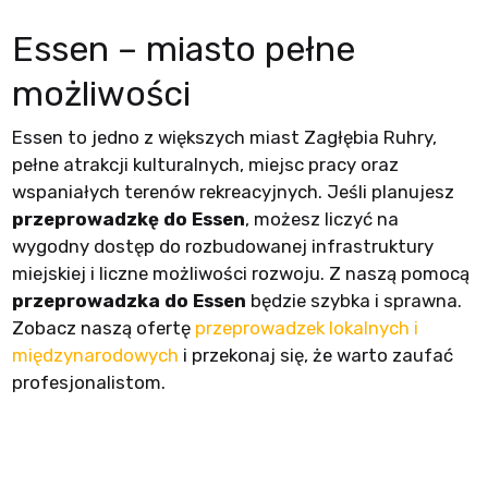
Essen – miasto pełne
możliwości
Essen to jedno z większych miast Zagłębia Ruhry,
pełne atrakcji kulturalnych, miejsc pracy oraz
wspaniałych terenów rekreacyjnych. Jeśli planujesz
przeprowadzkę do Essen
, możesz liczyć na
wygodny dostęp do rozbudowanej infrastruktury
miejskiej i liczne możliwości rozwoju. Z naszą pomocą
przeprowadzka do Essen
będzie szybka i sprawna.
Zobacz naszą ofertę
przeprowadzek lokalnych i
międzynarodowych
i przekonaj się, że warto zaufać
profesjonalistom.