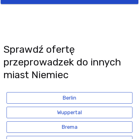
Sprawdź ofertę
przeprowadzek do innych
miast Niemiec
Berlin
Wuppertal
Brema