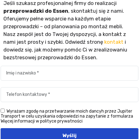
Jeśli szukasz profesjonalnej firmy do realizacji
przeprowadzki do Essen
, skontaktuj się z nami.
Oferujemy pełne wsparcie na każdym etapie
przeprowadzki – od planowania po montaż mebli.
Nasz zespół jest do Twojej dyspozycji, a kontakt z
nami jest prosty i szybki. Odwiedź stronę
kontakt
i
dowiedz się, jak możemy pomóc Ci w zrealizowaniu
bezstresowej przeprowadzki do Essen.
Wyrażam zgodę na przetwarzanie moich dancyh przez Jupiter
Transport w celu uzyskania odpowiedzi na zapytanie z formularza
Więcej informacji w polityce prywatności
Wyślij