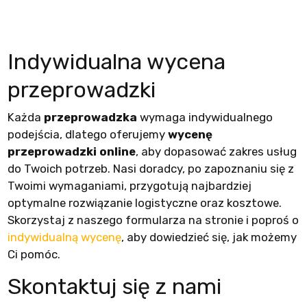
Indywidualna wycena
przeprowadzki
Każda
przeprowadzka
wymaga indywidualnego
podejścia, dlatego oferujemy
wycenę
przeprowadzki online
, aby dopasować zakres usług
do Twoich potrzeb. Nasi doradcy, po zapoznaniu się z
Twoimi wymaganiami, przygotują najbardziej
optymalne rozwiązanie logistyczne oraz kosztowe.
Skorzystaj z naszego formularza na stronie i poproś o
indywidualną wycenę
, aby dowiedzieć się, jak możemy
Ci pomóc.
Skontaktuj się z nami