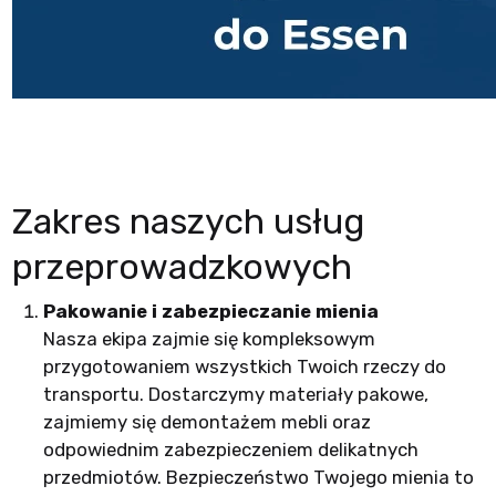
Zakres naszych usług
przeprowadzkowych
Pakowanie i zabezpieczanie mienia
Nasza ekipa zajmie się kompleksowym
przygotowaniem wszystkich Twoich rzeczy do
transportu. Dostarczymy materiały pakowe,
zajmiemy się demontażem mebli oraz
odpowiednim zabezpieczeniem delikatnych
przedmiotów. Bezpieczeństwo Twojego mienia to