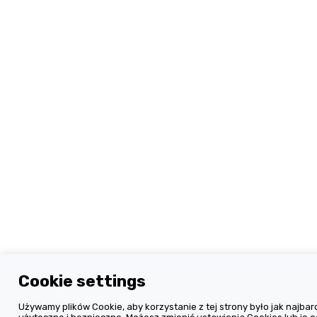
Cookie settings
Używamy plików Cookie, aby korzystanie z tej strony było jak najbard