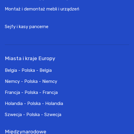
Montaż i demontaż mebli i urządzeń
Sejfy i kasy pancerne
Miasta i kraje Europy
Belgia - Polska - Belgia
Niemcy - Polska - Niemcy
Francja - Polska - Francja
Holandia - Polska - Holandia
Szwecja - Polska - Szwecja
Międzynarodowe