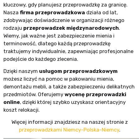
kluczowy, gdy planujesz przeprowadzkę za granicę.
Nasza
firma przeprowadzkowa
działa od lat,
zdobywając doświadczenie w organizacji różnego
rodzaju
przeprowadzek międzynarodowych
.
Wiemy, jak ważne jest zabezpieczenie mienia i
terminowość, dlatego każdą przeprowadzkę
traktujemy indywidualnie, zapewniając profesjonalne
podejście do każdego zlecenia.
Dzięki naszym
usługom przeprowadzkowym
możesz liczyć na pomoc w pakowaniu mienia,
demontażu mebli, a także zabezpieczeniu delikatnych
przedmiotów. Oferujemy
wycenę przeprowadzki
online
, dzięki której szybko uzyskasz orientacyjny
koszt relokacji.
Więcej informacji znajdziesz na naszej stronie z
przeprowadzkami Niemcy-Polska-Niemcy
.