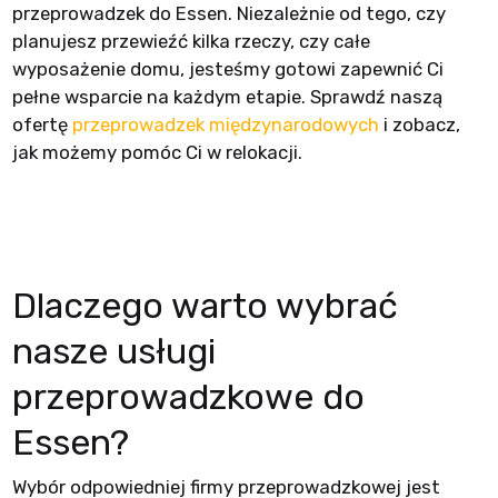
przeprowadzek do Essen. Niezależnie od tego, czy
planujesz przewieźć kilka rzeczy, czy całe
wyposażenie domu, jesteśmy gotowi zapewnić Ci
pełne wsparcie na każdym etapie. Sprawdź naszą
ofertę
przeprowadzek międzynarodowych
i zobacz,
jak możemy pomóc Ci w relokacji.
Dlaczego warto wybrać
nasze usługi
przeprowadzkowe do
Essen?
Wybór odpowiedniej firmy przeprowadzkowej jest