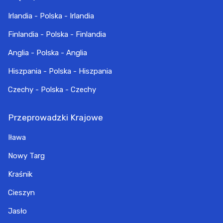
Irlandia - Polska - Irlandia
Finlandia - Polska - Finlandia
Anglia - Polska - Anglia
Hiszpania - Polska - Hiszpania
Czechy - Polska - Czechy
Przeprowadzki Krajowe
Iława
Nowy Targ
Kraśnik
Cieszyn
Jasło