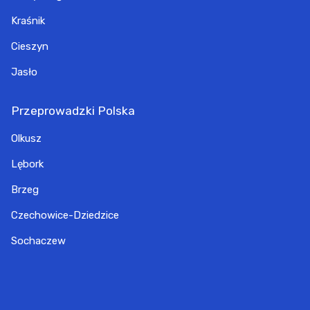
Kraśnik
Cieszyn
Jasło
Przeprowadzki Polska
Olkusz
Lębork
Brzeg
Czechowice-Dziedzice
Sochaczew