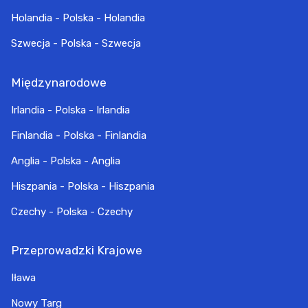
Holandia - Polska - Holandia
Szwecja - Polska - Szwecja
Międzynarodowe
Irlandia - Polska - Irlandia
Finlandia - Polska - Finlandia
Anglia - Polska - Anglia
Hiszpania - Polska - Hiszpania
Czechy - Polska - Czechy
Przeprowadzki Krajowe
Iława
Nowy Targ