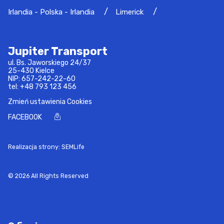
Irlandia - Polska - Irlandia
Limerick
Jupiter Transport
ul. Bs. Jaworskiego 24/37
25-430 Kielce
NIP: 657-242-22-60
tel:
+48 793 123 456
Zmień ustawienia Cookies
FACEBOOK
Realizacja strony: SEMLife
© 2026 All Rights Reserved