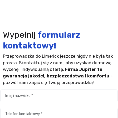
Wypełnij
formularz
kontaktowy!
Przeprowadzka do Limerick jeszcze nigdy nie była tak
prosta. Skontaktuj się z nami, aby uzyskać darmową
wycenę i indywidualną ofertę.
Firma Jupiter to
gwarancja jakości, bezpieczeństwa i komfortu
–
pozwól nam zająć się Twoją przeprowadzką!