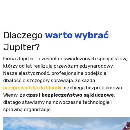
Dlaczego
warto wybrać
Jupiter?
Firma Jupiter to zespół doświadczonych specjalistów,
którzy od lat realizują przewóz międzynarodowy.
Nasza elastyczność, profesjonalne podejście i
dbałość o szczegóły sprawiają, że każda
przeprowadzka do Irlandii
przebiega bezproblemowo.
Wiemy, że
czas i bezpieczeństwo są kluczowe
,
dlatego stawiamy na nowoczesne technologie i
sprawną organizację.