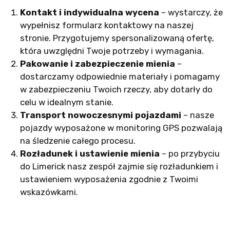
Kontakt i indywidualna wycena
– wystarczy, że
wypełnisz formularz kontaktowy na naszej
stronie. Przygotujemy spersonalizowaną ofertę,
która uwzględni Twoje potrzeby i wymagania.
Pakowanie i zabezpieczenie mienia
–
dostarczamy odpowiednie materiały i pomagamy
w zabezpieczeniu Twoich rzeczy, aby dotarły do
celu w idealnym stanie.
Transport nowoczesnymi pojazdami
– nasze
pojazdy wyposażone w monitoring GPS pozwalają
na śledzenie całego procesu.
Rozładunek i ustawienie mienia
– po przybyciu
do Limerick nasz zespół zajmie się rozładunkiem i
ustawieniem wyposażenia zgodnie z Twoimi
wskazówkami.