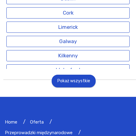
Cork
Limerick
Galway
Kilkenny
Waterford
Pokaż wszystkie
Home
Oferta
Przeprowadzki międzynarodowe