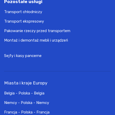
Pozostałe usługi
Transport chłodniczy
Transport ekspresowy
Pakowanie rzeczy przed transportem
Montaż i demontaż mebli i urządzeń
Sejfy i kasy pancerne
Miasta i kraje Europy
Belgia - Polska - Belgia
Niemcy - Polska - Niemcy
Francja - Polska - Francja