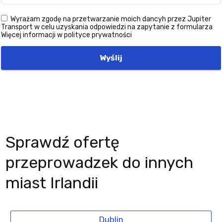
Wyrażam zgodę na przetwarzanie moich dancyh przez Jupiter
Transport w celu uzyskania odpowiedzi na zapytanie z formularza
Więcej informacji w polityce prywatności
Wyślij
Sprawdź ofertę
przeprowadzek do innych
miast Irlandii
Dublin