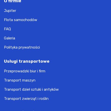
O firmie
Jupiter
Flota samochodów
FAQ
Galeria
Polityka prywatności
Usługi transportowe
Przeprowadzki biur i firm
Transport maszyn
Transport dzieł sztuki i antyków
Transport zwierząt i roślin