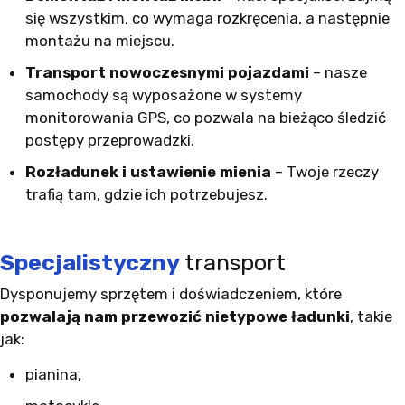
się wszystkim, co wymaga rozkręcenia, a następnie
montażu na miejscu.
Transport nowoczesnymi pojazdami
– nasze
samochody są wyposażone w systemy
monitorowania GPS, co pozwala na bieżąco śledzić
postępy przeprowadzki.
Rozładunek i ustawienie mienia
– Twoje rzeczy
trafią tam, gdzie ich potrzebujesz.
Specjalistyczny
transport
Dysponujemy sprzętem i doświadczeniem, które
pozwalają nam przewozić nietypowe ładunki
, takie
jak:
pianina,