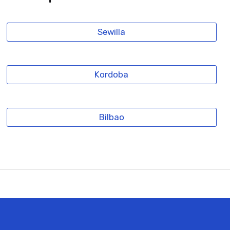
Sewilla
Kordoba
Bilbao