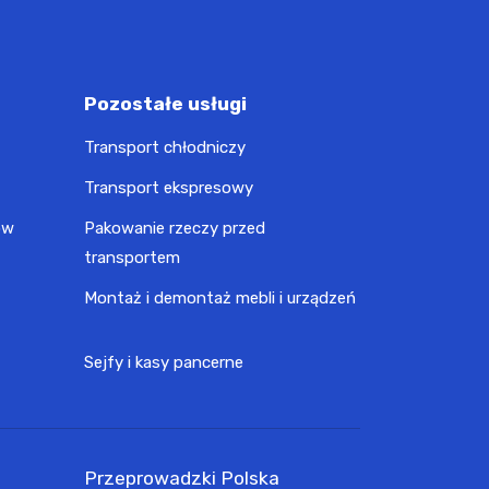
Pozostałe usługi
Transport chłodniczy
Transport ekspresowy
ów
Pakowanie rzeczy przed
transportem
Montaż i demontaż mebli i urządzeń
Sejfy i kasy pancerne
Przeprowadzki Polska