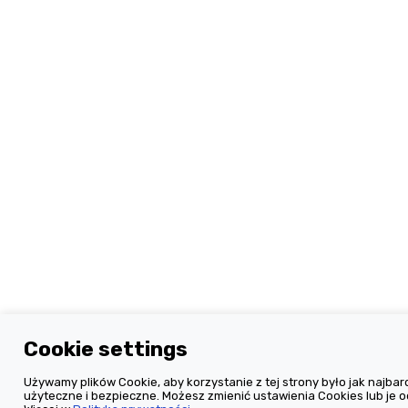
Cookie settings
Używamy plików Cookie, aby korzystanie z tej strony było jak najbard
użyteczne i bezpieczne. Możesz zmienić ustawienia Cookies lub je o