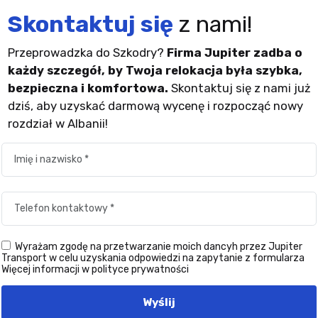
Skontaktuj się
z nami!
Przeprowadzka do Szkodry?
Firma Jupiter zadba o
każdy szczegół, by Twoja relokacja była szybka,
bezpieczna i komfortowa.
Skontaktuj się z nami już
dziś, aby uzyskać darmową wycenę i rozpocząć nowy
rozdział w Albanii!
Wyrażam zgodę na przetwarzanie moich dancyh przez Jupiter
Transport w celu uzyskania odpowiedzi na zapytanie z formularza
Więcej informacji w polityce prywatności
Wyślij