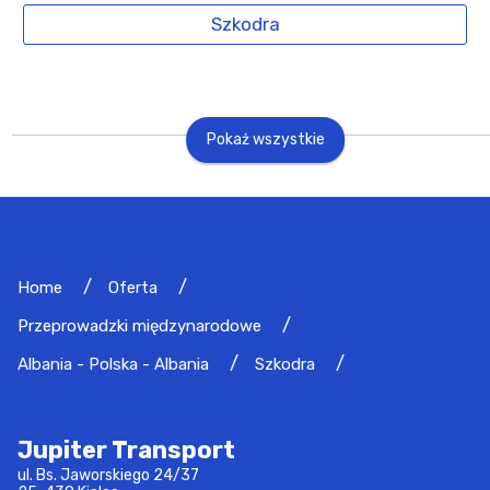
Szkodra
Pokaż wszystkie
Home
Oferta
Przeprowadzki międzynarodowe
Albania - Polska - Albania
Szkodra
Jupiter Transport
ul. Bs. Jaworskiego 24/37