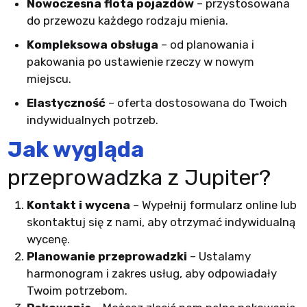
Nowoczesna flota pojazdów
– przystosowana
do przewozu każdego rodzaju mienia.
Kompleksowa obsługa
– od planowania i
pakowania po ustawienie rzeczy w nowym
miejscu.
Elastyczność
– oferta dostosowana do Twoich
indywidualnych potrzeb.
Jak wygląda
przeprowadzka z Jupiter?
Kontakt i wycena
– Wypełnij formularz online lub
skontaktuj się z nami, aby otrzymać indywidualną
wycenę.
Planowanie przeprowadzki
– Ustalamy
harmonogram i zakres usług, aby odpowiadały
Twoim potrzebom.