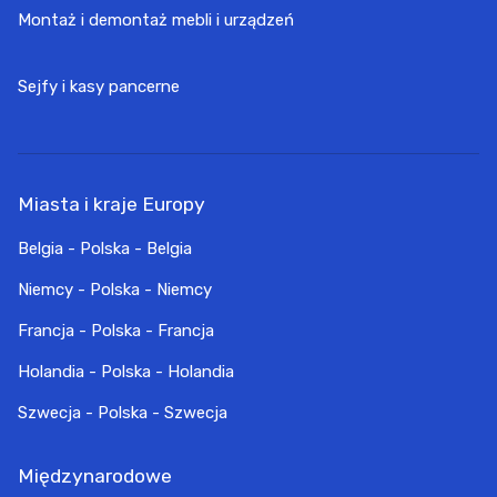
Montaż i demontaż mebli i urządzeń
Sejfy i kasy pancerne
Miasta i kraje Europy
Belgia - Polska - Belgia
Niemcy - Polska - Niemcy
Francja - Polska - Francja
Holandia - Polska - Holandia
Szwecja - Polska - Szwecja
Międzynarodowe