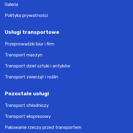
Galeria
Polityka prywatności
Usługi transportowe
Przeprowadzki biur i firm
Transport maszyn
Transport dzieł sztuki i antyków
Transport zwierząt i roślin
Pozostałe usługi
Transport chłodniczy
Transport ekspresowy
Pakowanie rzeczy przed transportem