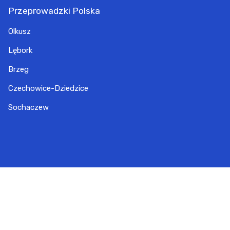
Przeprowadzki Polska
Olkusz
Lębork
Brzeg
Czechowice-Dziedzice
Sochaczew