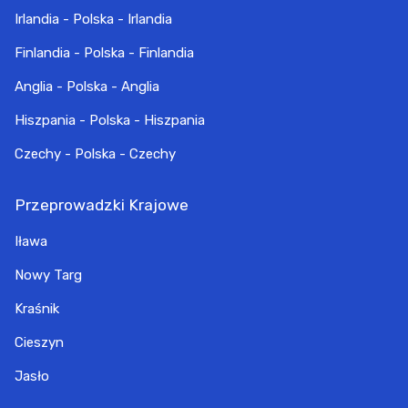
Irlandia - Polska - Irlandia
Finlandia - Polska - Finlandia
Anglia - Polska - Anglia
Hiszpania - Polska - Hiszpania
Czechy - Polska - Czechy
Przeprowadzki Krajowe
Iława
Nowy Targ
Kraśnik
Cieszyn
Jasło