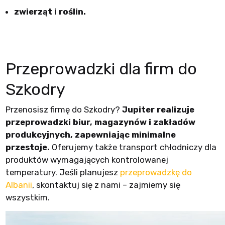
zwierząt i roślin.
Przeprowadzki dla firm do
Szkodry
Przenosisz firmę do Szkodry?
Jupiter realizuje
przeprowadzki biur, magazynów i zakładów
produkcyjnych, zapewniając minimalne
przestoje.
Oferujemy także transport chłodniczy dla
produktów wymagających kontrolowanej
temperatury. Jeśli planujesz
przeprowadzkę do
Albanii
, skontaktuj się z nami – zajmiemy się
wszystkim.