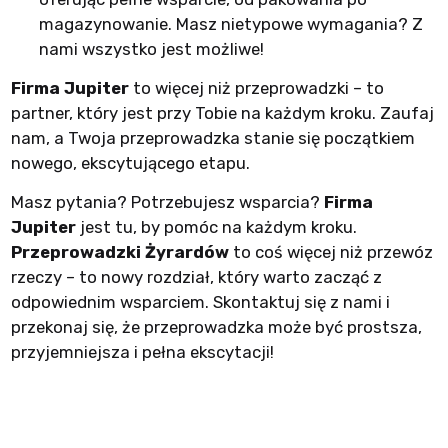
magazynowanie. Masz nietypowe wymagania? Z
nami wszystko jest możliwe!
Firma Jupiter
to więcej niż przeprowadzki – to
partner, który jest przy Tobie na każdym kroku. Zaufaj
nam, a Twoja przeprowadzka stanie się początkiem
nowego, ekscytującego etapu.
Masz pytania? Potrzebujesz wsparcia?
Firma
Jupiter
jest tu, by pomóc na każdym kroku.
Przeprowadzki Żyrardów
to coś więcej niż przewóz
rzeczy – to nowy rozdział, który warto zacząć z
odpowiednim wsparciem. Skontaktuj się z nami i
przekonaj się, że przeprowadzka może być prostsza,
przyjemniejsza i pełna ekscytacji!