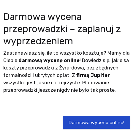
Darmowa wycena
przeprowadzki – zaplanuj z
wyprzedzeniem
Zastanawiasz się, ile to wszystko kosztuje? Mamy dla
Ciebie
darmową wycenę online
! Dowiedz się, jakie są
koszty przeprowadzki z Żyrardowa, bez zbędnych
formalności i ukrytych opłat. Z
firmą Jupiter
wszystko jest jasne i przejrzyste. Planowanie
przeprowadzki jeszcze nigdy nie było tak proste.
Darmowa wycena online!