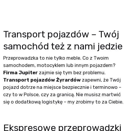
Transport pojazdów – Twój
samochód też z nami jedzie
Przeprowadzka to nie tylko meble. Co z Twoim
samochodem, motocyklem lub innym pojazdem?
Firma Jupiter
zajmie się tym bez problemu.
Transport pojazdów Żyrardów
zapewni, że Twój
pojazd dotrze na miejsce bezpiecznie i terminowo –
czy to w Polsce, czy za granicą. Nie musisz martwić
się o dodatkową logistykę – my zrobimy to za Ciebie.
Ekspresowe przeprowadzki