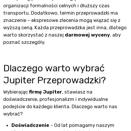
organizacji formalności celnych i dłuższy czas
transportu. Dodatkowo, termin przeprowadzki ma
znaczenie – ekspresowe zlecenia mogą wiązać się z
wyższą ceną. Każda przeprowadzka jest inna, dlatego
warto skorzystać z naszej
darmowej wyceny
, aby
poznać szczegóły.
Dlaczego warto wybrać
Jupiter Przeprowadzki?
Wybierając
firmę Jupiter
, stawiasz na
doświadczenie, profesjonalizm i indywidualne
podejście do każdego klienta. Dlaczego warto nas
wybrać?
Doświadczenie
– Od lat pomagamy naszym