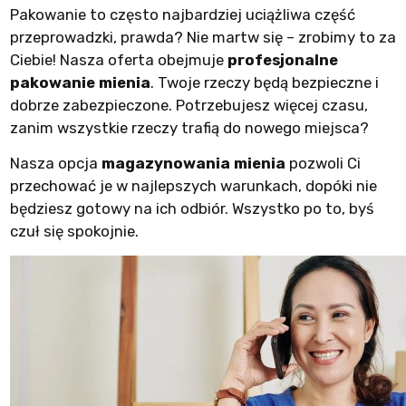
Pakowanie to często najbardziej uciążliwa część
przeprowadzki, prawda? Nie martw się – zrobimy to za
Ciebie! Nasza oferta obejmuje
profesjonalne
pakowanie mienia
. Twoje rzeczy będą bezpieczne i
dobrze zabezpieczone. Potrzebujesz więcej czasu,
zanim wszystkie rzeczy trafią do nowego miejsca?
Nasza opcja
magazynowania mienia
pozwoli Ci
przechować je w najlepszych warunkach, dopóki nie
będziesz gotowy na ich odbiór. Wszystko po to, byś
czuł się spokojnie.