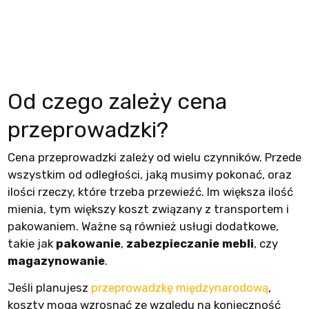
Od czego zależy cena
przeprowadzki?
Cena przeprowadzki zależy od wielu czynników. Przede
wszystkim od odległości, jaką musimy pokonać, oraz
ilości rzeczy, które trzeba przewieźć. Im większa ilość
mienia, tym większy koszt związany z transportem i
pakowaniem. Ważne są również usługi dodatkowe,
takie jak
pakowanie
,
zabezpieczanie mebli
, czy
magazynowanie
.
Jeśli planujesz
przeprowadzkę międzynarodową
,
koszty mogą wzrosnąć ze względu na konieczność