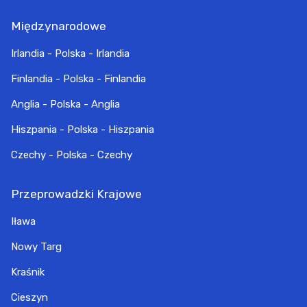
Międzynarodowe
Irlandia - Polska - Irlandia
Finlandia - Polska - Finlandia
Anglia - Polska - Anglia
Hiszpania - Polska - Hiszpania
Czechy - Polska - Czechy
Przeprowadzki Krajowe
Iława
Nowy Targ
Kraśnik
Cieszyn