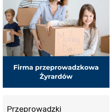
Przeprowadzki