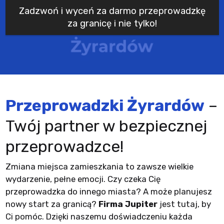
Zadzwoń i wyceń za darmo przeprowadzkę
za granicę i nie tylko!
Przeprowadzki Żyrardów
–
Twój partner w bezpiecznej
przeprowadzce!
Zmiana miejsca zamieszkania to zawsze wielkie
wydarzenie, pełne emocji. Czy czeka Cię
przeprowadzka do innego miasta? A może planujesz
nowy start za granicą?
Firma Jupiter
jest tutaj, by
Ci pomóc. Dzięki naszemu doświadczeniu każda