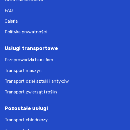
FAQ
Galeria
Polityka prywatności
Usługi transportowe
Przeprowadzki biur i firm
Transport maszyn
Transport dzieł sztuki i antyków
Transport zwierząt i roślin
Pozostałe usługi
Transport chłodniczy