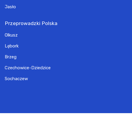
Jasło
Przeprowadzki Polska
Olkusz
Lębork
Brzeg
Czechowice-Dziedzice
Sochaczew