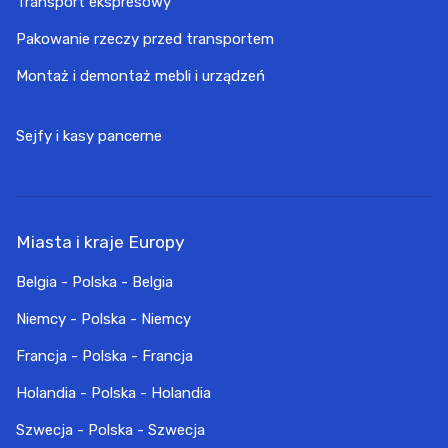
Transport ekspresowy
Pakowanie rzeczy przed transportem
Montaż i demontaż mebli i urządzeń
Sejfy i kasy pancerne
Miasta i kraje Europy
Belgia - Polska - Belgia
Niemcy - Polska - Niemcy
Francja - Polska - Francja
Holandia - Polska - Holandia
Szwecja - Polska - Szwecja