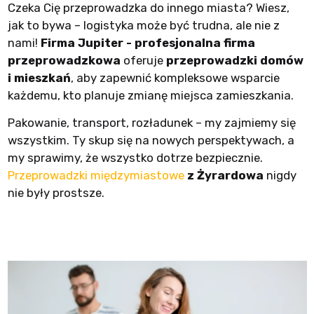
Czeka Cię przeprowadzka do innego miasta? Wiesz,
jak to bywa – logistyka może być trudna, ale nie z
nami!
Firma Jupiter - profesjonalna firma
przeprowadzkowa
oferuje
przeprowadzki domów
i mieszkań
, aby zapewnić kompleksowe wsparcie
każdemu, kto planuje zmianę miejsca zamieszkania.
Pakowanie, transport, rozładunek – my zajmiemy się
wszystkim. Ty skup się na nowych perspektywach, a
my sprawimy, że wszystko dotrze bezpiecznie.
Przeprowadzki międzymiastowe
z Żyrardowa
nigdy
nie były prostsze.