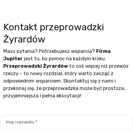
Kontakt przeprowadzki
Żyrardów
Masz pytania? Potrzebujesz wsparcia?
Firma
Jupiter
jest tu, by pomóc na każdym kroku.
Przeprowadzki Żyrardów
to coś więcej niż przewóz
rzeczy – to nowy rozdział, który warto zacząć z
odpowiednim wsparciem. Skontaktuj się z nami i
przekonaj się, że przeprowadzka może być prostsza,
przyjemniejsza i pełna ekscytacji!