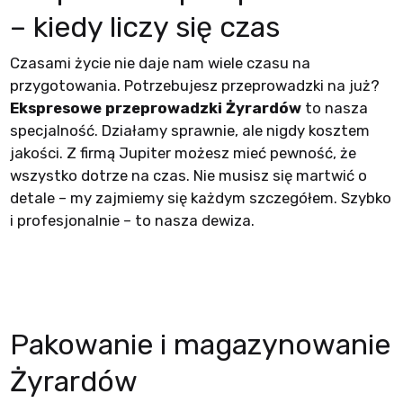
– kiedy liczy się czas
Czasami życie nie daje nam wiele czasu na
przygotowania. Potrzebujesz przeprowadzki na już?
Ekspresowe przeprowadzki Żyrardów
to nasza
specjalność. Działamy sprawnie, ale nigdy kosztem
jakości. Z firmą Jupiter możesz mieć pewność, że
wszystko dotrze na czas. Nie musisz się martwić o
detale – my zajmiemy się każdym szczegółem. Szybko
i profesjonalnie – to nasza dewiza.
Pakowanie i magazynowanie
Żyrardów