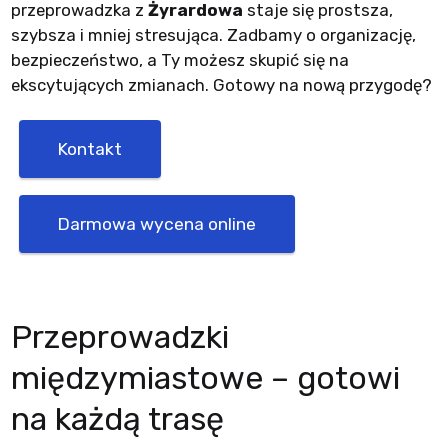
przeprowadzka z
Żyrardowa
staje się prostsza,
szybsza i mniej stresująca. Zadbamy o organizację,
bezpieczeństwo, a Ty możesz skupić się na
ekscytujących zmianach. Gotowy na nową przygodę?
Kontakt
Darmowa wycena online
Przeprowadzki
międzymiastowe – gotowi
na każdą trasę