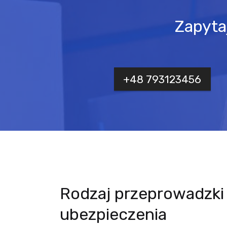
Zapyta
+48 793123456
Rodzaj przeprowadzki 
ubezpieczenia