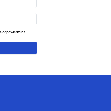
a odpowiedzi na