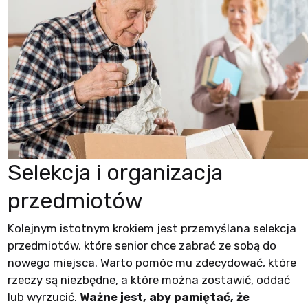
Selekcja i organizacja
przedmiotów
Kolejnym istotnym krokiem jest przemyślana selekcja
przedmiotów, które senior chce zabrać ze sobą do
nowego miejsca. Warto pomóc mu zdecydować, które
rzeczy są niezbędne, a które można zostawić, oddać
lub wyrzucić.
Ważne jest, aby pamiętać, że