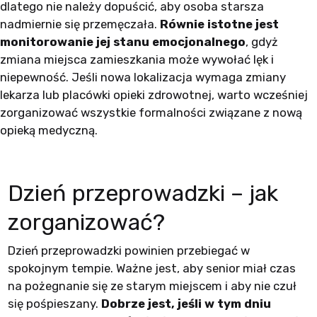
dlatego nie należy dopuścić, aby osoba starsza
nadmiernie się przemęczała.
Równie istotne jest
monitorowanie jej stanu emocjonalnego
, gdyż
zmiana miejsca zamieszkania może wywołać lęk i
niepewność. Jeśli nowa lokalizacja wymaga zmiany
lekarza lub placówki opieki zdrowotnej, warto wcześniej
zorganizować wszystkie formalności związane z nową
opieką medyczną.
Dzień przeprowadzki – jak
zorganizować?
Dzień przeprowadzki powinien przebiegać w
spokojnym tempie. Ważne jest, aby senior miał czas
na pożegnanie się ze starym miejscem i aby nie czuł
się pośpieszany.
Dobrze jest, jeśli w tym dniu