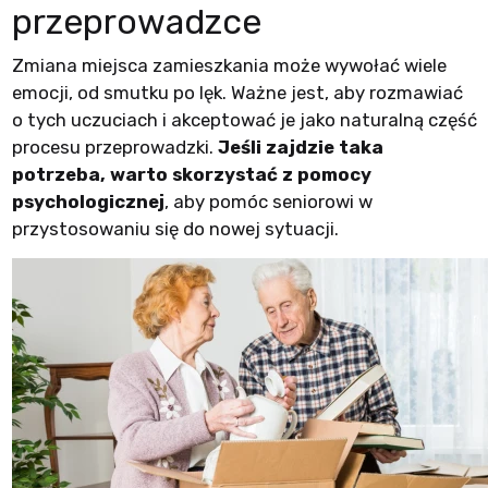
przeprowadzce
Zmiana miejsca zamieszkania może wywołać wiele
emocji, od smutku po lęk. Ważne jest, aby rozmawiać
o tych uczuciach i akceptować je jako naturalną część
procesu przeprowadzki.
Jeśli zajdzie taka
potrzeba, warto skorzystać z pomocy
psychologicznej
, aby pomóc seniorowi w
przystosowaniu się do nowej sytuacji.