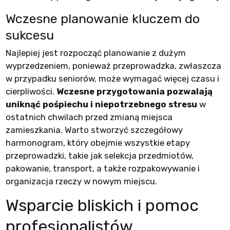
Wczesne planowanie kluczem do
sukcesu
Najlepiej jest rozpocząć planowanie z dużym
wyprzedzeniem, ponieważ przeprowadzka, zwłaszcza
w przypadku seniorów, może wymagać więcej czasu i
cierpliwości.
Wczesne przygotowania pozwalają
uniknąć pośpiechu i niepotrzebnego stresu
w
ostatnich chwilach przed zmianą miejsca
zamieszkania. Warto stworzyć szczegółowy
harmonogram, który obejmie wszystkie etapy
przeprowadzki, takie jak selekcja przedmiotów,
pakowanie, transport, a także rozpakowywanie i
organizacja rzeczy w nowym miejscu.
Wsparcie bliskich i pomoc
profesjonalistów