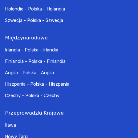
Holandia - Polska - Holandia
Szwecja - Polska - Szwecja
Międzynarodowe
Irlandia - Polska - Irlandia
Finlandia - Polska - Finlandia
Anglia - Polska - Anglia
Hiszpania - Polska - Hiszpania
Czechy - Polska - Czechy
Przeprowadzki Krajowe
Iława
Nowy Targ