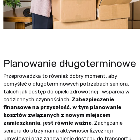
Planowanie długoterminowe
Przeprowadzka to również dobry moment, aby
pomyśleć o długoterminowych potrzebach seniora,
takich jak dostęp do opieki zdrowotnej i wsparcia w
codziennych czynnościach.
Zabezpieczenie
finansowe na przyszłość, w tym planowanie
kosztów związanych z nowym miejscem
zamieszkania, jest równie ważne
. Zachęcanie
seniora do utrzymania aktywności fizycznej i
umysłowej oraz zapewnienie dostępu do transportu