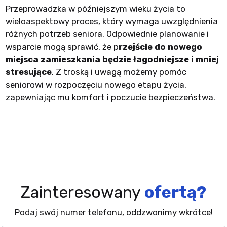
Przeprowadzka w późniejszym wieku życia to
wieloaspektowy proces, który wymaga uwzględnienia
różnych potrzeb seniora. Odpowiednie planowanie i
wsparcie mogą sprawić, że p
rzejście do nowego
miejsca zamieszkania będzie łagodniejsze i mniej
stresujące
. Z troską i uwagą możemy pomóc
seniorowi w rozpoczęciu nowego etapu życia,
zapewniając mu komfort i poczucie bezpieczeństwa.
Zainteresowany
ofertą?
Podaj swój numer telefonu, oddzwonimy wkrótce!