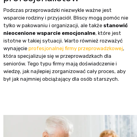
Podczas przeprowadzki niezwykle ważne jest
wsparcie rodziny i przyjaciół. Bliscy mogą pomóc nie
tylko w pakowaniu i organizacji, ale także
stanowić
nieocenione wsparcie emocjonalne
, które jest
istotne w takiej sytuacji. Warto również rozważyć
wynajęcie
profesjonalnej firmy przeprowadzkowej
,
która specjalizuje się w przeprowadzkach dla
seniorów. Tego typu firmy mają doświadczenie i
wiedzę, jak najlepiej zorganizować cały proces, aby
był jak najmniej obciążający dla osób starszych.