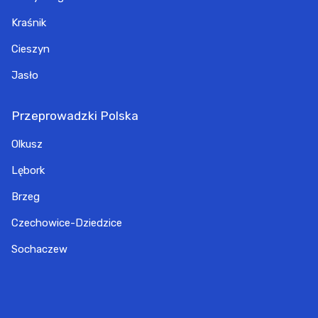
Kraśnik
Cieszyn
Jasło
Przeprowadzki Polska
Olkusz
Lębork
Brzeg
Czechowice-Dziedzice
Sochaczew