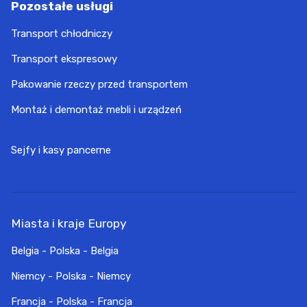
Pozostałe usługi
Transport chłodniczy
Transport ekspresowy
Pakowanie rzeczy przed transportem
Montaż i demontaż mebli i urządzeń
Sejfy i kasy pancerne
Miasta i kraje Europy
Belgia - Polska - Belgia
Niemcy - Polska - Niemcy
Francja - Polska - Francja