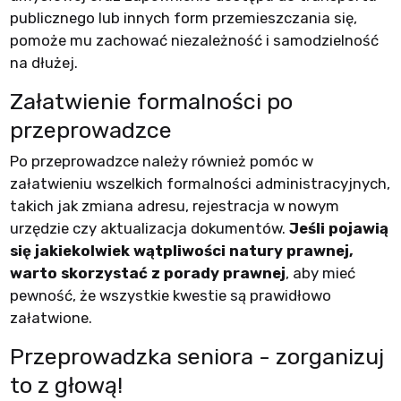
publicznego lub innych form przemieszczania się,
pomoże mu zachować niezależność i samodzielność
na dłużej.
Załatwienie formalności po
przeprowadzce
Po przeprowadzce należy również pomóc w
załatwieniu wszelkich formalności administracyjnych,
takich jak zmiana adresu, rejestracja w nowym
urzędzie czy aktualizacja dokumentów.
Jeśli pojawią
się jakiekolwiek wątpliwości natury prawnej,
warto skorzystać z porady prawnej
, aby mieć
pewność, że wszystkie kwestie są prawidłowo
załatwione.
Przeprowadzka seniora - zorganizuj
to z głową!