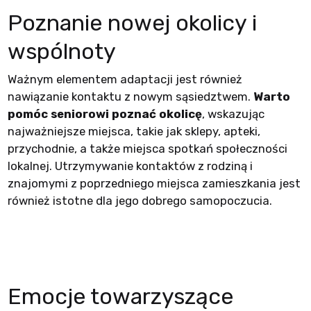
Poznanie nowej okolicy i
wspólnoty
Ważnym elementem adaptacji jest również
nawiązanie kontaktu z nowym sąsiedztwem.
Warto
pomóc seniorowi poznać okolicę
, wskazując
najważniejsze miejsca, takie jak sklepy, apteki,
przychodnie, a także miejsca spotkań społeczności
lokalnej. Utrzymywanie kontaktów z rodziną i
znajomymi z poprzedniego miejsca zamieszkania jest
również istotne dla jego dobrego samopoczucia.
Emocje towarzyszące