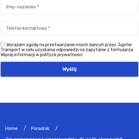
Wyrażam zgodę na przetwarzanie moich dancyh przez Jupiter
Transport w celu uzyskania odpowiedzi na zapytanie z formularza
Więcej informacji w polityce prywatności
Wyślij
Home
Poradnik