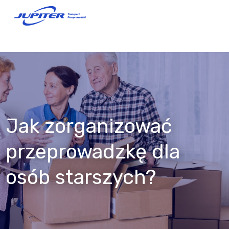
Jak zorganizować
przeprowadzkę dla
osób starszych?