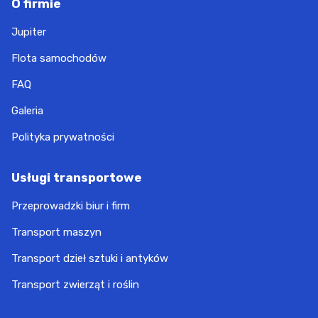
O firmie
Jupiter
Flota samochodów
FAQ
Galeria
Polityka prywatności
Usługi transportowe
Przeprowadzki biur i firm
Transport maszyn
Transport dzieł sztuki i antyków
Transport zwierząt i roślin