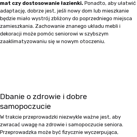
mat czy dostosowanie łazienki.
Ponadto, aby ułatwić
adaptację, dobrze jest, jeśli nowy dom lub mieszkanie
będzie miało wystrój zbliżony do poprzedniego miejsca
zamieszkania. Zachowanie znanego układu mebli i
dekoracji może pomóc seniorowi w szybszym
zaaklimatyzowaniu się w nowym otoczeniu.
Dbanie o zdrowie i dobre
samopoczucie
W trakcie przeprowadzki niezwykle ważne jest, aby
zwracać uwagę na zdrowie i samopoczucie seniora.
Przeprowadzka może być fizycznie wyczerpująca,