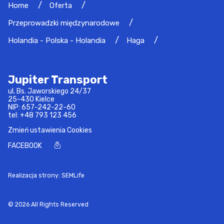
Home
Oferta
Przeprowadzki międzynarodowe
Holandia - Polska - Holandia
Haga
Jupiter Transport
ul. Bs. Jaworskiego 24/37
25-430 Kielce
NIP: 657-242-22-60
tel:
+48 793 123 456
Zmień ustawienia Cookies
FACEBOOK
Realizacja strony: SEMLife
© 2026 All Rights Reserved