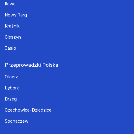
Iława
Nowy Targ
Kraśnik
Cieszyn
Jasło
Przeprowadzki Polska
Olkusz
Lębork
Brzeg
Czechowice-Dziedzice
Sochaczew