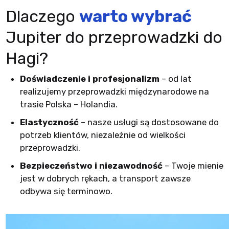
Dlaczego
warto wybrać
Jupiter do przeprowadzki do
Hagi?
Doświadczenie i profesjonalizm
– od lat
realizujemy przeprowadzki międzynarodowe na
trasie Polska – Holandia.
Elastyczność
– nasze usługi są dostosowane do
potrzeb klientów, niezależnie od wielkości
przeprowadzki.
Bezpieczeństwo i niezawodność
– Twoje mienie
jest w dobrych rękach, a transport zawsze
odbywa się terminowo.