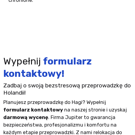
chronione.
Wypełnij
formularz
kontaktowy!
Zadbaj o swoją bezstresową przeprowadzkę do
Holandii!
Planujesz przeprowadzkę do Hagi? Wypełnij
formularz kontaktowy
na naszej stronie i uzyskaj
darmową wycenę
. Firma Jupiter to gwarancja
bezpieczeństwa, profesjonalizmu i komfortu na
każdym etapie przeprowadzki. Z nami relokacja do