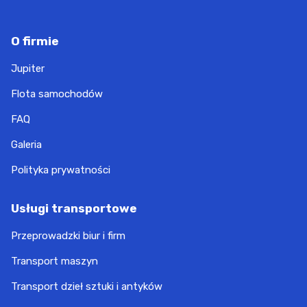
O firmie
Jupiter
Flota samochodów
FAQ
Galeria
Polityka prywatności
Usługi transportowe
Przeprowadzki biur i firm
Transport maszyn
Transport dzieł sztuki i antyków