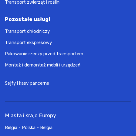
Transport zwierząt i roślin
Pozostałe usługi
Transport chłodniczy
Transport ekspresowy
Pakowanie rzeczy przed transportem
Montaż i demontaż mebli i urządzeń
Sejfy i kasy pancerne
Miasta i kraje Europy
Belgia - Polska - Belgia