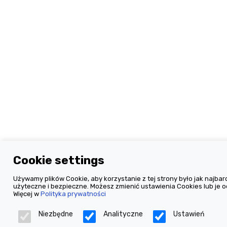
Cookie settings
Używamy plików Cookie, aby korzystanie z tej strony było jak najbard
użyteczne i bezpieczne. Możesz zmienić ustawienia Cookies lub je o
Więcej w
Polityka prywatności
Niezbędne
Analityczne
Ustawień