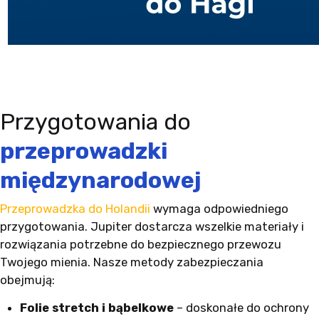
Przygotowania do
przeprowadzki
międzynarodowej
Przeprowadzka do Holandii
wymaga odpowiedniego
przygotowania. Jupiter dostarcza wszelkie materiały i
rozwiązania potrzebne do bezpiecznego przewozu
Twojego mienia. Nasze metody zabezpieczania
obejmują:
Folie stretch i bąbelkowe
– doskonałe do ochrony