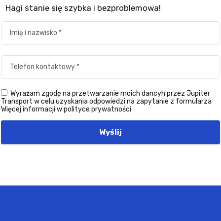
Hagi stanie się szybka i bezproblemowa!
Wyrażam zgodę na przetwarzanie moich dancyh przez Jupiter
Transport w celu uzyskania odpowiedzi na zapytanie z formularza
Więcej informacji w polityce prywatności
Wyślij