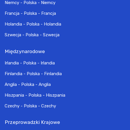
Niemcy - Polska - Niemcy
Francja - Polska - Francja
Holandia - Polska - Holandia
Szwecja - Polska - Szwecja
Międzynarodowe
Irlandia - Polska - Irlandia
Finlandia - Polska - Finlandia
Anglia - Polska - Anglia
Hiszpania - Polska - Hiszpania
Czechy - Polska - Czechy
Przeprowadzki Krajowe