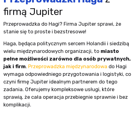
firmą Jupiter
Przeprowadzka do Hagi? Firma Jupiter sprawi, że
stanie się to proste i bezstresowe!
Haga, będąca politycznym sercem Holandii i siedzibą
wielu międzynarodowych organizacji, to
miasto
pełne możliwości zarówno dla osób prywatnych,
jak i firm
.
Przeprowadzka międzynarodowa
do Hagi
wymaga odpowiedniego przygotowania i logistyki, co
czyni firmę Jupiter idealnym partnerem do tego
zadania. Oferujemy kompleksowe usługi, które
sprawią, że cała operacja przebiegnie sprawnie i bez
komplikacji.