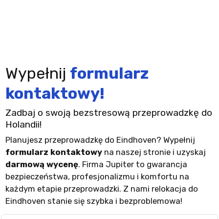
Wypełnij
formularz
kontaktowy!
Zadbaj o swoją bezstresową przeprowadzkę do
Holandii!
Planujesz przeprowadzkę do Eindhoven? Wypełnij
formularz kontaktowy
na naszej stronie i uzyskaj
darmową wycenę
. Firma Jupiter to gwarancja
bezpieczeństwa, profesjonalizmu i komfortu na
każdym etapie przeprowadzki. Z nami relokacja do
Eindhoven stanie się szybka i bezproblemowa!