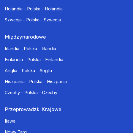
Holandia - Polska - Holandia
Szwecja - Polska - Szwecja
Międzynarodowe
Irlandia - Polska - Irlandia
Finlandia - Polska - Finlandia
Anglia - Polska - Anglia
Hiszpania - Polska - Hiszpania
Czechy - Polska - Czechy
Przeprowadzki Krajowe
Iława
Nowy Targ