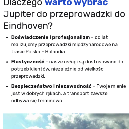
Dlaczego
warto wybrać
Jupiter do przeprowadzki do
Eindhoven?
Doświadczenie i profesjonalizm
– od lat
realizujemy przeprowadzki międzynarodowe na
trasie Polska – Holandia.
Elastyczność
– nasze usługi są dostosowane do
potrzeb klientów, niezależnie od wielkości
przeprowadzki.
Bezpieczeństwo i niezawodność
– Twoje mienie
jest w dobrych rękach, a transport zawsze
odbywa się terminowo.