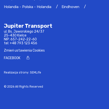
Holandia - Polska - Holandia
Eindhoven
Jupiter Transport
ul. Bs. Jaworskiego 24/37
25-430 Kielce
NIP: 657-242-22-60
tel:
+48 793 123 456
Zmień ustawienia Cookies
FACEBOOK
Realizacja strony: SEMLife
© 2026 All Rights Reserved