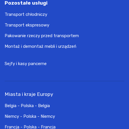
Pozostałe usługi
Transport chłodniczy
Transport ekspresowy
Pakowanie rzeczy przed transportem
Montaż i demontaż mebli i urządzeń
Sejfy i kasy pancerne
Miasta i kraje Europy
Belgia - Polska - Belgia
Niemcy - Polska - Niemcy
Francja - Polska - Francja