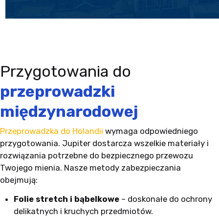
Przygotowania do
przeprowadzki
międzynarodowej
Przeprowadzka do Holandii
wymaga odpowiedniego
przygotowania. Jupiter dostarcza wszelkie materiały i
rozwiązania potrzebne do bezpiecznego przewozu
Twojego mienia. Nasze metody zabezpieczania
obejmują:
Folie stretch i bąbelkowe
– doskonałe do ochrony
delikatnych i kruchych przedmiotów.