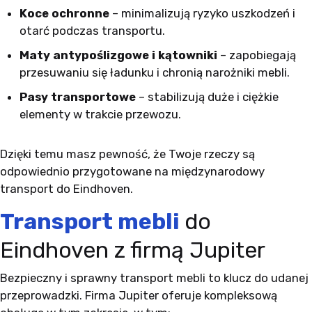
Koce ochronne
– minimalizują ryzyko uszkodzeń i
otarć podczas transportu.
Maty antypoślizgowe i kątowniki
– zapobiegają
przesuwaniu się ładunku i chronią narożniki mebli.
Pasy transportowe
– stabilizują duże i ciężkie
elementy w trakcie przewozu.
Dzięki temu masz pewność, że Twoje rzeczy są
odpowiednio przygotowane na międzynarodowy
transport do Eindhoven.
Transport mebli
do
Eindhoven z firmą Jupiter
Bezpieczny i sprawny transport mebli to klucz do udanej
przeprowadzki. Firma Jupiter oferuje kompleksową