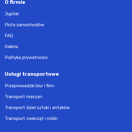
O firmie
Jupiter
Flota samochodów
FAQ
Galeria
Polityka prywatności
Usługi transportowe
Przeprowadzki biur i firm
Transport maszyn
Transport dzieł sztuki i antyków
Transport zwierząt i roślin