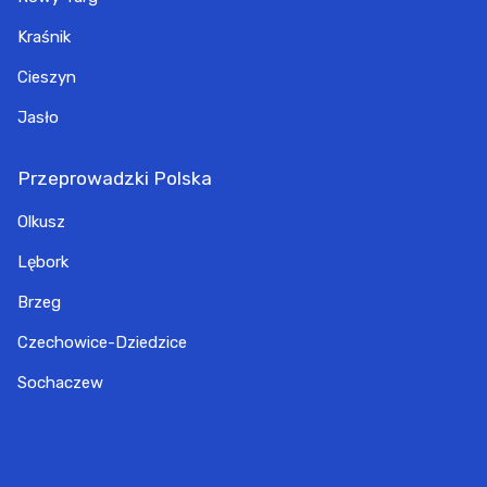
Kraśnik
Cieszyn
Jasło
Przeprowadzki Polska
Olkusz
Lębork
Brzeg
Czechowice-Dziedzice
Sochaczew