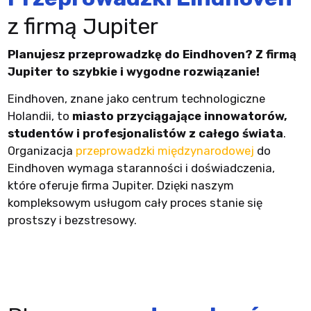
z firmą Jupiter
Planujesz przeprowadzkę do Eindhoven? Z firmą
Jupiter to szybkie i wygodne rozwiązanie!
Eindhoven, znane jako centrum technologiczne
Holandii, to
miasto przyciągające innowatorów,
studentów i profesjonalistów z całego świata
.
Organizacja
przeprowadzki międzynarodowej
do
Eindhoven wymaga staranności i doświadczenia,
które oferuje firma Jupiter. Dzięki naszym
kompleksowym usługom cały proces stanie się
prostszy i bezstresowy.