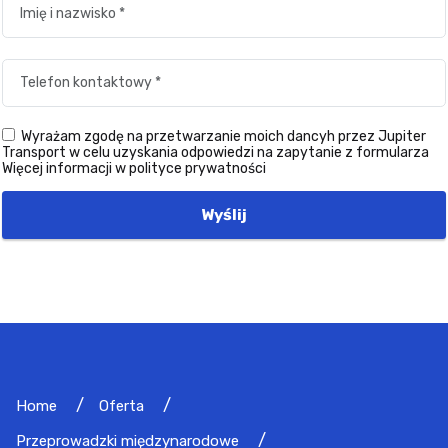
Wyrażam zgodę na przetwarzanie moich dancyh przez Jupiter
Transport w celu uzyskania odpowiedzi na zapytanie z formularza
Więcej informacji w polityce prywatności
Wyślij
Home
Oferta
Przeprowadzki międzynarodowe