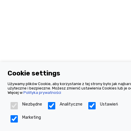
Cookie settings
Używamy plików Cookie, aby korzystanie z tej strony było jak najbard
użyteczne i bezpieczne. Możesz zmienić ustawienia Cookies lub je o
Więcej w
Polityka prywatności
Niezbędne
Analityczne
Ustawień
Marketing