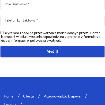
Wyrażam zgodę na przetwarzanie moich dancyh przez Jupiter
Transport w celu uzyskania odpowiedzi na zapytanie z formularza
Więcej informacji w polityce prywatności
Wyślij
Home
Oferta
Przeprowadzki krajowe
Leszno