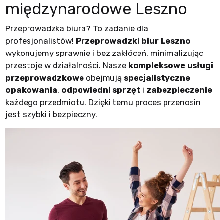
międzynarodowe Leszno
Przeprowadzka biura? To zadanie dla
profesjonalistów!
Przeprowadzki biur Leszno
wykonujemy sprawnie i bez zakłóceń, minimalizując
przestoje w działalności. Nasze
kompleksowe usługi
przeprowadzkowe
obejmują
specjalistyczne
opakowania
,
odpowiedni sprzęt
i
zabezpieczenie
każdego przedmiotu. Dzięki temu proces przenosin
jest szybki i bezpieczny.