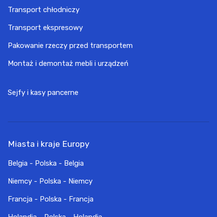
Transport chłodniczy
Transport ekspresowy
Pakowanie rzeczy przed transportem
Montaż i demontaż mebli i urządzeń
Sejfy i kasy pancerne
Miasta i kraje Europy
Belgia - Polska - Belgia
Niemcy - Polska - Niemcy
Francja - Polska - Francja