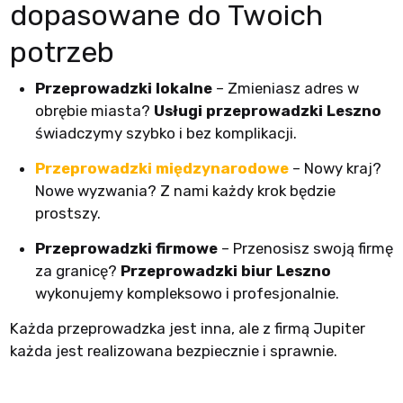
dopasowane do Twoich
potrzeb
Przeprowadzki lokalne
– Zmieniasz adres w
obrębie miasta?
Usługi przeprowadzki Leszno
świadczymy szybko i bez komplikacji.
Przeprowadzki międzynarodowe
– Nowy kraj?
Nowe wyzwania? Z nami każdy krok będzie
prostszy.
Przeprowadzki firmowe
– Przenosisz swoją firmę
za granicę?
Przeprowadzki biur Leszno
wykonujemy kompleksowo i profesjonalnie.
Każda przeprowadzka jest inna, ale z firmą Jupiter
każda jest realizowana bezpiecznie i sprawnie.