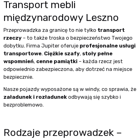
Transport mebli
międzynarodowy Leszno
Przeprowadzka za granicę to nie tylko
transport
rzeczy
– to także troska o bezpieczeństwo Twojego
dobytku. Firma Jupiter oferuje
profesjonalne usługi
transportowe
.
Ciężkie szafy
,
stoły pełne
wspomnień
,
cenne pamiątki
– każda rzecz jest
odpowiednio zabezpieczona, aby dotrzeć na miejsce
bezpiecznie.
Nasze pojazdy wyposażone są w windy, co sprawia, że
załadunek i rozładunek
odbywają się szybko i
bezproblemowo.
Rodzaje przeprowadzek –