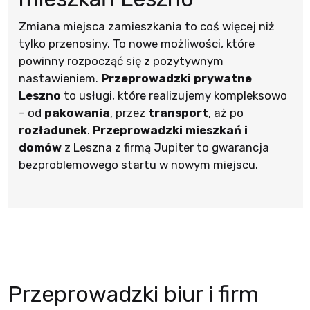
Zmiana miejsca zamieszkania to coś więcej niż
tylko przenosiny. To nowe możliwości, które
powinny rozpocząć się z pozytywnym
nastawieniem.
Przeprowadzki prywatne
Leszno
to usługi, które realizujemy kompleksowo
– od
pakowania
, przez
transport
, aż po
rozładunek
.
Przeprowadzki mieszkań i
domów
z Leszna z firmą Jupiter to gwarancja
bezproblemowego startu w nowym miejscu.
Przeprowadzki biur i firm