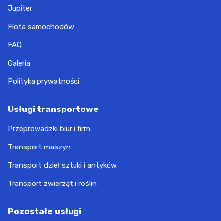
Jupiter
Flota samochodów
FAQ
Galeria
Polityka prywatności
Usługi transportowe
Przeprowadzki biur i firm
Transport maszyn
Transport dzieł sztuki i antyków
Transport zwierząt i roślin
Pozostałe usługi