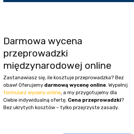
Darmowa wycena
przeprowadzki
międzynarodowej online
Zastanawiasz się, ile kosztuje przeprowadzka? Bez
obaw! Oferujemy
darmową wycenę online
. Wypełnij
formularz wyceny online
, a my przygotujemy dla
Ciebie indywidualną ofertę.
Cena przeprowadzki
?
Bez ukrytych kosztów – tylko przejrzyste zasady.