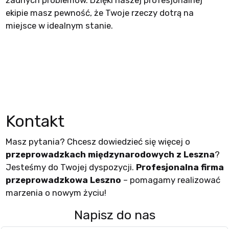
ekipie masz pewność, że Twoje rzeczy dotrą na
miejsce w idealnym stanie.
Kontakt
Masz pytania? Chcesz dowiedzieć się więcej o
przeprowadzkach międzynarodowych z Leszna
?
Jesteśmy do Twojej dyspozycji.
Profesjonalna firma
przeprowadzkowa Leszno
– pomagamy realizować
marzenia o nowym życiu!
Napisz do nas