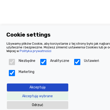
Cookie settings
Używamy plików Cookie, aby korzystanie z tej strony było jak najbard
użyteczne i bezpieczne. Możesz zmienić ustawienia Cookies lub je o
Więcej w
Polityka prywatności
Niezbędne
Analityczne
Ustawień
Marketing
Akceptuję
Akceptuję wybrane
Odrzuć