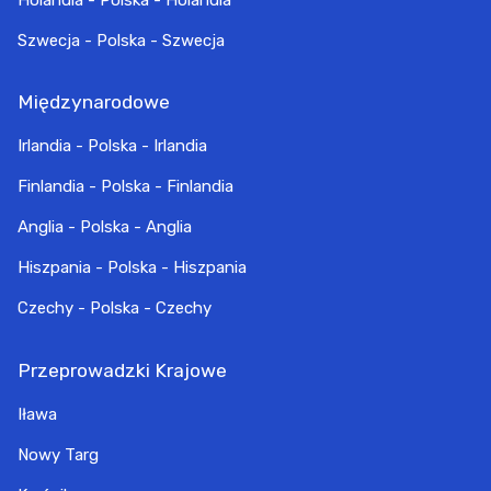
Holandia - Polska - Holandia
Szwecja - Polska - Szwecja
Międzynarodowe
Irlandia - Polska - Irlandia
Finlandia - Polska - Finlandia
Anglia - Polska - Anglia
Hiszpania - Polska - Hiszpania
Czechy - Polska - Czechy
Przeprowadzki Krajowe
Iława
Nowy Targ