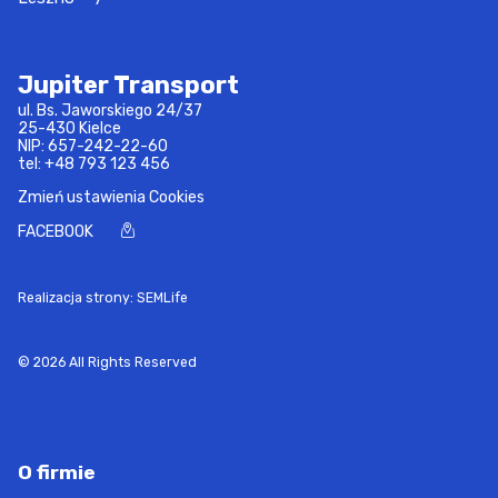
Jupiter Transport
ul. Bs. Jaworskiego 24/37
25-430 Kielce
NIP: 657-242-22-60
tel:
+48 793 123 456
Zmień ustawienia Cookies
FACEBOOK
Realizacja strony: SEMLife
© 2026 All Rights Reserved
O firmie