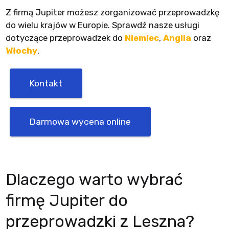
Z firmą Jupiter możesz zorganizować przeprowadzkę
do wielu krajów w Europie. Sprawdź nasze usługi
dotyczące przeprowadzek do
Niemiec
,
Anglia
oraz
Włochy
.
Kontakt
Darmowa wycena online
Dlaczego warto wybrać
firmę Jupiter do
przeprowadzki z Leszna?