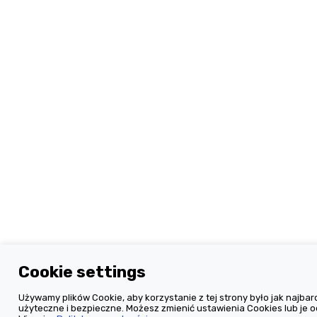
Cookie settings
Używamy plików Cookie, aby korzystanie z tej strony było jak najbard
użyteczne i bezpieczne. Możesz zmienić ustawienia Cookies lub je o