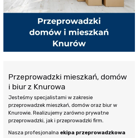
Przeprowadzki mieszkań, domów
i biur z Knurowa
Jesteśmy specjalistami w zakresie
przeprowadzek mieszkań, domów oraz biur w
Knurowie. Realizujemy zarówno prywatne
przeprowadzki, jak i przeprowadzki firm.
Nasza profesjonalna
ekipa przeprowadzkowa