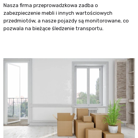
Nasza firma przeprowadzkowa zadba o
zabezpieczenie mebli i innych wartościowych
przedmiotów, a nasze pojazdy są monitorowane, co
pozwala na bieżące śledzenie transportu.