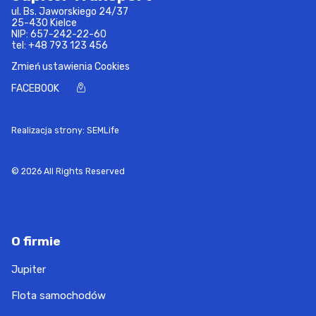
ul. Bs. Jaworskiego 24/37
25-430 Kielce
NIP: 657-242-22-60
tel:
+48 793 123 456
Zmień ustawienia Cookies
FACEBOOK
Realizacja strony: SEMLife
© 2026 All Rights Reserved
O firmie
Jupiter
Flota samochodów