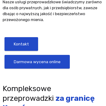
Nasze usługi przeprowadzkowe świadczymy zarówno
dla osób prywatnych, jak i przedsiębiorstw, zawsze
dbając o najwyższą jakość i bezpieczeństwo
przewożonego mienia.
Kontakt
Darmowa wycena online
Kompleksowe
przeprowadzki
za granicę