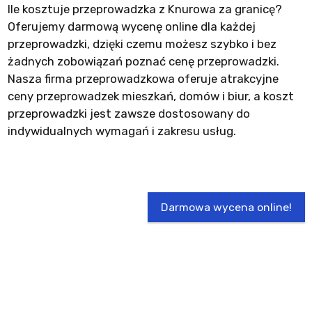
Ile kosztuje przeprowadzka z Knurowa za granicę?
Oferujemy darmową wycenę online dla każdej
przeprowadzki, dzięki czemu możesz szybko i bez
żadnych zobowiązań poznać cenę przeprowadzki.
Nasza firma przeprowadzkowa oferuje atrakcyjne
ceny przeprowadzek mieszkań, domów i biur, a koszt
przeprowadzki jest zawsze dostosowany do
indywidualnych wymagań i zakresu usług.
Darmowa wycena online!