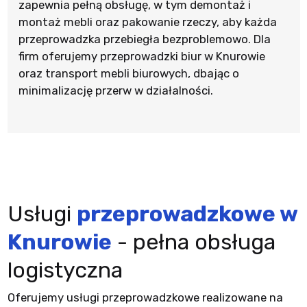
zapewnia pełną obsługę, w tym demontaż i
montaż mebli oraz pakowanie rzeczy, aby każda
przeprowadzka przebiegła bezproblemowo. Dla
firm oferujemy przeprowadzki biur w Knurowie
oraz transport mebli biurowych, dbając o
minimalizację przerw w działalności.
Usługi
przeprowadzkowe w
Knurowie
- pełna obsługa
logistyczna
Oferujemy usługi przeprowadzkowe realizowane na