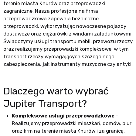
terenie miasta Knurów oraz przeprowadzki
zagraniczne. Nasza profesjonalna firma
przeprowadzkowa zapewnia bezpieczne
przeprowadzki, wykorzystując nowoczesne pojazdy
dostawcze oraz ciężarówki z windami załadunkowymi.
Świadczymy usługi transportu mebli, przewozu rzeczy
oraz realizujemy przeprowadzki kompleksowe, w tym
transport rzeczy wymagających szczególnego
zabezpieczenia, jak instrumenty muzyczne czy antyki.
Dlaczego warto wybrać
Jupiter Transport?
Kompleksowe usługi przeprowadzkowe
-
Realizujemy przeprowadzki mieszkań, domów, biur
oraz firm na terenie miasta Knurów i za granicą.