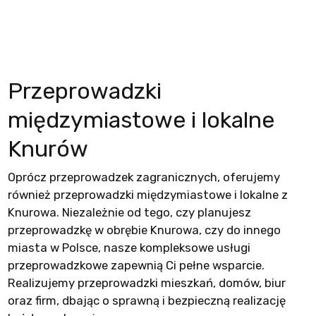
Przeprowadzki
międzymiastowe i lokalne
Knurów
Oprócz przeprowadzek zagranicznych, oferujemy
również przeprowadzki międzymiastowe i lokalne z
Knurowa. Niezależnie od tego, czy planujesz
przeprowadzkę w obrębie Knurowa, czy do innego
miasta w Polsce, nasze kompleksowe usługi
przeprowadzkowe zapewnią Ci pełne wsparcie.
Realizujemy przeprowadzki mieszkań, domów, biur
oraz firm, dbając o sprawną i bezpieczną realizację