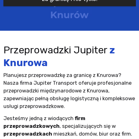
Przeprowadzki Jupiter
z
Knurowa
Planujesz przeprowadzkę za granicę z Knurowa?
Nasza firma Jupiter Transport oferuje profesjonalne
przeprowadzki międzynarodowe z Knurowa,
zapewniając pełną obsługę logistyczną i kompleksowe
usługi przeprowadzkowe.
Jesteśmy jedną z wiodących
firm
przeprowadzkowych
, specjalizujących się w
przeprowadzkach
mieszkań, domów, biur oraz firm.