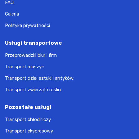
FAQ
Galeria
Polityka prywatności
Usługi transportowe
Przeprowadzki biur i firm
Transport maszyn
Transport dzieł sztuki i antyków
Transport zwierząt i roślin
Pozostałe usługi
Transport chłodniczy
Transport ekspresowy