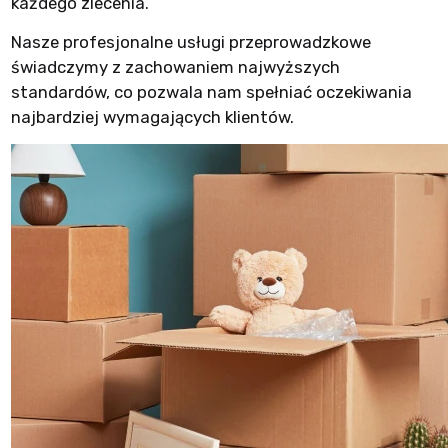
każdego zlecenia.
Nasze profesjonalne usługi przeprowadzkowe
świadczymy z zachowaniem najwyższych
standardów, co pozwala nam spełniać oczekiwania
najbardziej wymagających klientów.