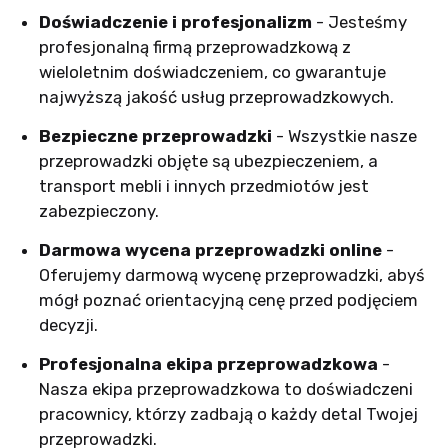
Doświadczenie i profesjonalizm
- Jesteśmy
profesjonalną firmą przeprowadzkową z
wieloletnim doświadczeniem, co gwarantuje
najwyższą jakość usług przeprowadzkowych.
Bezpieczne przeprowadzki
- Wszystkie nasze
przeprowadzki objęte są ubezpieczeniem, a
transport mebli i innych przedmiotów jest
zabezpieczony.
Darmowa wycena przeprowadzki online
-
Oferujemy darmową wycenę przeprowadzki, abyś
mógł poznać orientacyjną cenę przed podjęciem
decyzji.
Profesjonalna ekipa przeprowadzkowa
-
Nasza ekipa przeprowadzkowa to doświadczeni
pracownicy, którzy zadbają o każdy detal Twojej
przeprowadzki.