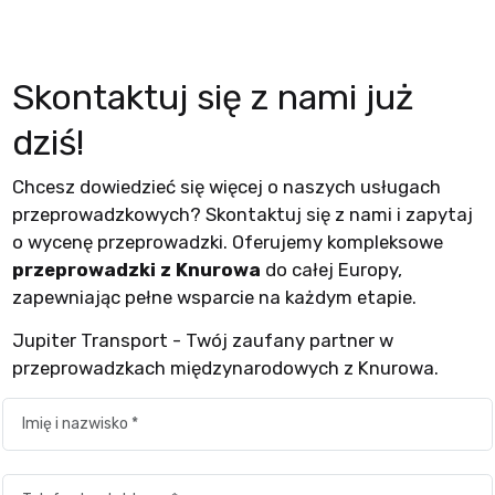
Skontaktuj się z nami już
dziś!
Chcesz dowiedzieć się więcej o naszych usługach
przeprowadzkowych? Skontaktuj się z nami i zapytaj
o wycenę przeprowadzki. Oferujemy kompleksowe
przeprowadzki z Knurowa
do całej Europy,
zapewniając pełne wsparcie na każdym etapie.
Jupiter Transport - Twój zaufany partner w
przeprowadzkach międzynarodowych z Knurowa.