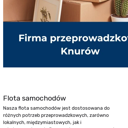
Flota samochodów
Nasza flota samochodów jest dostosowana do
różnych potrzeb przeprowadzkowych, zarówno
lokalnych, międzymiastowych, jak i