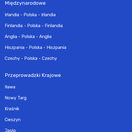
Międzynarodowe
Irlandia - Polska - Irlandia
Finlandia - Polska - Finlandia
Anglia - Polska - Anglia
Hiszpania - Polska - Hiszpania
Czechy - Polska - Czechy
Przeprowadzki Krajowe
Iława
Nowy Targ
Kraśnik
Cieszyn
Jasło