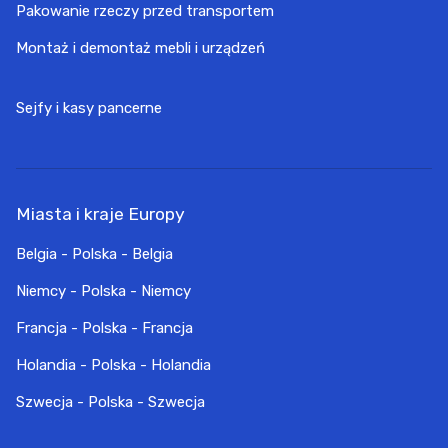
Pakowanie rzeczy przed transportem
Montaż i demontaż mebli i urządzeń
Sejfy i kasy pancerne
Miasta i kraje Europy
Belgia - Polska - Belgia
Niemcy - Polska - Niemcy
Francja - Polska - Francja
Holandia - Polska - Holandia
Szwecja - Polska - Szwecja