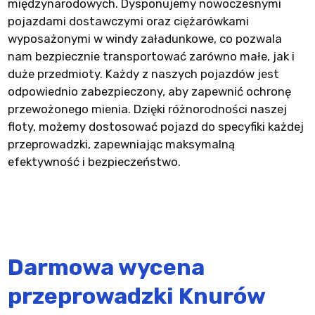
międzynarodowych. Dysponujemy nowoczesnymi
pojazdami dostawczymi oraz ciężarówkami
wyposażonymi w windy załadunkowe, co pozwala
nam bezpiecznie transportować zarówno małe, jak i
duże przedmioty. Każdy z naszych pojazdów jest
odpowiednio zabezpieczony, aby zapewnić ochronę
przewożonego mienia. Dzięki różnorodności naszej
floty, możemy dostosować pojazd do specyfiki każdej
przeprowadzki, zapewniając maksymalną
efektywność i bezpieczeństwo.
Darmowa wycena
przeprowadzki
Knurów