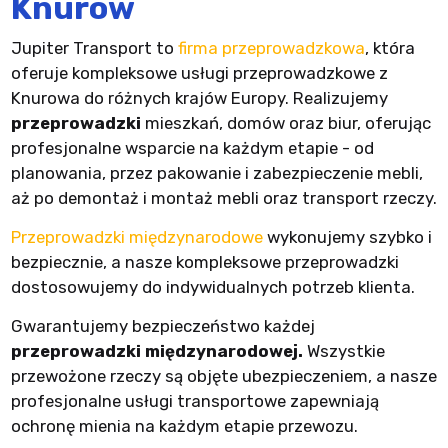
Knurów
Jupiter Transport to
firma przeprowadzkowa
, która
oferuje kompleksowe usługi przeprowadzkowe z
Knurowa do różnych krajów Europy. Realizujemy
przeprowadzki
mieszkań, domów oraz biur, oferując
profesjonalne wsparcie na każdym etapie - od
planowania, przez pakowanie i zabezpieczenie mebli,
aż po demontaż i montaż mebli oraz transport rzeczy.
Przeprowadzki międzynarodowe
wykonujemy szybko i
bezpiecznie, a nasze kompleksowe przeprowadzki
dostosowujemy do indywidualnych potrzeb klienta.
Gwarantujemy bezpieczeństwo każdej
przeprowadzki międzynarodowej.
Wszystkie
przewożone rzeczy są objęte ubezpieczeniem, a nasze
profesjonalne usługi transportowe zapewniają
ochronę mienia na każdym etapie przewozu.