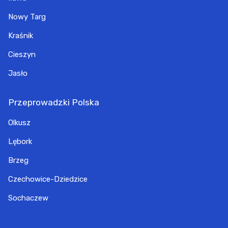
Nowy Targ
Kraśnik
Cieszyn
Jasło
Przeprowadzki Polska
Olkusz
Lębork
Brzeg
Czechowice-Dziedzice
Sochaczew