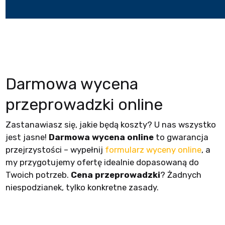
Darmowa wycena
przeprowadzki online
Zastanawiasz się, jakie będą koszty? U nas wszystko
jest jasne!
Darmowa wycena online
to gwarancja
przejrzystości – wypełnij
formularz wyceny online
, a
my przygotujemy ofertę idealnie dopasowaną do
Twoich potrzeb.
Cena przeprowadzki
? Żadnych
niespodzianek, tylko konkretne zasady.