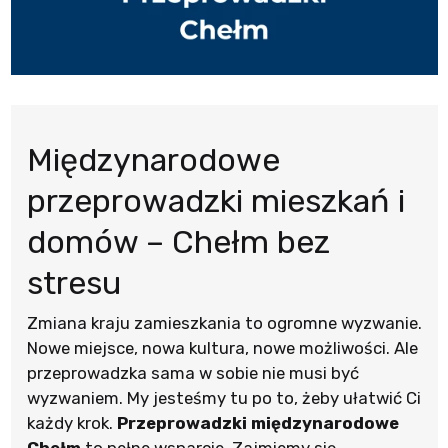
Międzynarodowe
przeprowadzki mieszkań i
domów – Chełm bez
stresu
Zmiana kraju zamieszkania to ogromne wyzwanie.
Nowe miejsce, nowa kultura, nowe możliwości. Ale
przeprowadzka sama w sobie nie musi być
wyzwaniem. My jesteśmy tu po to, żeby ułatwić Ci
każdy krok.
Przeprowadzki międzynarodowe