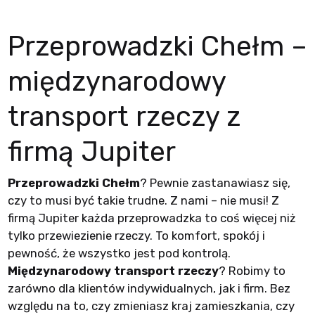
Przeprowadzki Chełm –
międzynarodowy
transport rzeczy z
firmą Jupiter
Przeprowadzki Chełm
? Pewnie zastanawiasz się,
czy to musi być takie trudne. Z nami – nie musi! Z
firmą Jupiter każda przeprowadzka to coś więcej niż
tylko przewiezienie rzeczy. To komfort, spokój i
pewność, że wszystko jest pod kontrolą.
Międzynarodowy transport rzeczy
? Robimy to
zarówno dla klientów indywidualnych, jak i firm. Bez
względu na to, czy zmieniasz kraj zamieszkania, czy