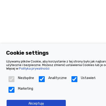
Cookie settings
Używamy plików Cookie, aby korzystanie z tej strony było jak najbard
użyteczne i bezpieczne. Możesz zmienić ustawienia Cookies lub je o
Więcej w
Polityka prywatności
Niezbędne
Analityczne
Ustawień
Marketing
Akceptuję