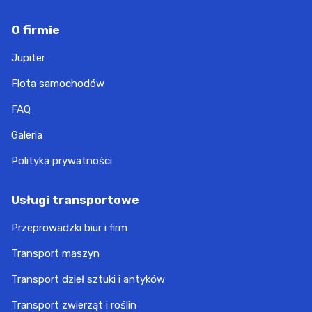
O firmie
Jupiter
Flota samochodów
FAQ
Galeria
Polityka prywatności
Usługi transportowe
Przeprowadzki biur i firm
Transport maszyn
Transport dzieł sztuki i antyków
Transport zwierząt i roślin