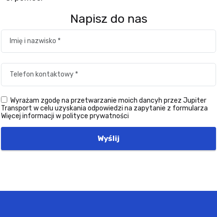
Napisz do nas
Wyrażam zgodę na przetwarzanie moich dancyh przez Jupiter
Transport w celu uzyskania odpowiedzi na zapytanie z formularza
Więcej informacji w polityce prywatności
Wyślij