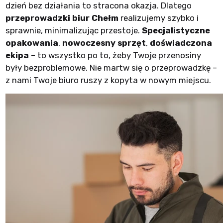
dzień bez działania to stracona okazja. Dlatego
przeprowadzki biur Chełm
realizujemy szybko i
sprawnie, minimalizując przestoje.
Specjalistyczne
opakowania
,
nowoczesny sprzęt
,
doświadczona
ekipa
– to wszystko po to, żeby Twoje przenosiny
były bezproblemowe. Nie martw się o przeprowadzkę –
z nami Twoje biuro ruszy z kopyta w nowym miejscu.