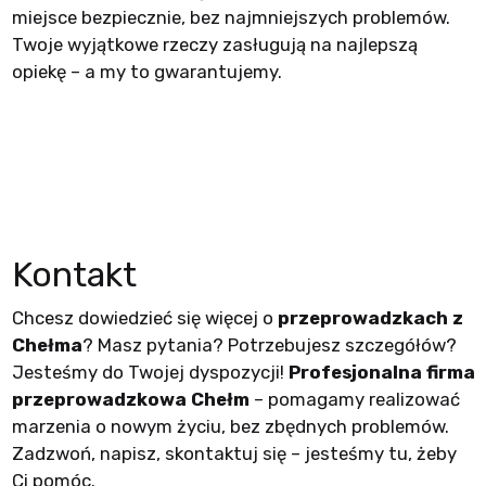
miejsce bezpiecznie, bez najmniejszych problemów.
Twoje wyjątkowe rzeczy zasługują na najlepszą
opiekę – a my to gwarantujemy.
Kontakt
Chcesz dowiedzieć się więcej o
przeprowadzkach z
Chełma
? Masz pytania? Potrzebujesz szczegółów?
Jesteśmy do Twojej dyspozycji!
Profesjonalna firma
przeprowadzkowa Chełm
– pomagamy realizować
marzenia o nowym życiu, bez zbędnych problemów.
Zadzwoń, napisz, skontaktuj się – jesteśmy tu, żeby
Ci pomóc.