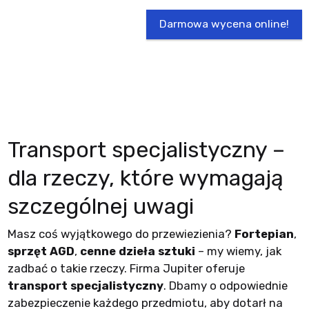
Darmowa wycena online!
Transport specjalistyczny –
dla rzeczy, które wymagają
szczególnej uwagi
Masz coś wyjątkowego do przewiezienia?
Fortepian
,
sprzęt AGD
,
cenne dzieła sztuki
– my wiemy, jak
zadbać o takie rzeczy. Firma Jupiter oferuje
transport specjalistyczny
. Dbamy o odpowiednie
zabezpieczenie każdego przedmiotu, aby dotarł na