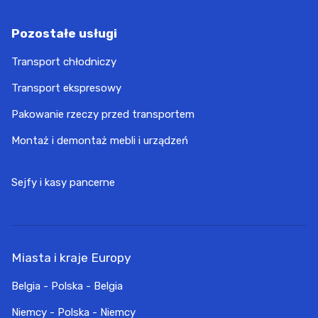
Pozostałe usługi
Transport chłodniczy
Transport ekspresowy
Pakowanie rzeczy przed transportem
Montaż i demontaż mebli i urządzeń
Sejfy i kasy pancerne
Miasta i kraje Europy
Belgia - Polska - Belgia
Niemcy - Polska - Niemcy