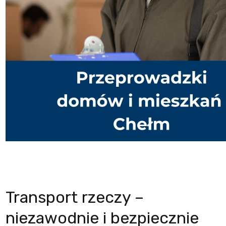
Transport rzeczy –
niezawodnie i bezpiecznie