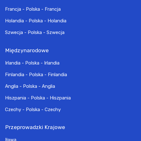
Francja - Polska - Francja
Holandia - Polska - Holandia
Szwecja - Polska - Szwecja
Międzynarodowe
Irlandia - Polska - Irlandia
Finlandia - Polska - Finlandia
Anglia - Polska - Anglia
Hiszpania - Polska - Hiszpania
Czechy - Polska - Czechy
Przeprowadzki Krajowe
Iława